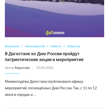
Актуальное
Лента новостей
Новости
Общество
В Дагестане ко Дню России пройдут
патриотические акции и мероприятия
Автор
Каратова
10.06.2026
Минмолодёжи Дагестана опубликовало афишу
мероприятий, посвящённых Дню России. Так, с 11 по 12
июня в городах и …