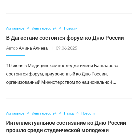
Актуальное
Лента новостей
Новости
В Дагестане состоится форум ко Дню России
Автор
Амина Алиева
09.06.2025
10 июня в Медицинском колледже имени Башларова
состоится форум, приуроченный ко Дню России,
организованный Министерством по национальной …
Актуальное
Лента новостей
Наука
Новости
Интеллектуальное состязание ко Дню России
прошло среди студенческой молодежи