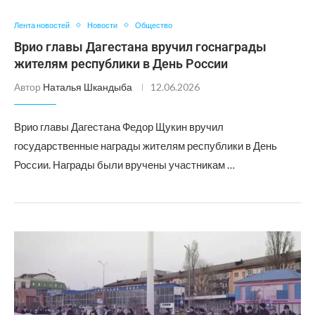
Лента новостей
Новости
Общество
Врио главы Дагестана вручил госнаграды
жителям республики в День России
Автор
Наталья Шкандыба
12.06.2026
Врио главы Дагестана Федор Щукин вручил
государственные награды жителям республики в День
России. Награды были вручены участникам …