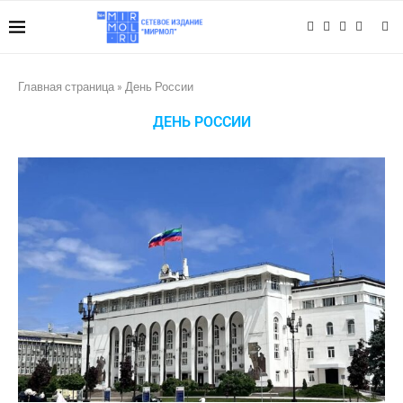
Главная страница
»
День России
ДЕНЬ РОССИИ