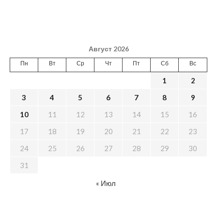
Август 2026
Пн
Вт
Ср
Чт
Пт
Сб
Вс
1
2
3
4
5
6
7
8
9
10
11
12
13
14
15
16
17
18
19
20
21
22
23
24
25
26
27
28
29
30
31
« Июл