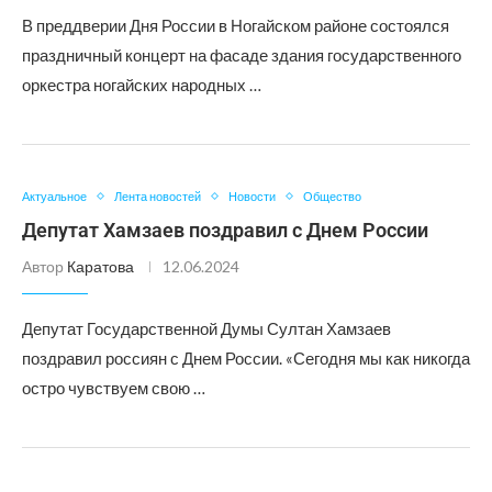
В преддверии Дня России в Ногайском районе состоялся
праздничный концерт на фасаде здания государственного
оркестра ногайских народных …
Актуальное
Лента новостей
Новости
Общество
Депутат Хамзаев поздравил с Днем России
Автор
Каратова
12.06.2024
Депутат Государственной Думы Султан Хамзаев
поздравил россиян с Днем России. «Сегодня мы как никогда
остро чувствуем свою …