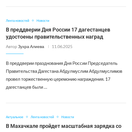
Лента новостей
Новости
В преддверии Дня России 17 дагестанцев
удостоены правительственных наград
Автор
Зухра Алиева
11.06.2025
В преддверии празднования Дня России Председатель
Правительства Дагестана Абдулмуслим Абдулмуслимов
провел торжественную церемонию награждения. 17
дагестанцев были …
Актуальное
Лента новостей
Новости
В Махачкале пройдет масштабная зарядка со