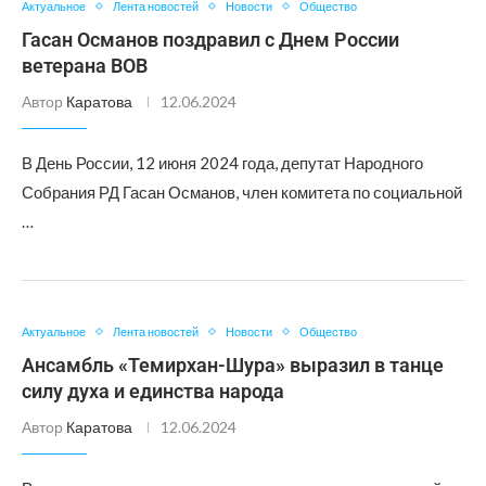
Актуальное
Лента новостей
Новости
Общество
Гасан Османов поздравил с Днем России
ветерана ВОВ
Автор
Каратова
12.06.2024
В День России, 12 июня 2024 года, депутат Народного
Собрания РД Гасан Османов, член комитета по социальной
…
Актуальное
Лента новостей
Новости
Общество
Ансамбль «Темирхан-Шура» выразил в танце
силу духа и единства народа
Автор
Каратова
12.06.2024