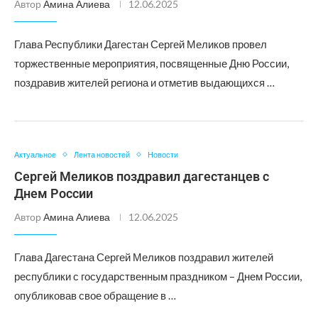
Автор
Амина Алиева
12.06.2025
Глава Республики Дагестан Сергей Меликов провел
торжественные мероприятия, посвященные Дню России,
поздравив жителей региона и отметив выдающихся …
Актуальное
Лента новостей
Новости
Сергей Меликов поздравил дагестанцев с
Днем России
Автор
Амина Алиева
12.06.2025
Глава Дагестана Сергей Меликов поздравил жителей
республики с государственным праздником – Днем России,
опубликовав свое обращение в …