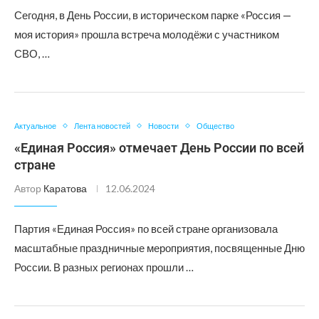
Сегодня, в День России, в историческом парке «Россия —
моя история» прошла встреча молодёжи с участником
СВО, …
Актуальное
Лента новостей
Новости
Общество
«Единая Россия» отмечает День России по всей
стране
Автор
Каратова
12.06.2024
Партия «Единая Россия» по всей стране организовала
масштабные праздничные мероприятия, посвященные Дню
России. В разных регионах прошли …