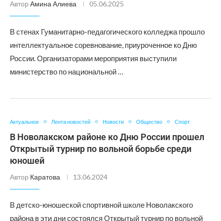
Автор
Амина Алиева
05.06.2025
В стенах Гуманитарно-педагогического колледжа прошло
интеллектуальное соревнование, приуроченное ко Дню
России. Организаторами мероприятия выступили
министерство по национальной …
Актуальное
Лента новостей
Новости
Общество
Спорт
В Новолакском районе ко Дню России прошел
Открытый турнир по вольной борьбе среди
юношей
Автор
Каратова
13.06.2024
В детско-юношеской спортивной школе Новолакского
района в эти дни состоялся Открытый турнир по вольной