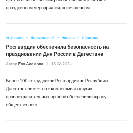
праздничном мероприятии, посвященном …
Актуальное
Лента новостей
Новости
Общество
Росгвардия обеспечила безопасность на
праздновании Дня России в Дагестане
Автор
Ева Адамова
13.06.2024
Более 100 сотрудников Росгвардии по Республике
Дагестан совместно с коллегами из других
правоохранительных органов обеспечили охрану
общественного …