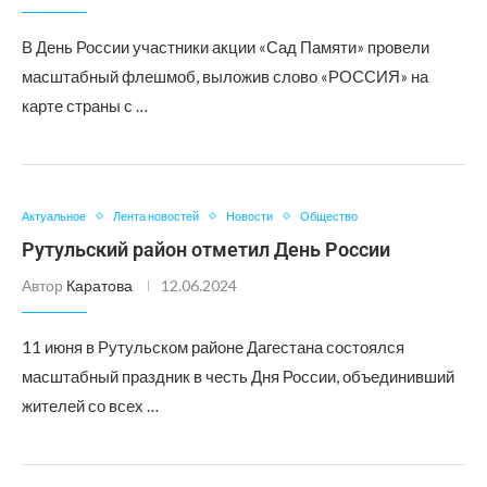
В День России участники акции «Сад Памяти» провели
масштабный флешмоб, выложив слово «РОССИЯ» на
карте страны с …
Актуальное
Лента новостей
Новости
Общество
Рутульский район отметил День России
Автор
Каратова
12.06.2024
11 июня в Рутульском районе Дагестана состоялся
масштабный праздник в честь Дня России, объединивший
жителей со всех …