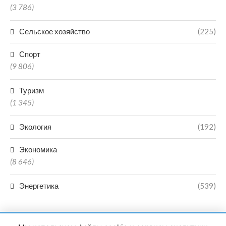
(3 786)
Сельское хозяйство
(225)
Спорт
(9 806)
Туризм
(1 345)
Экология
(192)
Экономика
(8 646)
Энергетика
(539)