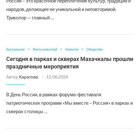
Россия – это красочное переплетение культур, традиций и
народов, делающее ее уникальной и неповторимой.
Триколор — главный …
Актуальное
Лента новостей
Новости
Общество
Сегодня в парках и скверах Махачкалы прошли
праздничные мероприятия
Автор
Каратова
12.06.2024
В День России, в рамках форума-фестиваля
патриотических программ «Мы вместе – Россия» в парках и
скверах столицы …