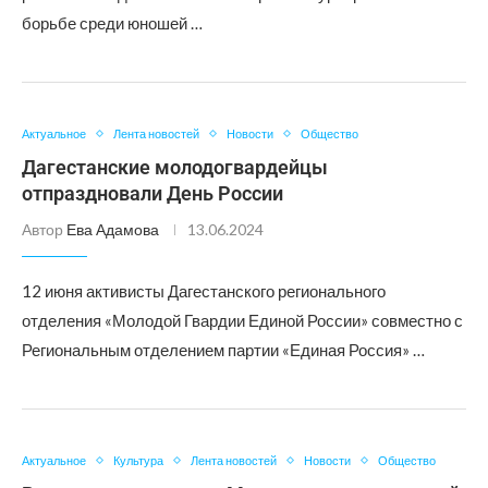
борьбе среди юношей …
Актуальное
Лента новостей
Новости
Общество
Дагестанские молодогвардейцы
отпраздновали День России
Автор
Ева Адамова
13.06.2024
12 июня активисты Дагестанского регионального
отделения «Молодой Гвардии Единой России» совместно с
Региональным отделением партии «Единая Россия» …
Актуальное
Культура
Лента новостей
Новости
Общество