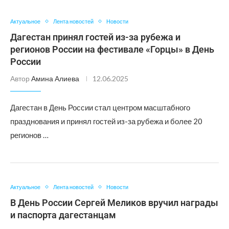
Актуальное
Лента новостей
Новости
Дагестан принял гостей из-за рубежа и
регионов России на фестивале «Горцы» в День
России
Автор
Амина Алиева
12.06.2025
Дагестан в День России стал центром масштабного
празднования и принял гостей из-за рубежа и более 20
регионов …
Актуальное
Лента новостей
Новости
В День России Сергей Меликов вручил награды
и паспорта дагестанцам