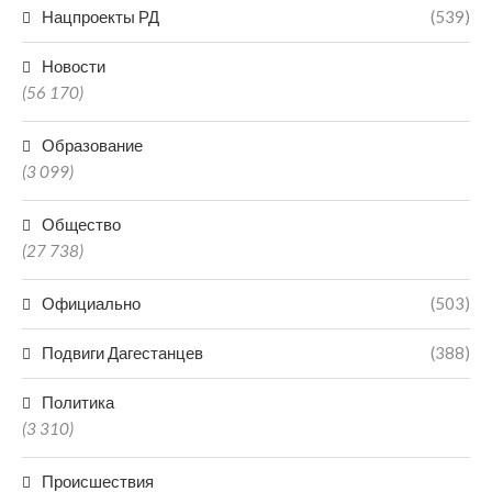
Нацпроекты РД
(539)
Новости
(56 170)
Образование
(3 099)
Общество
(27 738)
Официально
(503)
Подвиги Дагестанцев
(388)
Политика
(3 310)
Происшествия