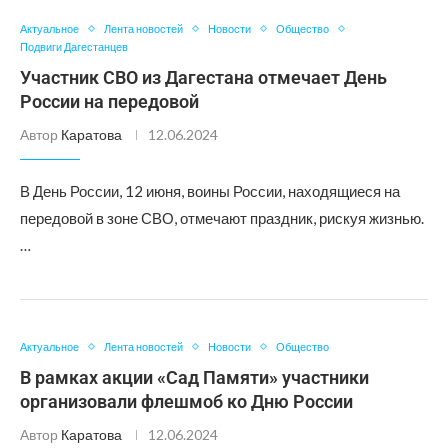
Актуальное
Лента новостей
Новости
Общество
Подвиги Дагестанцев
Участник СВО из Дагестана отмечает День
России на передовой
Автор
Каратова
12.06.2024
В День России, 12 июня, воины России, находящиеся на
передовой в зоне СВО, отмечают праздник, рискуя жизнью.
…
Актуальное
Лента новостей
Новости
Общество
В рамках акции «Сад Памяти» участники
организовали флешмоб ко Дню России
Автор
Каратова
12.06.2024