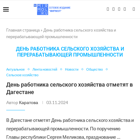
Главная страница
»
День работника сельского хозяйства и
перерабатывающей промышленности
ДЕНЬ РАБОТНИКА СЕЛЬСКОГО ХОЗЯЙСТВА И
ПЕРЕРАБАТЫВАЮЩЕЙ ПРОМЫШЛЕННОСТИ
Актуальное
Лента новостей
Новости
Общество
Сельское хозяйство
День работника сельского хозяйства отметят в
Дагестане
Автор
Каратова
03.11.2024
В Дагестане отметят День работника сельского хозяйства и
перерабатывающей промышленности. По поручению
Главы республики Сергея Меликова, празднование …