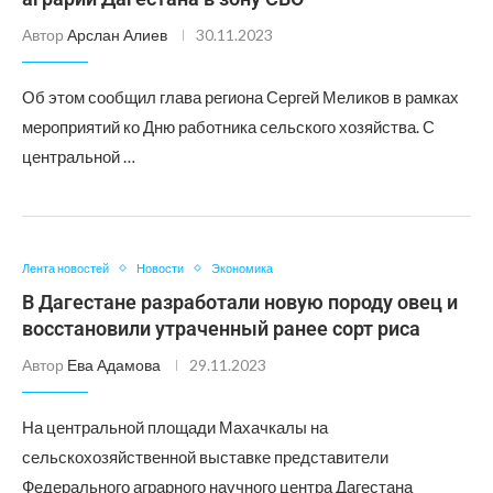
Автор
Арслан Алиев
30.11.2023
Об этом сообщил глава региона Сергей Меликов в рамках
мероприятий ко Дню работника сельского хозяйства. С
центральной …
Лента новостей
Новости
Экономика
В Дагестане разработали новую породу овец и
восстановили утраченный ранее сорт риса
Автор
Ева Адамова
29.11.2023
На центральной площади Махачкалы на
сельскохозяйственной выставке представители
Федерального аграрного научного центра Дагестана