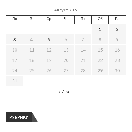
Август 2026
Пн
Вт
Ср
Чт
Пт
Сб
Вс
1
2
3
4
5
6
7
8
9
10
11
12
13
14
15
16
17
18
19
20
21
22
23
24
25
26
27
28
29
30
31
« Июл
РУБРИКИ