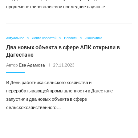
продемонстрировали свои последние научные …
Актуальное
Лента новостей
Новости
Экономика
Два новых объекта в сфере АПК открыли в
Дагестане
Автор
Ева Адамова
29.11.2023
В День работника сельского хозяйства и
перерабатывающей промышленности в Дагестане
запустили два новых объекта в сфере
сельскохозяйственного …