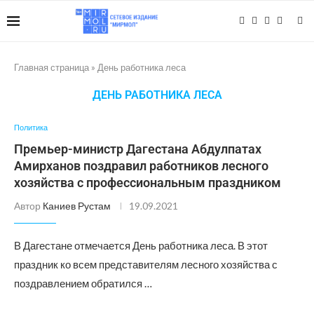
Главная страница
»
День работника леса
ДЕНЬ РАБОТНИКА ЛЕСА
Политика
Премьер-министр Дагестана Абдулпатах
Амирханов поздравил работников лесного
хозяйства с профессиональным праздником
Автор
Каниев Рустам
19.09.2021
В Дагестане отмечается День работника леса. В этот
праздник ко всем представителям лесного хозяйства с
поздравлением обратился …