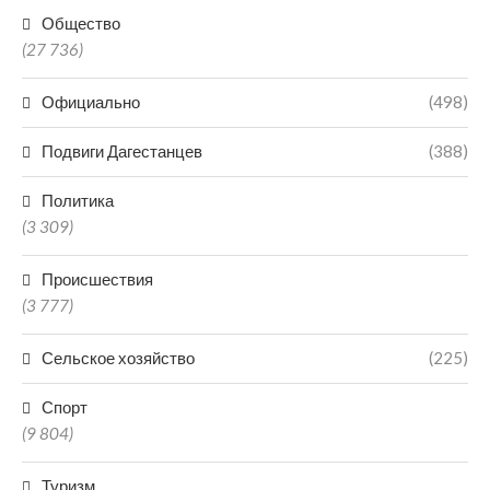
Общество
(27 736)
Официально
(498)
Подвиги Дагестанцев
(388)
Политика
(3 309)
Происшествия
(3 777)
Сельское хозяйство
(225)
Спорт
(9 804)
Туризм