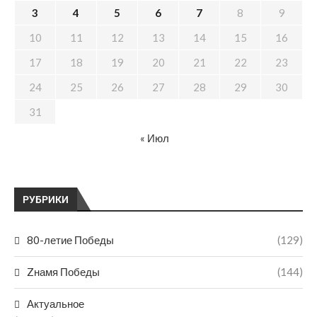
3
4
5
6
7
8
9
10
11
12
13
14
15
16
17
18
19
20
21
22
23
24
25
26
27
28
29
30
31
« Июл
РУБРИКИ
80-летие Победы
(129)
Zнамя Победы
(144)
Актуальное