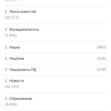
Лента новостей
(30 571)
Муниципалитеты
(5 845)
Наука
(480)
Нацбанк
(156)
Нацпроекты РД
(539)
Новости
(56 145)
Образование
(3 099)