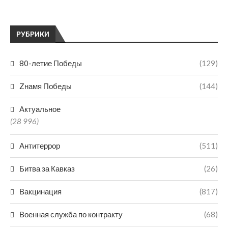
РУБРИКИ
80-летие Победы
(129)
Zнамя Победы
(144)
Актуальное
(28 996)
Антитеррор
(511)
Битва за Кавказ
(26)
Вакцинация
(817)
Военная служба по контракту
(68)