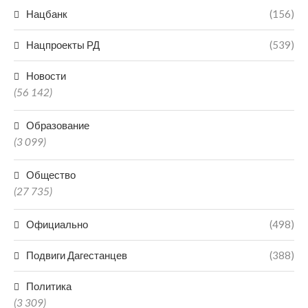
Нацбанк
(156)
Нацпроекты РД
(539)
Новости
(56 142)
Образование
(3 099)
Общество
(27 735)
Официально
(498)
Подвиги Дагестанцев
(388)
Политика
(3 309)