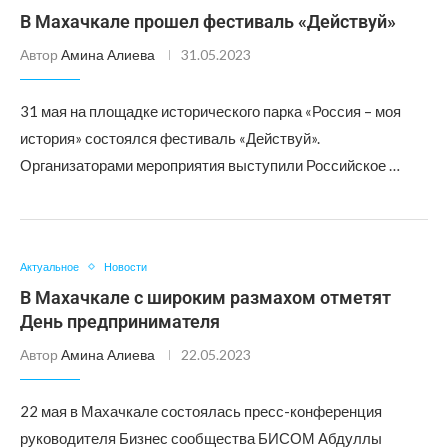
В Махачкале прошел фестиваль «Действуй»
Автор
Амина Алиева
31.05.2023
31 мая на площадке исторического парка «Россия – моя
история» состоялся фестиваль «Действуй».
Организаторами мероприятия выступили Российское …
Актуальное
Новости
В Махачкале с широким размахом отметят
День предпринимателя
Автор
Амина Алиева
22.05.2023
22 мая в Махачкале состоялась пресс-конференция
руководителя Бизнес сообщества БИСОМ Абдуллы