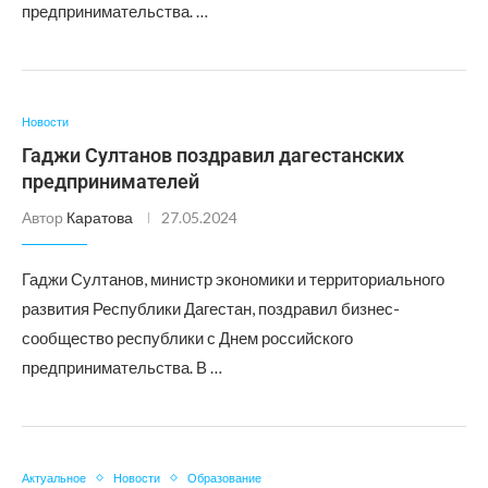
предпринимательства. …
Новости
Гаджи Султанов поздравил дагестанских
предпринимателей
Автор
Каратова
27.05.2024
Гаджи Султанов, министр экономики и территориального
развития Республики Дагестан, поздравил бизнес-
сообщество республики с Днем российского
предпринимательства. В …
Актуальное
Новости
Образование