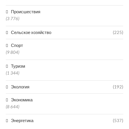
Происшествия
(3 776)
Сельское хозяйство
(225)
Спорт
(9 804)
Туризм
(1 344)
Экология
(192)
Экономика
(8 644)
Энергетика
(537)