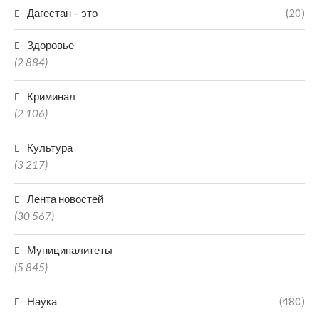
Дагестан – это
(20)
Здоровье
(2 884)
Криминал
(2 106)
Культура
(3 217)
Лента новостей
(30 567)
Муниципалитеты
(5 845)
Наука
(480)