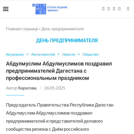
Главная страница
»
День предпринимателя
ДЕНЬ ПРЕДПРИНИМАТЕЛЯ
Актуальное
Лента новостей
Новости
Общество
Абдулмуслим Абдулмуслимов поздравил
предпринимателей Дагестана с
профессиональным праздником
Автор
Каратова
26.05.2025
Председатель Правительства Республики Дагестан
Абдулмуслим Абдулмуслимов поздравил
предпринимателей и представителей делового
сообщества региона с Днём российского