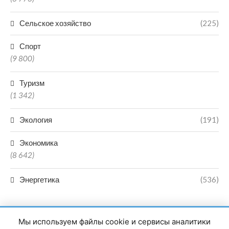
Сельское хозяйство
(225)
Спорт
(9 800)
Туризм
(1 342)
Экология
(191)
Экономика
(8 642)
Энергетика
(536)
Мы используем файлы cookie и сервисы аналитики