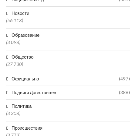
Новости
(56 118)
Образование
(3 098)
Общество
(27 730)
Официально
(497)
Подвиги Дагестанцев
(388)
Политика
(3 308)
Происшествия
(3 773)