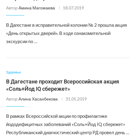
Автор
Амина Магомаева
18.07.2019
В Дагестане в исправительной колонии № 2 прошла акция
«День открытых дверей». В ходе ознакомительной
экскурсии по …
Здоровье
В Дагестане проходит Всероссийская акция
«Соль+Йод IQ сбережет»
Автор
Алина Хасанбекова
31.05.2019
В рамках Всероссийской акции по профилактике
йододефицитных заболеваний «Соль+Йод IQ сбережет»
Республиканский диагностический центр РД провел день …