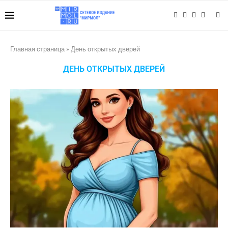
Главная страница
»
День открытых дверей
ДЕНЬ ОТКРЫТЫХ ДВЕРЕЙ