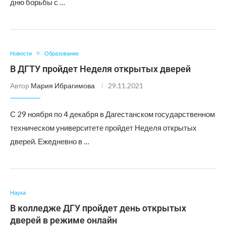
дню борьбы с …
Новости
Образование
В ДГТУ пройдет Неделя открытых дверей
Автор
Мария Ибрагимова
29.11.2021
С 29 ноября по 4 декабря в Дагестанском государственном
техническом университете пройдет Неделя открытых
дверей. Ежедневно в …
Наука
В колледже ДГУ пройдет день открытых
дверей в режиме онлайн