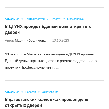
Актуальное
Лента новостей
Новости
Образование
В ДГУНХ пройдет Единый день открытых
дверей
Автор
Мария Ибрагимова
13.10.2023
21 октября в Махачкале на площадке ДГУНХ пройдет
Единый день открытых дверей в рамках федерального
проекта «Профессионалитет». …
Актуальное
Новости
Образование
В дагестанских колледжах прошел день
открытых дверей