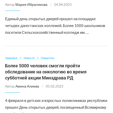
Автор
Мария Ибрагимова
24.04.2023
Единый день открытых дверей прошел на площадке
четырех дагестанских коллежей. Более 1000 школьников
посетили Сельскохозяйственный колледж им. …
Здоровье
Новости
Общество
Более 5000 человек смогли пройти
обследование на онкологию во время
субботней акции Минздрава РД
Автор
Амина Алиева
05.02.2023
4 февраля в детских и взрослых поликлиниках республики
прошел День открытых дверей, посвященный Всемирному