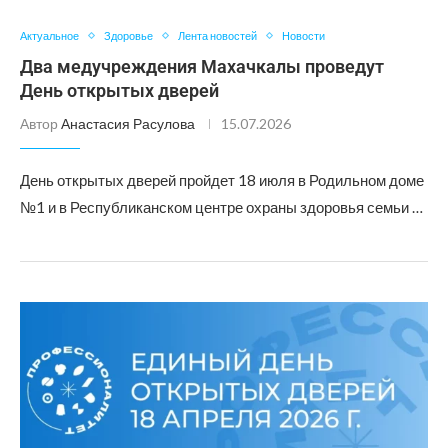
Актуальное
Здоровье
Лента новостей
Новости
Два медучреждения Махачкалы проведут
День открытых дверей
Автор
Анастасия Расулова
15.07.2026
День открытых дверей пройдет 18 июля в Родильном доме
№1 и в Республиканском центре охраны здоровья семьи …