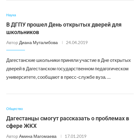
Наука
В ДГПУ прошел День открытых дверей для
школьников
Автор
Диана Муталибова
24.04.2019
Дагестанские школьники приняли участие в Дне открытых
дверей в Дагестанском государственном педагогическом
университете, сообщают в пресс-службе вуза. …
Общество
Дагестанцы смогут рассказать о проблемах в
сфере ЖКХ
Автор
Амина Магомаева
17.01.2019