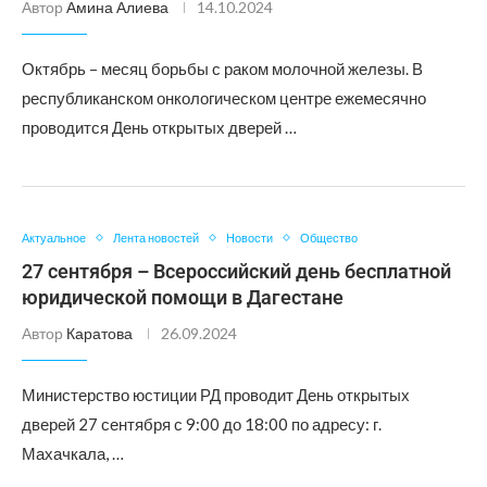
Автор
Амина Алиева
14.10.2024
Октябрь – месяц борьбы с раком молочной железы. В
республиканском онкологическом центре ежемесячно
проводится День открытых дверей …
Актуальное
Лента новостей
Новости
Общество
27 сентября – Всероссийский день бесплатной
юридической помощи в Дагестане
Автор
Каратова
26.09.2024
Министерство юстиции РД проводит День открытых
дверей 27 сентября с 9:00 до 18:00 по адресу: г.
Махачкала, …