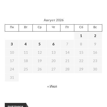
Август 2026
Пн
Вт
Ср
Чт
Пт
Сб
Вс
1
2
3
4
5
6
7
8
9
10
11
12
13
14
15
16
17
18
19
20
21
22
23
24
25
26
27
28
29
30
31
« Июл