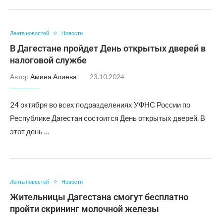
Лента новостей
Новости
В Дагестане пройдет День открытых дверей в
налоговой службе
Автор
Амина Алиева
23.10.2024
24 октября во всех подразделениях УФНС России по
Республике Дагестан состоится День открытых дверей. В
этот день …
Лента новостей
Новости
Жительницы Дагестана смогут бесплатно
пройти скрининг молочной железы