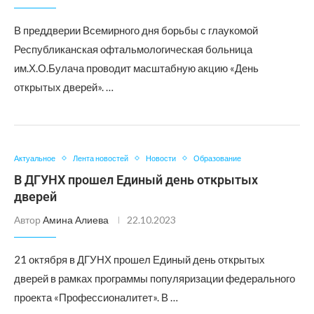
В преддверии Всемирного дня борьбы с глаукомой
Республиканская офтальмологическая больница
им.Х.О.Булача проводит масштабную акцию «День
открытых дверей». …
Актуальное
Лента новостей
Новости
Образование
В ДГУНХ прошел Единый день открытых
дверей
Автор
Амина Алиева
22.10.2023
21 октября в ДГУНХ прошел Единый день открытых
дверей в рамках программы популяризации федерального
проекта «Профессионалитет». В …