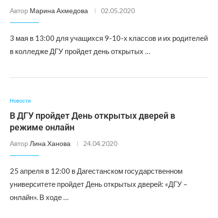
Автор
Марина Ахмедова
02.05.2020
3 мая в 13:00 для учащихся 9-10-х классов и их родителей
в колледже ДГУ пройдет день открытых …
Новости
В ДГУ пройдет День открытых дверей в
режиме онлайн
Автор
Лина Ханова
24.04.2020
25 апреля в 12:00 в Дагестанском государственном
университете пройдет День открытых дверей: «ДГУ –
онлайн». В ходе …