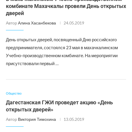
комбинате Махачкалы провели День открытых
дверей
Автор
Алина Хасанбекова
24.05.2019
День открытых дверей, посвященный Дню российского
предпринимателя, состоялся 23 мая в махачкалинском
Учебно-производственном комбинате. На мероприятии
присутствовали первый …
Общество
Дагестанская ГЖИ проведет акцию «День
открытых дверей»
Автор
Виктория Тимохина
13.05.2019