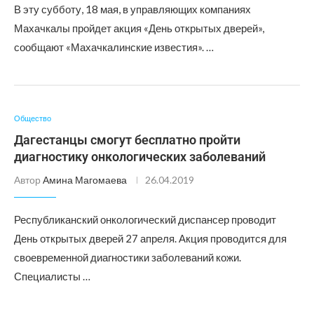
В эту субботу, 18 мая, в управляющих компаниях
Махачкалы пройдет акция «День открытых дверей»,
сообщают «Махачкалинские известия». …
Общество
Дагестанцы смогут бесплатно пройти
диагностику онкологических заболеваний
Автор
Амина Магомаева
26.04.2019
Республиканский онкологический диспансер проводит
День открытых дверей 27 апреля. Акция проводится для
своевременной диагностики заболеваний кожи.
Специалисты …