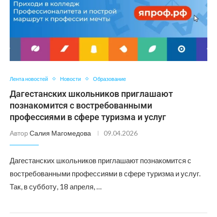
Лента новостей
Новости
Образование
Дагестанских школьников приглашают
познакомится с востребованными
профессиями в сфере туризма и услуг
Автор
Салия Магомедова
09.04.2026
Дагестанских школьников приглашают познакомится с
востребованными профессиями в сфере туризма и услуг.
Так, в субботу, 18 апреля, …