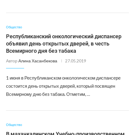
Общество
Республиканский онкологический диспансер
объявил день открытых дверей, в честь
Всемирного дня без табака
Автор
Алина Хасанбекова
27.05.2019
1 июня в Республиканском онкологическом диспансере
состоится день открытых дверей, который посвящен
Всемирному дню без табака. Отметим, …
Общество
В махачкалинском Учебно-производственном