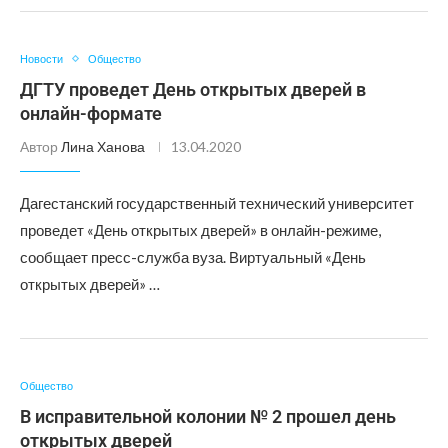
Новости
Общество
ДГТУ проведет День открытых дверей в
онлайн-формате
Автор
Лина Ханова
13.04.2020
Дагестанский государственный технический университет
проведет «День открытых дверей» в онлайн-режиме,
сообщает пресс-служба вуза. Виртуальный «День
открытых дверей» …
Общество
В исправительной колонии № 2 прошел день
открытых дверей