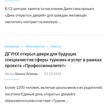
В 52 центрах занятости населения Дагестана прошел
«День открытых дверей» для граждан, желающих
заключить контракт на военную …
Актуальное
Лента новостей
Новости
ДГУНХ открыл двери для будущих
специалистов сферы туризма и услуг в рамках
проекта «Профессионалитет»
Автор
Амина Алиева
23.10.2024
Более 1200 человек, включая школьников и их родителей,
посетили Единый день открытых дверей в
образовательном кластере «Туризм …