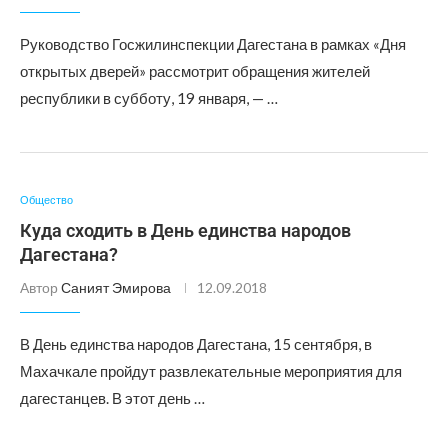
Руководство Госжилинспекции Дагестана в рамках «Дня
открытых дверей» рассмотрит обращения жителей
республики в субботу, 19 января, — …
Общество
Куда сходить в День единства народов
Дагестана?
Автор
Саният Эмирова
12.09.2018
В День единства народов Дагестана, 15 сентября, в
Махачкале пройдут развлекательные мероприятия для
дагестанцев. В этот день …