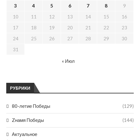
3
4
5
6
7
8
9
10
11
12
13
14
15
16
17
18
19
20
21
22
23
24
25
26
27
28
29
30
31
« Июл
РУБРИКИ
80-летие Победы
(129)
Zнамя Победы
(144)
Актуальное