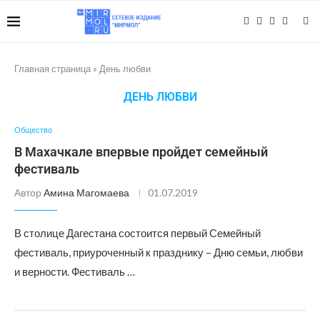
Главная страница
»
День любви
ДЕНЬ ЛЮБВИ
Общество
В Махачкале впервые пройдет семейный
фестиваль
Автор
Амина Магомаева
01.07.2019
В столице Дагестана состоится первый Семейный
фестиваль, приуроченный к празднику – Дню семьи, любви
и верности. Фестиваль …