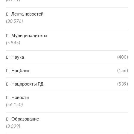
Лента новостей
(30 576)
Муниципалитеты
(5 845)
Наука
(480)
Нацбанк
(156)
Нацпроекты РД
(539)
Новости
(56 150)
Образование
(3 099)