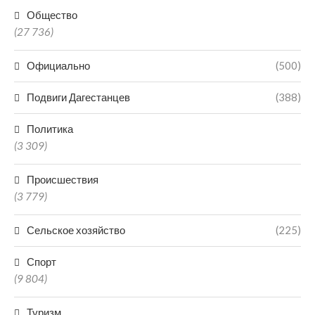
Общество
(27 736)
Официально
(500)
Подвиги Дагестанцев
(388)
Политика
(3 309)
Происшествия
(3 779)
Сельское хозяйство
(225)
Спорт
(9 804)
Туризм