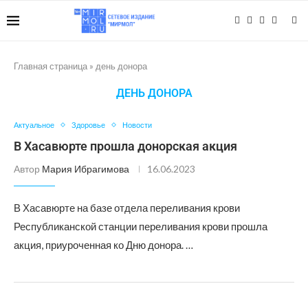
Главная страница
»
день донора
ДЕНЬ ДОНОРА
Актуальное
Здоровье
Новости
В Хасавюрте прошла донорская акция
Автор
Мария Ибрагимова
16.06.2023
В Хасавюрте на базе отдела переливания крови
Республиканской станции переливания крови прошла
акция, приуроченная ко Дню донора. …