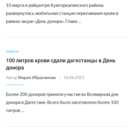
10 марта в райцентре Кумторкалинского района
развернулась мобильная станция переливания крови в
рамках акции «День донора». Глава …
Новости
100 литров крови сдали дагестанцы в День
донора
Автор
Мария Ибрагимова
16.06.2021
Более 200 доноров приняли участие во Всемирном дне
донора в Дагестане. Всего было заготовлено более 100
литров …