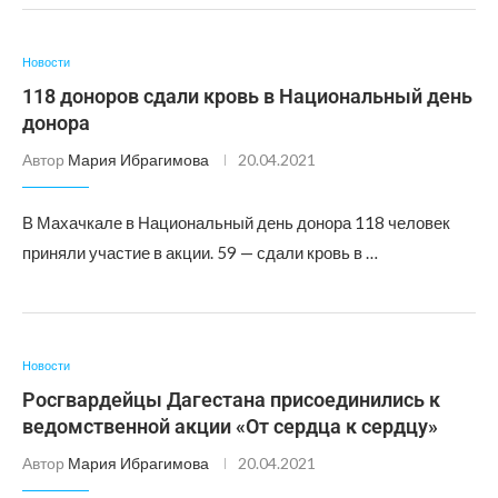
Новости
118 доноров сдали кровь в Национальный день
донора
Автор
Мария Ибрагимова
20.04.2021
В Махачкале в Национальный день донора 118 человек
приняли участие в акции. 59 — сдали кровь в …
Новости
Росгвардейцы Дагестана присоединились к
ведомственной акции «От сердца к сердцу»
Автор
Мария Ибрагимова
20.04.2021