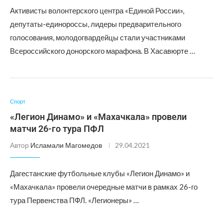
Активисты волонтерского центра «Единой России»,
депутаты-единороссы, лидеры предварительного
голосования, молодогвардейцы стали участниками
Всероссийского донорского марафона. В Хасавюрте …
Спорт
«Легион Динамо» и «Махачкала» провели
матчи 26-го тура ПФЛ
Автор
Исламали Магомедов
29.04.2021
Дагестанские футбольные клубы «Легион Динамо» и
«Махачкала» провели очередные матчи в рамках 26-го
тура Первенства ПФЛ. «Легионеры» …