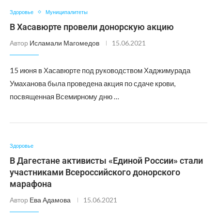
Здоровье
Муниципалитеты
В Хасавюрте провели донорскую акцию
Автор
Исламали Магомедов
15.06.2021
15 июня в Хасавюрте под руководством Хаджимурада
Умаханова была проведена акция по сдаче крови,
посвященная Всемирному дню …
Здоровье
В Дагестане активисты «Единой России» стали
участниками Всероссийского донорского
марафона
Автор
Ева Адамова
15.06.2021