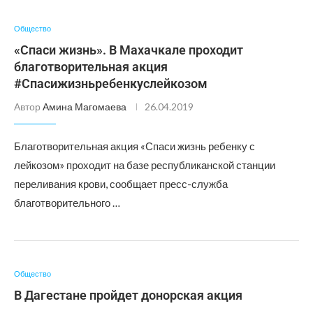
Общество
«Спаси жизнь». В Махачкале проходит
благотворительная акция
#Спасижизньребенкуслейкозом
Автор
Амина Магомаева
26.04.2019
Благотворительная акция «Спаси жизнь ребенку с
лейкозом» проходит на базе республиканской станции
переливания крови, сообщает пресс-служба
благотворительного …
Общество
В Дагестане пройдет донорская акция