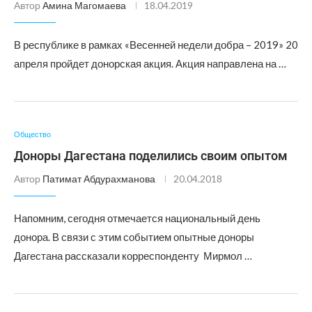
Автор
Амина Магомаева
18.04.2019
В республике в рамках «Весенней недели добра – 2019» 20
апреля пройдет донорская акция. Акция направлена на …
Общество
Доноры Дагестана поделились своим опытом
Автор
Патимат Абдурахманова
20.04.2018
Напомним, сегодня отмечается национальный день
донора. В связи с этим событием опытные доноры
Дагестана рассказали корреспонденту Мирмол …