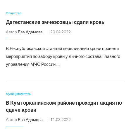
Общество
Дагестанские эмчеэсовцы сдали кровь
Автор
Ева Адамова
20.04.2022
В Республиканской станции переливания крови провели
мероприятия по забору крови у личного состава Главного
управления МЧС России …
Муниципалитеты
В Кумторкалинском районе проходит акция по
сдаче крови
Автор
Ева Адамова
11.03.2022