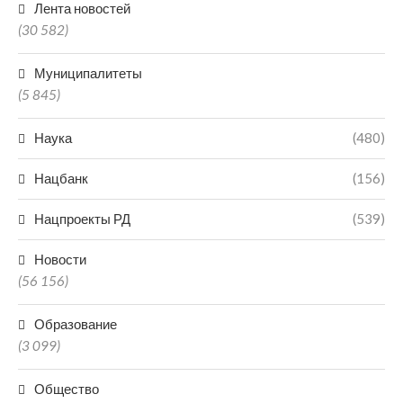
Лента новостей
(30 582)
Муниципалитеты
(5 845)
Наука
(480)
Нацбанк
(156)
Нацпроекты РД
(539)
Новости
(56 156)
Образование
(3 099)
Общество