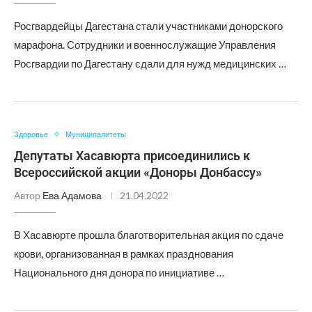
Росгвардейцы Дагестана стали участниками донорского
марафона. Сотрудники и военнослужащие Управления
Росгвардии по Дагестану сдали для нужд медицинских …
Здоровье
Муниципалитеты
Депутаты Хасавюрта присоединились к
Всероссийской акции «Доноры Донбассу»
Автор
Ева Адамова
21.04.2022
В Хасавюрте прошла благотворительная акция по сдаче
крови, организованная в рамках празднования
Национального дня донора по инициативе …