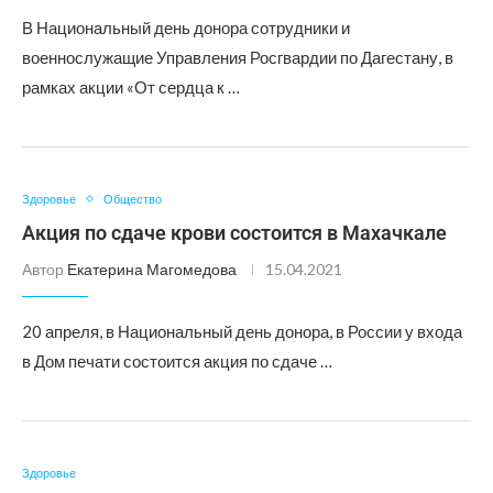
В Национальный день донора сотрудники и
военнослужащие Управления Росгвардии по Дагестану, в
рамках акции «От сердца к …
Здоровье
Общество
Акция по сдаче крови состоится в Махачкале
Автор
Екатерина Магомедова
15.04.2021
20 апреля, в Национальный день донора, в России у входа
в Дом печати состоится акция по сдаче …
Здоровье