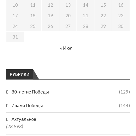
10
11
12
13
14
15
16
17
18
19
20
21
22
23
24
25
26
27
28
29
30
31
« Июл
РУБРИКИ
80-летие Победы
(129)
Zнамя Победы
(144)
Актуальное
(28 998)