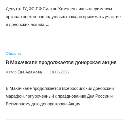
Депутат ГД ФС РФ Султан Хамзаев личным примером
призвал всех неравнодушных граждан принимать участие
в донорских акциях. …
Общество
В Махачкале продолжается донорская акция
Автор
Ева Адамова
14.06.2022
В Махачкале продолжается Всероссийский донорский
марафон, приуроченный к празднованию Дня России и
Всемирному дню донора крови. Акция …