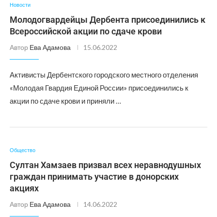
Новости
Молодогвардейцы Дербента присоединились к
Всероссийской акции по сдаче крови
Автор
Ева Адамова
15.06.2022
Активисты Дербентского городского местного отделения
«Молодая Гвардия Единой России» присоединились к
акции по сдаче крови и приняли …
Общество
Султан Хамзаев призвал всех неравнодушных
граждан принимать участие в донорских
акциях
Автор
Ева Адамова
14.06.2022