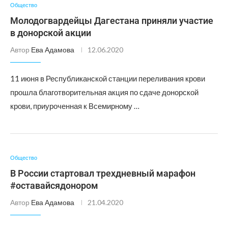
Общество
Молодогвардейцы Дагестана приняли участие
в донорской акции
Автор
Ева Адамова
12.06.2020
11 июня в Республиканской станции переливания крови
прошла благотворительная акция по сдаче донорской
крови, приуроченная к Всемирному …
Общество
В России стартовал трехдневный марафон
#оставайсядонором
Автор
Ева Адамова
21.04.2020