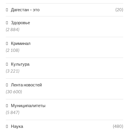
Дагестан – это
(20)
Здоровье
(2 884)
Криминал
(2 108)
Культура
(3 221)
Лента новостей
(30 600)
Муниципалитеты
(5 847)
Наука
(480)