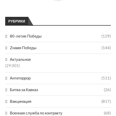
РУБРИКИ
80-летие Победы
(129)
Zнамя Победы
(144)
Актуальное
(29 005)
Антитеррор
(511)
Битва за Кавказ
(26)
Вакцинация
(817)
Военная служба по контракту
(68)