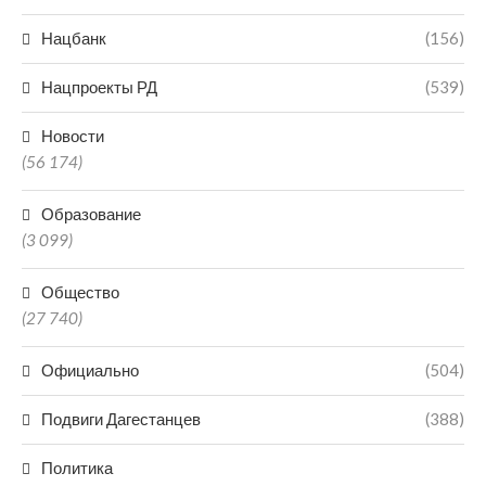
Нацбанк
(156)
Нацпроекты РД
(539)
Новости
(56 174)
Образование
(3 099)
Общество
(27 740)
Официально
(504)
Подвиги Дагестанцев
(388)
Политика