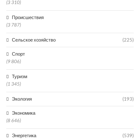
(3 310)
Происшествия
(3 787)
Сельское хозяйство
(225)
Спорт
(9 806)
Туризм
(1 345)
Экология
(193)
Экономика
(8 646)
Энергетика
(539)