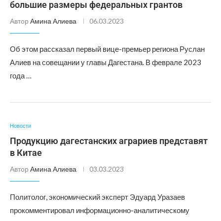
большие размеры федеральных грантов
Автор
Амина Алиева
06.03.2023
Об этом рассказал первый вице-премьер региона Руслан
Алиев на совещании у главы Дагестана. В феврале 2023
года …
Новости
Продукцию дагестанских аграриев представят
в Китае
Автор
Амина Алиева
03.03.2023
Политолог, экономический эксперт Эдуард Уразаев
прокомментировал информационно-аналитическому