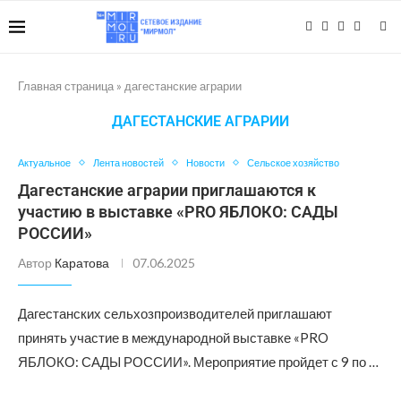
Главная страница
»
дагестанские аграрии
ДАГЕСТАНСКИЕ АГРАРИИ
Актуальное
Лента новостей
Новости
Сельское хозяйство
Дагестанские аграрии приглашаются к
участию в выставке «PRO ЯБЛОКО: САДЫ
РОССИИ»
Автор
Каратова
07.06.2025
Дагестанских сельхозпроизводителей приглашают
принять участие в международной выставке «PRO
ЯБЛОКО: САДЫ РОССИИ». Мероприятие пройдет с 9 по …