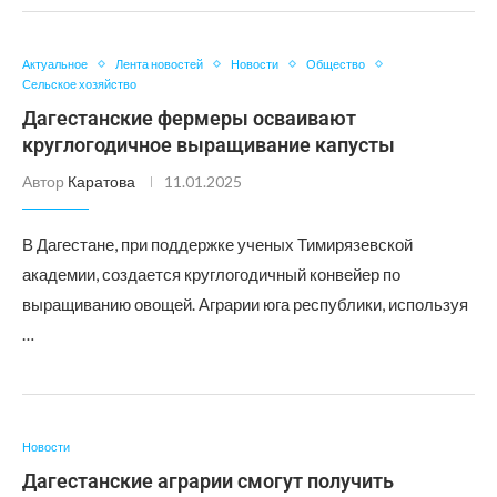
Актуальное
Лента новостей
Новости
Общество
Сельское хозяйство
Дагестанские фермеры осваивают
круглогодичное выращивание капусты
Автор
Каратова
11.01.2025
В Дагестане, при поддержке ученых Тимирязевской
академии, создается круглогодичный конвейер по
выращиванию овощей. Аграрии юга республики, используя
…
Новости
Дагестанские аграрии смогут получить