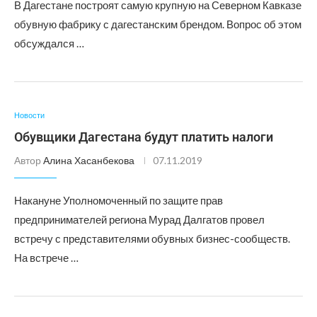
В Дагестане построят самую крупную на Северном Кавказе
обувную фабрику с дагестанским брендом. Вопрос об этом
обсуждался …
Новости
Обувщики Дагестана будут платить налоги
Автор
Алина Хасанбекова
07.11.2019
Накануне Уполномоченный по защите прав
предпринимателей региона Мурад Далгатов провел
встречу с представителями обувных бизнес-сообществ.
На встрече …