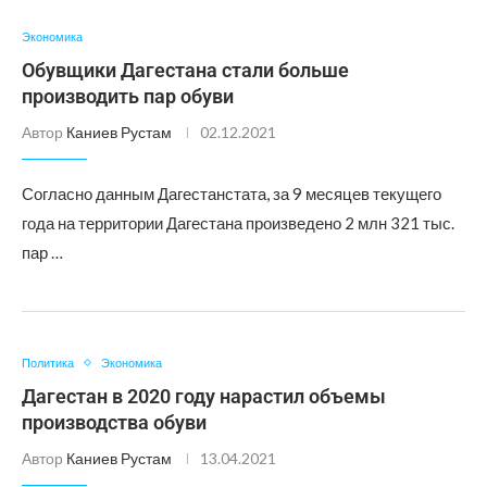
Экономика
Обувщики Дагестана стали больше
производить пар обуви
Автор
Каниев Рустам
02.12.2021
Согласно данным Дагестанстата, за 9 месяцев текущего
года на территории Дагестана произведено 2 млн 321 тыс.
пар …
Политика
Экономика
Дагестан в 2020 году нарастил объемы
производства обуви
Автор
Каниев Рустам
13.04.2021