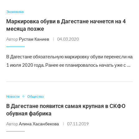
Экономика
Маркировка обуви в Дагестане начнется на 4
месяца позже
Автор
Рустам Каниев
04.03.2020
В Дагестане обязательную маркировку обуви перенесли на
1 июля 2020 года. Ранее ее планировалось начать уже с …
Новости
Общество
В Дагестане появится самая крупная в СКФО
обувная фабрика
Автор
Алина Хасанбекова
07.11.2019