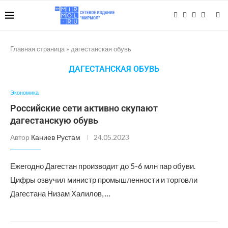
Главная страница
»
дагестанская обувь
ДАГЕСТАНСКАЯ ОБУВЬ
Экономика
Российские сети активно скупают
дагестанскую обувь
Автор
Каниев Рустам
24.05.2023
Ежегодно Дагестан производит до 5-6 млн пар обуви.
Цифры озвучил министр промышленности и торговли
Дагестана Низам Халилов, …