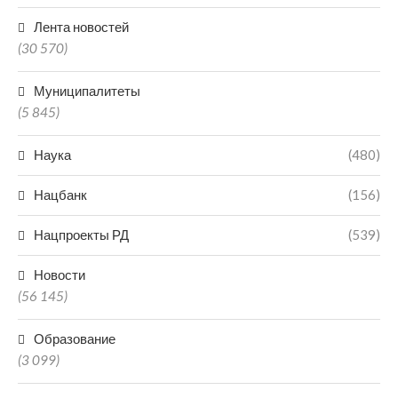
Лента новостей
(30 570)
Муниципалитеты
(5 845)
Наука
(480)
Нацбанк
(156)
Нацпроекты РД
(539)
Новости
(56 145)
Образование
(3 099)