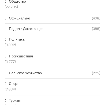
Общество
(27 735)
Официально
(498)
Подвиги Дагестанцев
(388)
Политика
(3 309)
Происшествия
(3 777)
Сельское хозяйство
(225)
Спорт
(9 804)
Туризм