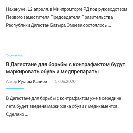
Накануне, 12 апреля, в Минпромторге РД под руководством
Первого заместителя Председателя Правительства
Республики Дагестан Батыра Эмеева состоялось …
Экономика
В Дагестане для борьбы с контрафактом будут
маркировать обувь и медпрепараты
Автор
Рустам Каниев
17.06.2020
В Дагестане для борьбы с контрафактом уже в середине
лета будет введена маркировка обуви и медикаментов.
Сделано …