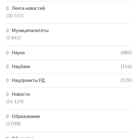
Лента новостей
(30 555)
Муниципалитеты
(5 845)
Наука
(480)
Нацбанк
(156)
Нацпроекты РД
(539)
Новости
(56 129)
Образование
(3 098)