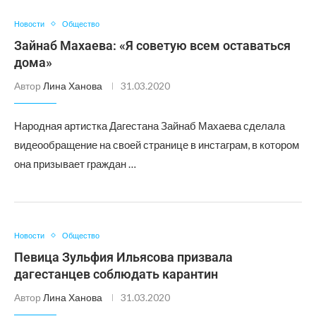
Новости
Общество
Зайнаб Махаева: «Я советую всем оставаться
дома»
Автор
Лина Ханова
31.03.2020
Народная артистка Дагестана Зайнаб Махаева сделала
видеообращение на своей странице в инстаграм, в котором
она призывает граждан …
Новости
Общество
Певица Зульфия Ильясова призвала
дагестанцев соблюдать карантин
Автор
Лина Ханова
31.03.2020