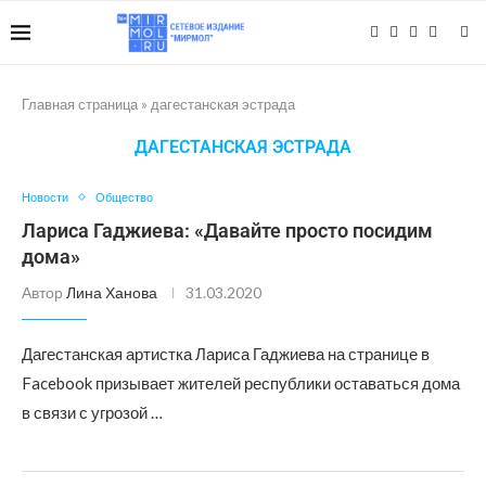
Главная страница
»
дагестанская эстрада
ДАГЕСТАНСКАЯ ЭСТРАДА
Новости
Общество
Лариса Гаджиева: «Давайте просто посидим
дома»
Автор
Лина Ханова
31.03.2020
Дагестанская артистка Лариса Гаджиева на странице в
Facebook призывает жителей республики оставаться дома
в связи с угрозой …