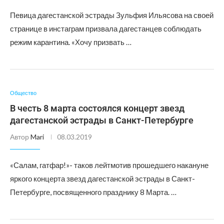
Певица дагестанской эстрады Зульфия Ильясова на своей
странице в инстаграм призвала дагестанцев соблюдать
режим карантина. «Хочу призвать …
Общество
В честь 8 марта состоялся концерт звезд
дагестанской эстрады в Санкт-Петербурге
Автор
Mari
08.03.2019
«Салам, гатфар!»- таков лейтмотив прошедшего накануне
яркого концерта звезд дагестанской эстрады в Санкт-
Петербурге, посвященного празднику 8 Марта. …