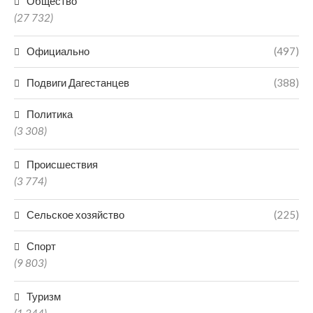
Общество
(27 732)
Официально
(497)
Подвиги Дагестанцев
(388)
Политика
(3 308)
Происшествия
(3 774)
Сельское хозяйство
(225)
Спорт
(9 803)
Туризм