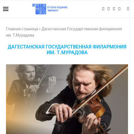
Главная страница
»
Дагестанская Государственная филармония
им. Т.Мурадова
ДАГЕСТАНСКАЯ ГОСУДАРСТВЕННАЯ ФИЛАРМОНИЯ
ИМ. Т.МУРАДОВА