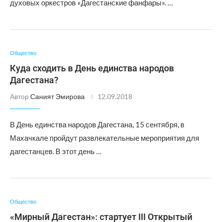
духовых оркестров «Дагестанские фанфары». …
Общество
Куда сходить в День единства народов
Дагестана?
Автор
Саният Эмирова
12.09.2018
В День единства народов Дагестана, 15 сентября, в
Махачкале пройдут развлекательные мероприятия для
дагестанцев. В этот день …
Общество
«Мирный Дагестан»: стартует III Открытый