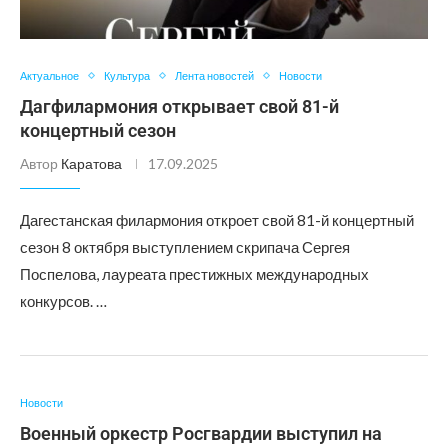
Актуальное
Культура
Лента новостей
Новости
Дагфилармония открывает свой 81-й
концертный сезон
Автор
Каратова
17.09.2025
Дагестанская филармония откроет свой 81-й концертный
сезон 8 октября выступлением скрипача Сергея
Поспелова, лауреата престижных международных
конкурсов. …
Новости
Военный оркестр Росгвардии выступил на