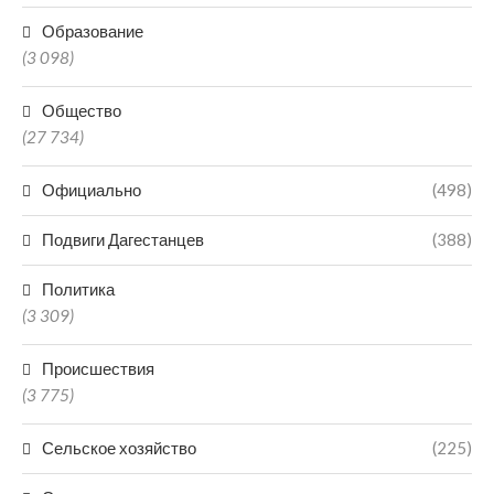
Образование
(3 098)
Общество
(27 734)
Официально
(498)
Подвиги Дагестанцев
(388)
Политика
(3 309)
Происшествия
(3 775)
Сельское хозяйство
(225)