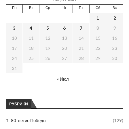
Пн
Вт
Ср
Чт
Пт
Сб
Вс
1
2
3
4
5
6
7
8
9
10
11
12
13
14
15
16
17
18
19
20
21
22
23
24
25
26
27
28
29
30
31
« Июл
РУБРИКИ
80-летие Победы
(129)