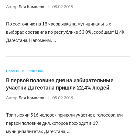
Автор
Лея Камаева
08.09.2019
По состоянию на 18 часов явка на муниципальных
выборах составила по республике 53,0%, сообщает ЦИК
Дагестана. Напомним, …
Новости
Общество
В первой половине дня на избирательные
участки Дагестана пришли 22,4% людей
Автор
Лея Камаева
08.09.2019
Три тысячи 516 человек приняли участие в голосовании
первой половине дня, которое проходит в 19
муниципалитетах Дагестана, …