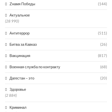
Zнамя Победы
(144)
Актуальное
(28 990)
Антитеррор
(511)
Битва за Кавказ
(26)
Вакцинация
(817)
Военная служба по контракту
(68)
Дагестан – это
(20)
Здоровье
(2 884)
Криминал