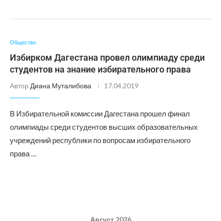
Общество
Избирком Дагестана провел олимпиаду среди
студентов на знание избирательного права
Автор
Диана Муталибова
17.04.2019
В Избирательной комиссии Дагестана прошел финал
олимпиады среди студентов высших образовательных
учреждений республики по вопросам избирательного
права …
Август 2026