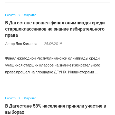
Новости
Общество
В Дагестане прошел финал олимпиады среди
старшеклассников на знание избирательного
права
Автор
Лея Камаева
25.09.2019
Финал ежегодной Республиканской олимпиады среди
учащихся старших классов на знание избирательного
права прошел на площадке ДГУНХ. Инициаторами …
Новости
Общество
В Дагестане 53% населения приняли участие в
выборах