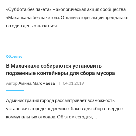
«Суббота без пакета» – экологическая акция сообщества
«Махачкала без пакетов». Организаторы акции предлагают
на один день отказаться …
Общество
В Махачкале собираются установить
подземные контейнеры для сбора мусора
Автор
Амина Магомаева
04.01.2019
Администрация города рассматривает возможность
установки в городе подземных баков для сбора твердых
коммунальных отходов. Об этом сегодня, …