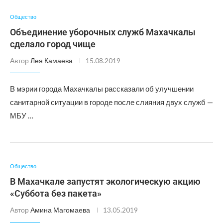
Общество
Объединение уборочных служб Махачкалы
сделало город чище
Автор
Лея Камаева
15.08.2019
В мэрии города Махачкалы рассказали об улучшении
санитарной ситуации в городе после слияния двух служб —
МБУ …
Общество
В Махачкале запустят экологическую акцию
«Суббота без пакета»
Автор
Амина Магомаева
13.05.2019