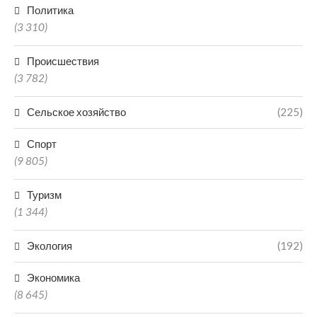
Политика
(3 310)
Происшествия
(3 782)
Сельское хозяйство
(225)
Спорт
(9 805)
Туризм
(1 344)
Экология
(192)
Экономика
(8 645)