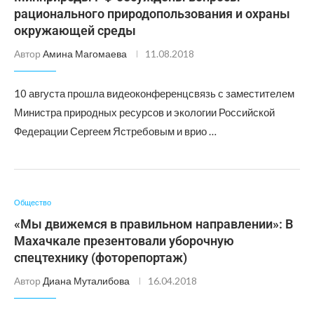
рационального природопользования и охраны
окружающей среды
Автор
Амина Магомаева
11.08.2018
10 августа прошла видеоконференцсвязь с заместителем
Министра природных ресурсов и экологии Российской
Федерации Сергеем Ястребовым и врио …
Общество
«Мы движемся в правильном направлении»: В
Махачкале презентовали уборочную
спецтехнику (фоторепортаж)
Автор
Диана Муталибова
16.04.2018