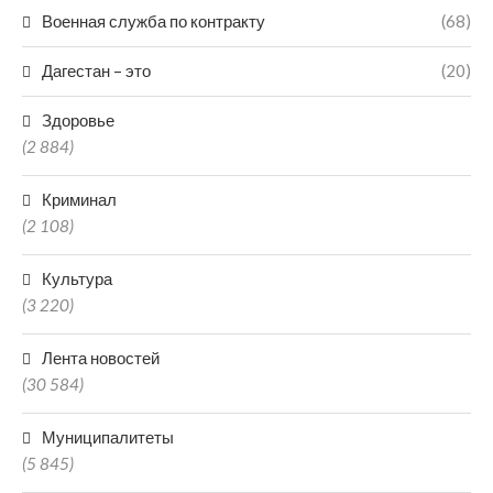
Военная служба по контракту
(68)
Дагестан – это
(20)
Здоровье
(2 884)
Криминал
(2 108)
Культура
(3 220)
Лента новостей
(30 584)
Муниципалитеты
(5 845)