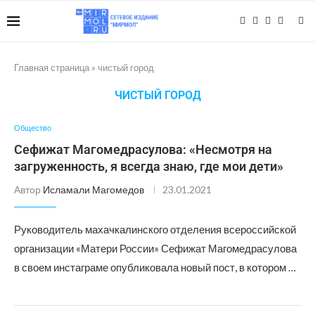
Главная страница
»
чистый город
ЧИСТЫЙ ГОРОД
Общество
Сефижат Магомедрасулова: «Несмотря на
загруженность, я всегда знаю, где мои дети»
Автор
Исламали Магомедов
23.01.2021
Руководитель махачкалинского отделения всероссийской
организации «Матери России» Сефижат Магомедрасулова
в своем инстаграме опубликовала новый пост, в котором …