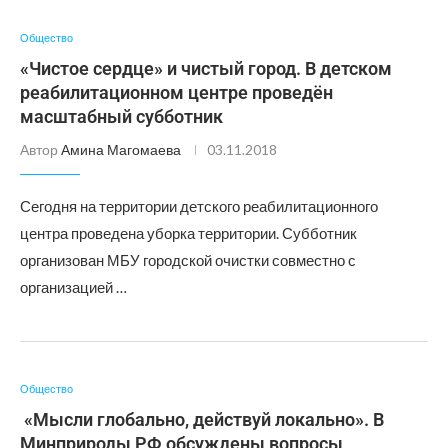
Общество
«Чистое сердце» и чистый город. В детском
реабилитационном центре проведён
масштабный субботник
Автор
Амина Магомаева
03.11.2018
Сегодня на территории детского реабилитационного
центра проведена уборка территории. Субботник
организован МБУ городской очистки совместно с
организацией …
Общество
«Мысли глобально, действуй локально». В
Минприроды РФ обсуждены вопросы