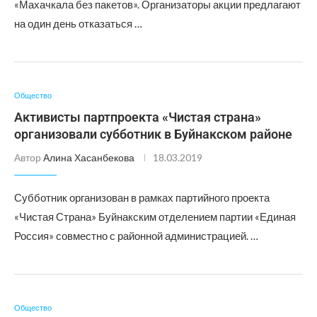
«Махачкала без пакетов». Организаторы акции предлагают
на один день отказаться …
Общество
Активисты партпроекта «Чистая страна»
организовали субботник в Буйнакском районе
Автор
Алина Хасанбекова
18.03.2019
Субботник организован в рамках партийного проекта
«Чистая Страна» Буйнакским отделением партии «Единая
Россия» совместно с районной администрацией. …
Общество