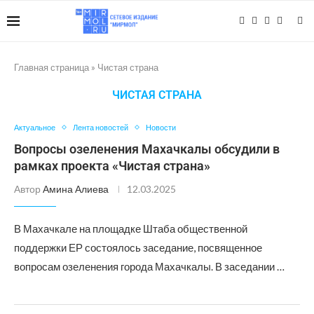
Главная страница
»
Чистая страна
ЧИСТАЯ СТРАНА
Актуальное
Лента новостей
Новости
Вопросы озеленения Махачкалы обсудили в
рамках проекта «Чистая страна»
Автор
Амина Алиева
12.03.2025
В Махачкале на площадке Штаба общественной
поддержки ЕР состоялось заседание, посвященное
вопросам озеленения города Махачкалы. В заседании …