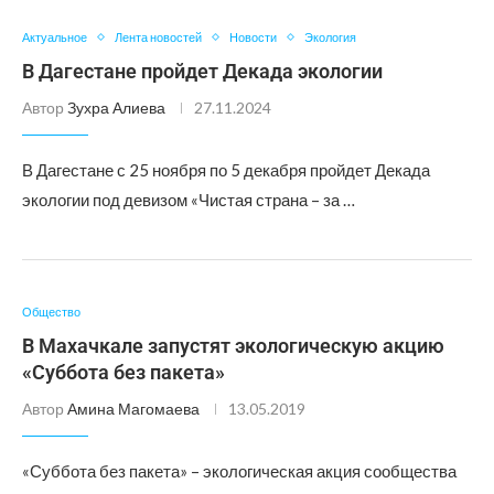
Актуальное
Лента новостей
Новости
Экология
В Дагестане пройдет Декада экологии
Автор
Зухра Алиева
27.11.2024
В Дагестане с 25 ноября по 5 декабря пройдет Декада
экологии под девизом «Чистая страна – за …
Общество
В Махачкале запустят экологическую акцию
«Суббота без пакета»
Автор
Амина Магомаева
13.05.2019
«Суббота без пакета» – экологическая акция сообщества