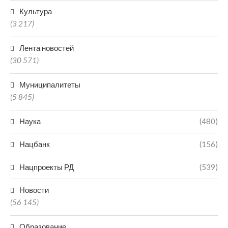
Культура
(3 217)
Лента новостей
(30 571)
Муниципалитеты
(5 845)
Наука
(480)
Нацбанк
(156)
Нацпроекты РД
(539)
Новости
(56 145)
Образование