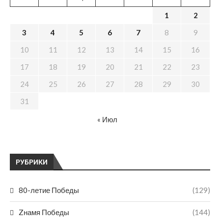
1
2
3
4
5
6
7
8
9
10
11
12
13
14
15
16
17
18
19
20
21
22
23
24
25
26
27
28
29
30
31
« Июл
РУБРИКИ
80-летие Победы
(129)
Zнамя Победы
(144)