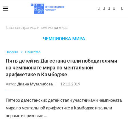
Главная страница
»
чемпионка мира
ЧЕМПИОНКА МИРА
Новости
Общество
Пять детей из Дагестана стали победителями
на чемпионате мира по ментальной
арифметике в Камбодже
Автор
Диана Муталибова
12.12.2019
Пятеро дагестанских детей стали участниками чемпионата
мира по ментальной арифметике в Камбодже и заняли
первые и призовые …