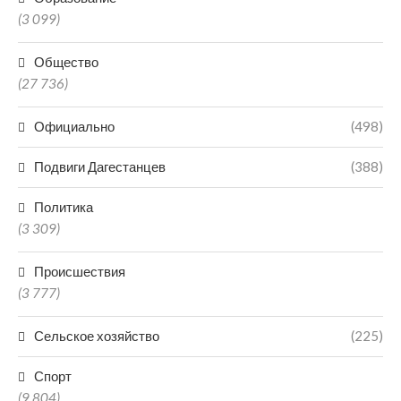
(3 099)
Общество
(27 736)
Официально
(498)
Подвиги Дагестанцев
(388)
Политика
(3 309)
Происшествия
(3 777)
Сельское хозяйство
(225)
Спорт
(9 804)