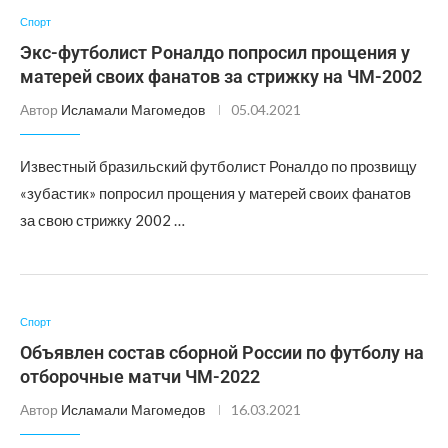
Спорт
Экс-футболист Роналдо попросил прощения у
матерей своих фанатов за стрижку на ЧМ-2002
Автор
Исламали Магомедов
05.04.2021
Известный бразильский футболист Роналдо по прозвищу
«зубастик» попросил прощения у матерей своих фанатов
за свою стрижку 2002 …
Спорт
Объявлен состав сборной России по футболу на
отборочные матчи ЧМ-2022
Автор
Исламали Магомедов
16.03.2021