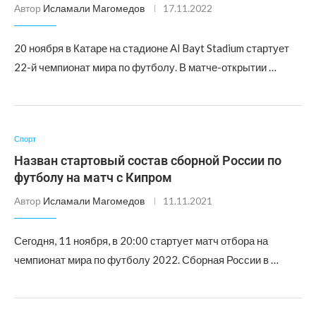
Автор
Исламали Магомедов
17.11.2022
20 ноября в Катаре на стадионе Al Bayt Stadium стартует
22-й чемпионат мира по футболу. В матче-открытии …
Спорт
Назван стартовый состав сборной России по
футболу на матч с Кипром
Автор
Исламали Магомедов
11.11.2021
Сегодня, 11 ноября, в 20:00 стартует матч отбора на
чемпионат мира по футболу 2022. Сборная России в …