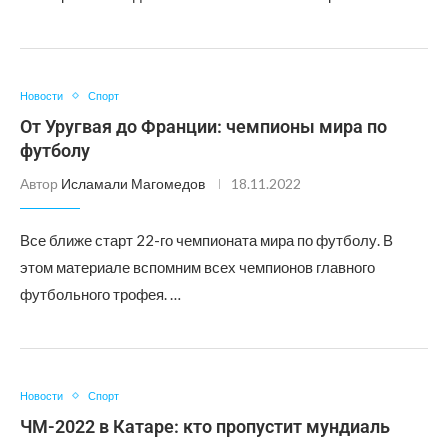
Новости
Спорт
От Уругвая до Франции: чемпионы мира по
футболу
Автор
Исламали Магомедов
18.11.2022
Все ближе старт 22-го чемпионата мира по футболу. В
этом материале вспомним всех чемпионов главного
футбольного трофея. …
Новости
Спорт
ЧМ-2022 в Катаре: кто пропустит мундиаль