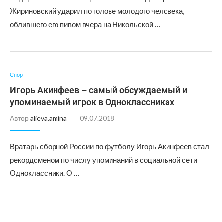
Жириновский ударил по голове молодого человека,
облившего его пивом вчера на Никольской …
Спорт
Игорь Акинфеев – самый обсуждаемый и
упоминаемый игрок в Одноклассниках
Автор
alieva.amina
09.07.2018
Вратарь сборной России по футболу Игорь Акинфеев стал
рекордсменом по числу упоминаний в социальной сети
Одноклассники. О …