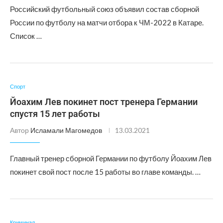
Российский футбольный союз объявил состав сборной
России по футболу на матчи отбора к ЧМ-2022 в Катаре.
Список …
Спорт
Йоахим Лев покинет пост тренера Германии
спустя 15 лет работы
Автор
Исламали Магомедов
13.03.2021
Главный тренер сборной Германии по футболу Йоахим Лев
покинет свой пост после 15 работы во главе команды. …
Криминал