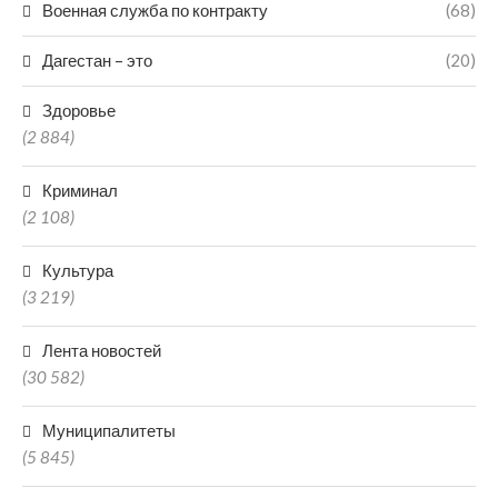
Военная служба по контракту
(68)
Дагестан – это
(20)
Здоровье
(2 884)
Криминал
(2 108)
Культура
(3 219)
Лента новостей
(30 582)
Муниципалитеты
(5 845)