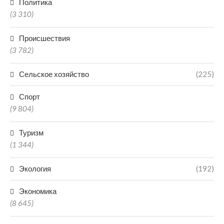
Политика
(3 310)
Происшествия
(3 782)
Сельское хозяйство
(225)
Спорт
(9 804)
Туризм
(1 344)
Экология
(192)
Экономика
(8 645)