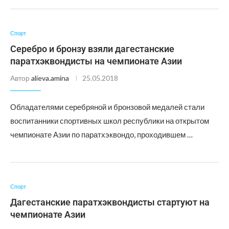
Спорт
Серебро и бронзу взяли дагестанские
паратхэквондисты на чемпионате Азии
Автор
alieva.amina
25.05.2018
Обладателями серебряной и бронзовой медалей стали
воспитанники спортивных школ республики на открытом
чемпионате Азии по паратхэквондо, проходившем …
Спорт
Дагестанские паратхэквондисты стартуют на
чемпионате Азии