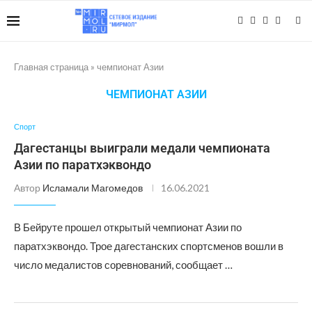
Главная страница
»
чемпионат Азии
ЧЕМПИОНАТ АЗИИ
Спорт
Дагестанцы выиграли медали чемпионата
Азии по паратхэквондо
Автор
Исламали Магомедов
16.06.2021
В Бейруте прошел открытый чемпионат Азии по
паратхэквондо. Трое дагестанских спортсменов вошли в
число медалистов соревнований, сообщает …