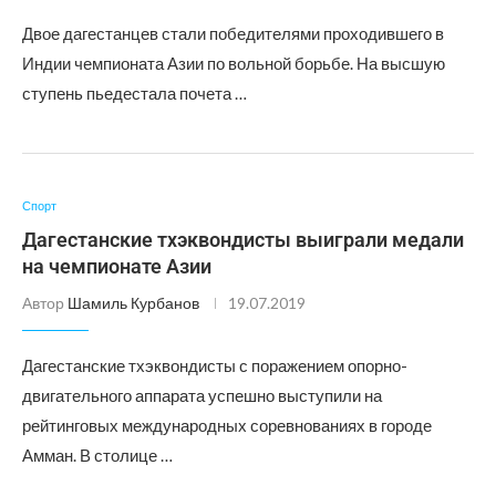
Двое дагестанцев стали победителями проходившего в
Индии чемпионата Азии по вольной борьбе. На высшую
ступень пьедестала почета …
Спорт
Дагестанские тхэквондисты выиграли медали
на чемпионате Азии
Автор
Шамиль Курбанов
19.07.2019
Дагестанские тхэквондисты с поражением опорно-
двигательного аппарата успешно выступили на
рейтинговых международных соревнованиях в городе
Амман. В столице …