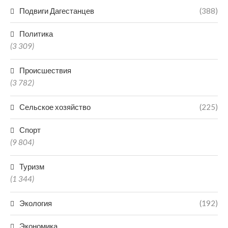
Подвиги Дагестанцев
(388)
Политика
(3 309)
Происшествия
(3 782)
Сельское хозяйство
(225)
Спорт
(9 804)
Туризм
(1 344)
Экология
(192)
Экономика