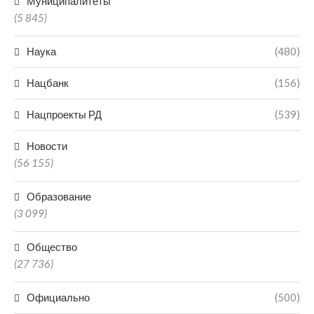
Муниципалитеты
(5 845)
Наука
(480)
Нацбанк
(156)
Нацпроекты РД
(539)
Новости
(56 155)
Образование
(3 099)
Общество
(27 736)
Официально
(500)