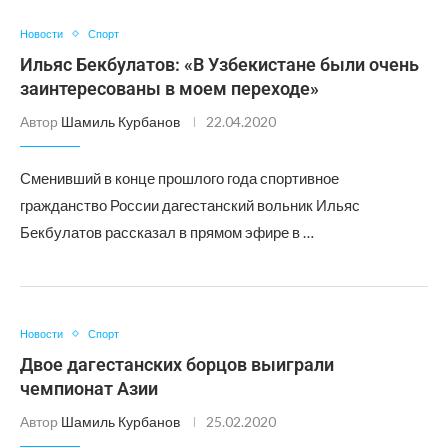
Новости
Спорт
Ильяс Бекбулатов: «В Узбекистане были очень
заинтересованы в моем переходе»
Автор
Шамиль Курбанов
22.04.2020
Сменивший в конце прошлого года спортивное
гражданство России дагестанский вольник Ильяс
Бекбулатов рассказал в прямом эфире в …
Новости
Спорт
Двое дагестанских борцов выиграли
чемпионат Азии
Автор
Шамиль Курбанов
25.02.2020