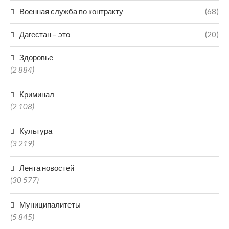
Военная служба по контракту
(68)
Дагестан – это
(20)
Здоровье
(2 884)
Криминал
(2 108)
Культура
(3 219)
Лента новостей
(30 577)
Муниципалитеты
(5 845)