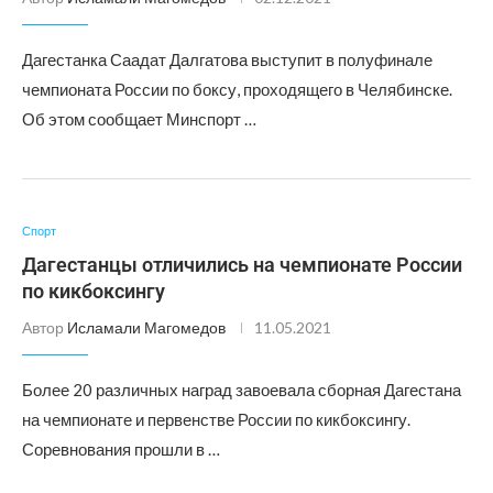
Дагестанка Саадат Далгатова выступит в полуфинале
чемпионата России по боксу, проходящего в Челябинске.
Об этом сообщает Минспорт …
Спорт
Дагестанцы отличились на чемпионате России
по кикбоксингу
Автор
Исламали Магомедов
11.05.2021
Более 20 различных наград завоевала сборная Дагестана
на чемпионате и первенстве России по кикбоксингу.
Соревнования прошли в …