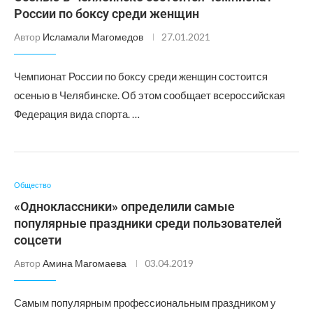
России по боксу среди женщин
Автор
Исламали Магомедов
27.01.2021
Чемпионат России по боксу среди женщин состоится
осенью в Челябинске. Об этом сообщает всероссийская
Федерация вида спорта. …
Общество
«Одноклассники» определили самые
популярные праздники среди пользователей
соцсети
Автор
Амина Магомаева
03.04.2019
Самым популярным профессиональным праздником у