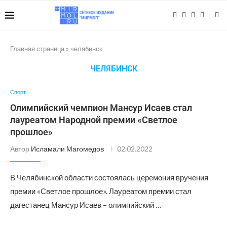
Главная страница
»
челябинск
ЧЕЛЯБИНСК
Спорт
Олимпийский чемпион Мансур Исаев стал
лауреатом Народной премии «Светлое
прошлое»
Автор
Исламали Магомедов
02.02.2022
В Челябинской области состоялась церемония вручения
премии «Светлое прошлое». Лауреатом премии стал
дагестанец Мансур Исаев – олимпийский …