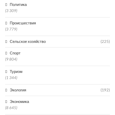
Политика
(3 309)
Происшествия
(3 779)
Сельское хозяйство
(225)
Спорт
(9 804)
Туризм
(1 344)
Экология
(192)
Экономика
(8 645)