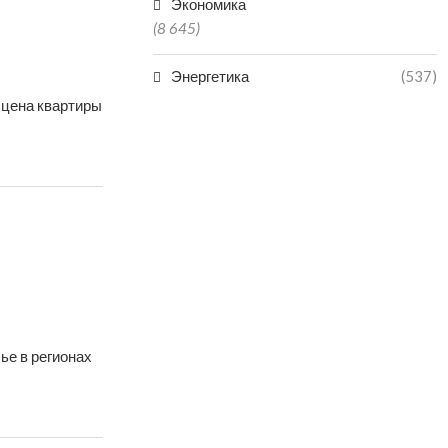
Экономика
(8 645)
Энергетика
(537)
 цена квартиры
ье в регионах