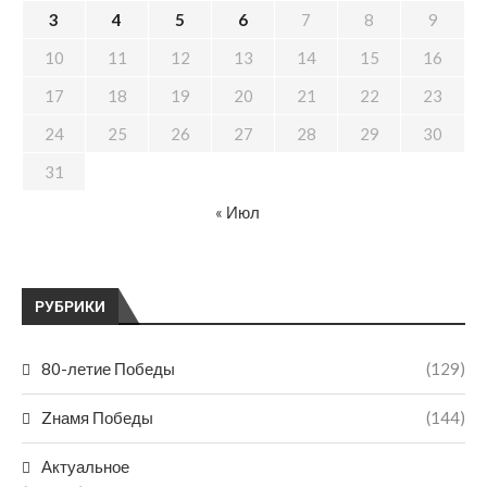
3
4
5
6
7
8
9
10
11
12
13
14
15
16
17
18
19
20
21
22
23
24
25
26
27
28
29
30
31
« Июл
РУБРИКИ
80-летие Победы
(129)
Zнамя Победы
(144)
Актуальное