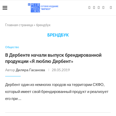
Главная страница
»
брендбук
БРЕНДБУК
Общество
В Дербенте начали выпуск брендированной
продукции «Я люблю Дербент»
Автор
Диляра Гасанова
28.05.2019
Дербент один из немногих городов на территории СКФО,
который имеет свой брендированный продукт и реализует
его при …