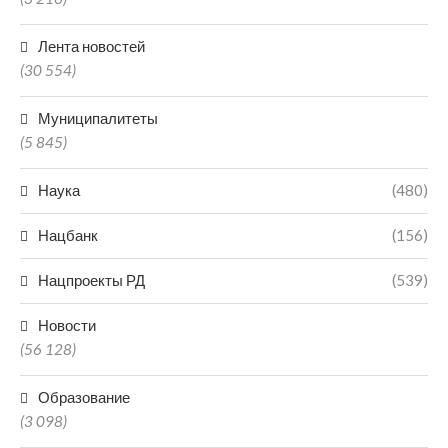
Лента новостей
(30 554)
Муниципалитеты
(5 845)
Наука
(480)
Нацбанк
(156)
Нацпроекты РД
(539)
Новости
(56 128)
Образование
(3 098)