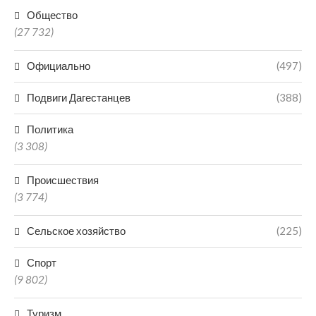
Общество
(27 732)
Официально
(497)
Подвиги Дагестанцев
(388)
Политика
(3 308)
Происшествия
(3 774)
Сельское хозяйство
(225)
Спорт
(9 802)
Туризм