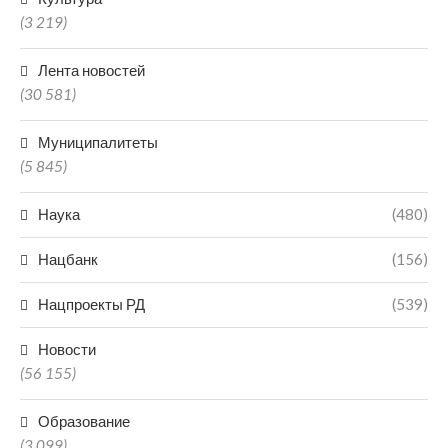
(3 219)
Лента новостей
(30 581)
Муниципалитеты
(5 845)
Наука
(480)
Нацбанк
(156)
Нацпроекты РД
(539)
Новости
(56 155)
Образование
(3 099)