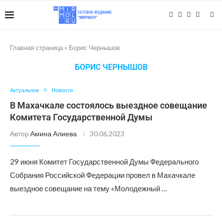
Главная страница
»
Борис Чернышов
БОРИС ЧЕРНЫШОВ
Актуальное
Новости
В Махачкале состоялось выездное совещание
Комитета Государственной Думы
Автор
Амина Алиева
30.06.2023
29 июня Комитет Государственной Думы Федерального
Собрания Российской Федерации провел в Махачкале
выездное совещание на тему «Молодежный …