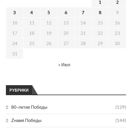
1
2
3
4
5
6
7
8
9
10
11
12
13
14
15
16
17
18
19
20
21
22
23
24
25
26
27
28
29
30
31
« Июл
РУБРИКИ
80-летие Победы
(129)
Zнамя Победы
(144)