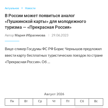
Актуальное
Новости
В России может появиться аналог
«Пушкинской карты» для молодежного
туризма — «Прекрасная Россия»
Автор
Мария Ибрагимова
29.06.2023
Вице-спикер Госдумы ФС РФ Борис Чернышов предложил
ввести карту бесплатных туристических поездок по стране
«Прекрасная Россия». Об …
Август 2026
Пн
Вт
Ср
Чт
Пт
Сб
Вс