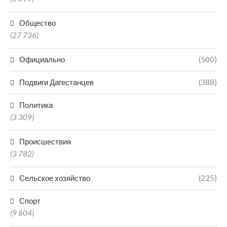
Общество
(27 736)
Официально
(500)
Подвиги Дагестанцев
(388)
Политика
(3 309)
Происшествия
(3 782)
Сельское хозяйство
(225)
Спорт
(9 804)