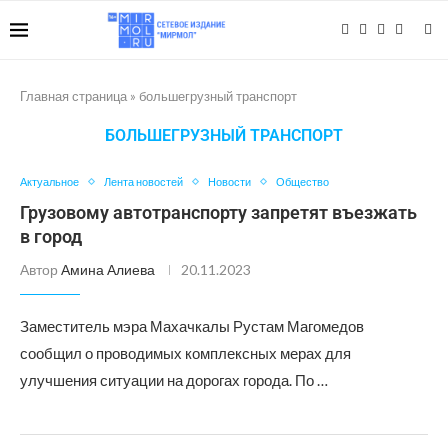
Главная страница
»
большегрузный транспорт
БОЛЬШЕГРУЗНЫЙ ТРАНСПОРТ
Актуальное
Лента новостей
Новости
Общество
Грузовому автотранспорту запретят въезжать
в город
Автор
Амина Алиева
20.11.2023
Заместитель мэра Махачкалы Рустам Магомедов
сообщил о проводимых комплексных мерах для
улучшения ситуации на дорогах города. По …