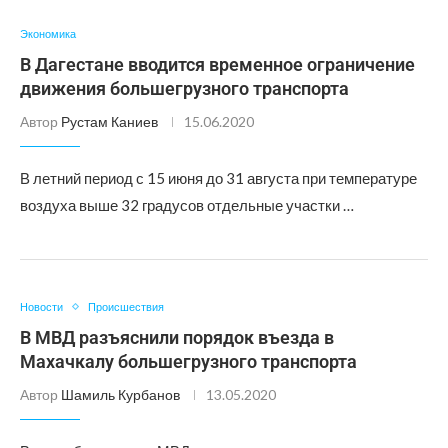
Экономика
В Дагестане вводится временное ограничение
движения большегрузного транспорта
Автор
Рустам Каниев
15.06.2020
В летний период с 15 июня до 31 августа при температуре
воздуха выше 32 градусов отдельные участки …
Новости
Происшествия
В МВД разъяснили порядок въезда в
Махачкалу большегрузного транспорта
Автор
Шамиль Курбанов
13.05.2020