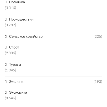
Политика
(3 310)
Происшествия
(3 787)
Сельское хозяйство
(225)
Спорт
(9 806)
Туризм
(1 345)
Экология
(193)
Экономика
(8 646)