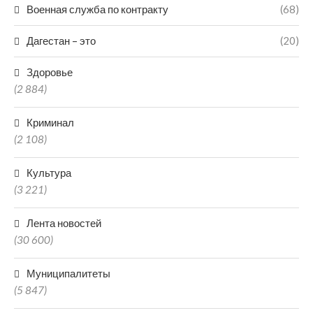
Военная служба по контракту
(68)
Дагестан – это
(20)
Здоровье
(2 884)
Криминал
(2 108)
Культура
(3 221)
Лента новостей
(30 600)
Муниципалитеты
(5 847)