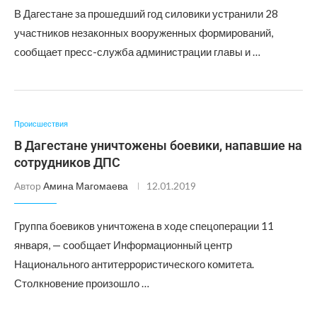
В Дагестане за прошедший год силовики устранили 28
участников незаконных вооруженных формирований,
сообщает пресс-служба администрации главы и …
Происшествия
В Дагестане уничтожены боевики, напавшие на
сотрудников ДПС
Автор
Амина Магомаева
12.01.2019
Группа боевиков уничтожена в ходе спецоперации 11
января, — сообщает Информационный центр
Национального антитеррористического комитета.
Столкновение произошло …