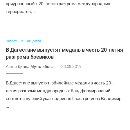
приуроченный к 20-летию разгрома международных
террористов, …
Новости
Общество
В Дагестане выпустят медаль в честь 20-летия
разгрома боевиков
Автор
Диана Муталибова
23.08.2019
В Дагестане выпустят юбилейные медали в честь 20-
летия разгрома международных бандформирований,
соответствующий указ подписал Глава региона Владимир
…