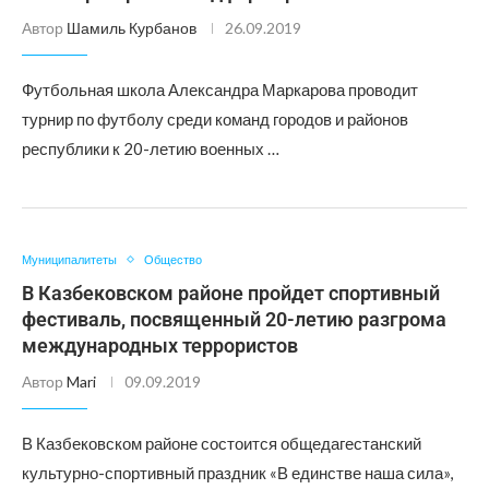
Автор
Шамиль Курбанов
26.09.2019
Футбольная школа Александра Маркарова проводит
турнир по футболу среди команд городов и районов
республики к 20-летию военных …
Муниципалитеты
Общество
В Казбековском районе пройдет спортивный
фестиваль, посвященный 20-летию разгрома
международных террористов
Автор
Mari
09.09.2019
В Казбековском районе состоится общедагестанский
культурно-спортивный праздник «В единстве наша сила»,