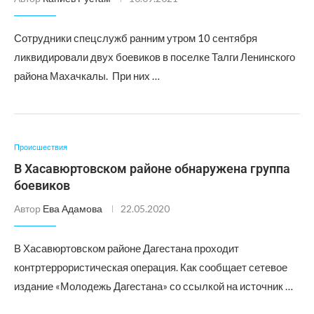
Сотрудники спецслужб ранним утром 10 сентября
ликвидировали двух боевиков в поселке Талги Ленинского
района Махачкалы. При них …
Происшествия
В Хасавюртовском районе обнаружена группа
боевиков
Автор
Ева Адамова
22.05.2020
В Хасавюртовском районе Дагестана проходит
контртеррористическая операция. Как сообщает сетевое
издание «Молодежь Дагестана» со ссылкой на источник …