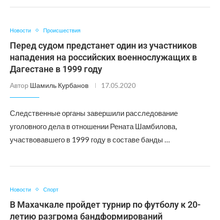
Новости
Происшествия
Перед судом предстанет один из участников
нападения на российских военнослужащих в
Дагестане в 1999 году
Автор
Шамиль Курбанов
17.05.2020
Следственные органы завершили расследование
уголовного дела в отношении Рената Шамбилова,
участвовавшего в 1999 году в составе банды …
Новости
Спорт
В Махачкале пройдет турнир по футболу к 20-
летию разгрома бандформирований