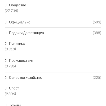
Общество
(27 738)
Официально
(503)
Подвиги Дагестанцев
(388)
Политика
(3 310)
Происшествия
(3 786)
Сельское хозяйство
(225)
Спорт
(9 806)
Туризм