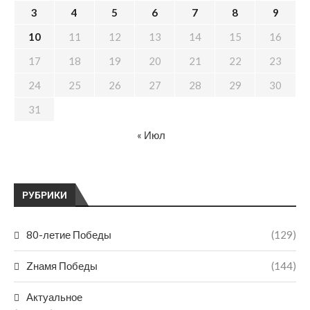
3
4
5
6
7
8
9
10
11
12
13
14
15
16
17
18
19
20
21
22
23
24
25
26
27
28
29
30
31
« Июл
РУБРИКИ
80-летие Победы
(129)
Zнамя Победы
(144)
Актуальное