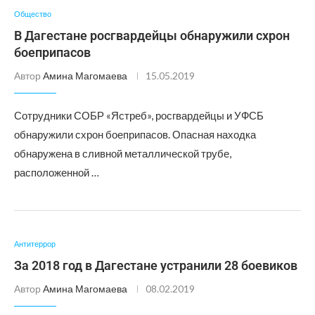
Общество
В Дагестане росгвардейцы обнаружили схрон
боеприпасов
Автор
Амина Магомаева
15.05.2019
Сотрудники СОБР «Ястреб», росгвардейцы и УФСБ
обнаружили схрон боеприпасов. Опасная находка
обнаружена в сливной металлической трубе,
расположенной …
Антитеррор
За 2018 год в Дагестане устранили 28 боевиков
Автор
Амина Магомаева
08.02.2019