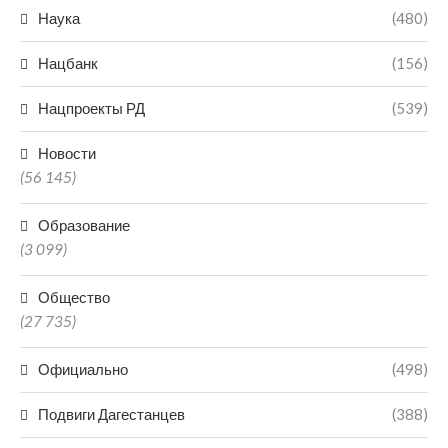
Наука
(480)
Нацбанк
(156)
Нацпроекты РД
(539)
Новости
(56 145)
Образование
(3 099)
Общество
(27 735)
Официально
(498)
Подвиги Дагестанцев
(388)