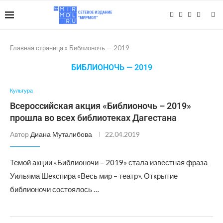
Главная страница
»
Библионочь — 2019
БИБЛИОНОЧЬ — 2019
Культура
Всероссийская акция «Библионочь – 2019»
прошла во всех библиотеках Дагестана
Автор
Диана Муталибова
22.04.2019
Темой акции «Библионочи – 2019» стала известная фраза
Уильяма Шекспира «Весь мир – театр». Открытие
библионочи состоялось …