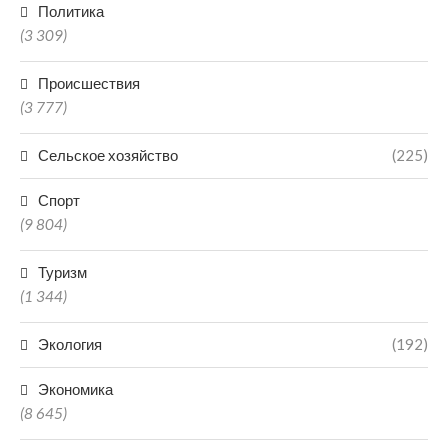
Политика
(3 309)
Происшествия
(3 777)
Сельское хозяйство
(225)
Спорт
(9 804)
Туризм
(1 344)
Экология
(192)
Экономика
(8 645)