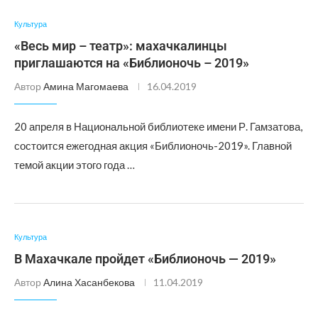
Культура
«Весь мир – театр»: махачкалинцы
приглашаются на «Библионочь – 2019»
Автор
Амина Магомаева
16.04.2019
20 апреля в Национальной библиотеке имени Р. Гамзатова,
состоится ежегодная акция «Библионочь-2019». Главной
темой акции этого года …
Культура
В Махачкале пройдет «Библионочь — 2019»
Автор
Алина Хасанбекова
11.04.2019