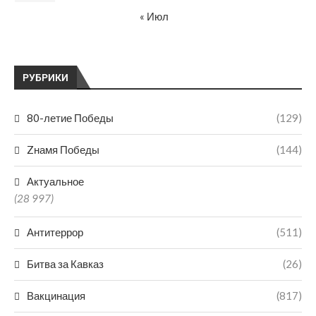
« Июл
РУБРИКИ
80-летие Победы
(129)
Zнамя Победы
(144)
Актуальное
(28 997)
Антитеррор
(511)
Битва за Кавказ
(26)
Вакцинация
(817)