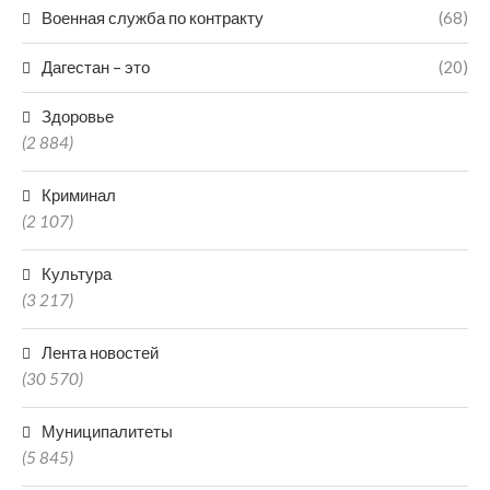
Военная служба по контракту
(68)
Дагестан – это
(20)
Здоровье
(2 884)
Криминал
(2 107)
Культура
(3 217)
Лента новостей
(30 570)
Муниципалитеты
(5 845)