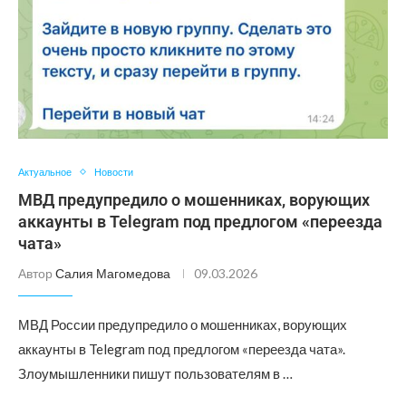
Актуальное
Новости
МВД предупредило о мошенниках, ворующих
аккаунты в Telegram под предлогом «переезда
чата»
Автор
Салия Магомедова
09.03.2026
МВД России предупредило о мошенниках, ворующих
аккаунты в Telegram под предлогом «переезда чата».
Злоумышленники пишут пользователям в …