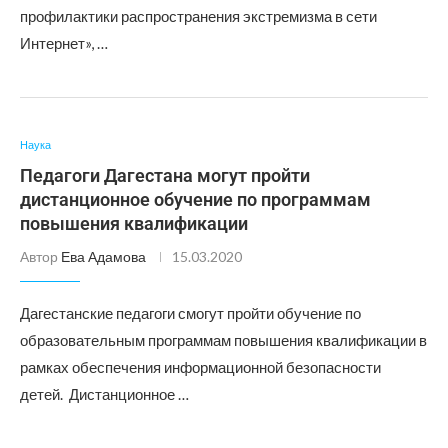
профилактики распространения экстремизма в сети
Интернет», …
Наука
Педагоги Дагестана могут пройти
дистанционное обучение по программам
повышения квалификации
Автор
Ева Адамова
15.03.2020
Дагестанские педагоги смогут пройти обучение по
образовательным программам повышения квалификации в
рамках обеспечения информационной безопасности
детей. Дистанционное …