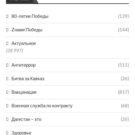
80-летие Победы
(129)
Zнамя Победы
(144)
Актуальное
(28 997)
Антитеррор
(511)
Битва за Кавказ
(26)
Вакцинация
(817)
Военная служба по контракту
(68)
Дагестан – это
(20)
Здоровье