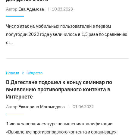
Автор
Ева Адамова
10.03.2023
Число атак на мобильных пользователей в первом
полугодии 2022 года увеличилось в 1,5 раза по сравнению
с …
Новости
Общество
В Дагестане подошел к концу семинар по
выявлению противоправного контента в
Интернете
Автор
Екатерина Магомедова
01.06.2022
1 июня завершился курс повышения квалификации
«Выявление противоправного контента и организация