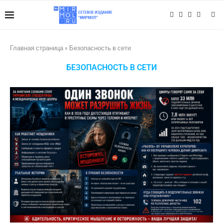
Главная страница
»
Безопасность в сети
БЕЗОПАСНОСТЬ В СЕТИ