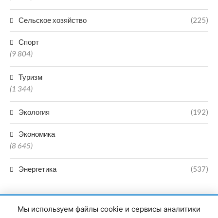
Сельское хозяйство
(225)
Спорт
(9 804)
Туризм
(1 344)
Экология
(192)
Экономика
(8 645)
Энергетика
(537)
Мы используем файлы cookie и сервисы аналитики