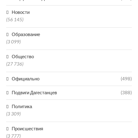
Новости
(56 145)
Образование
(3 099)
Общество
(27 736)
Официально
(498)
Подвиги Дагестанцев
(388)
Политика
(3 309)
Происшествия
(3 777)