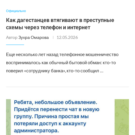
Официально
Как дагестанцев втягивают в преступные
схемы через телефон и интернет
Автор
Зухра Омарова
12.05.2026
Еще несколько лет назад телефонное мошенничество
воспринималось как обычный бытовой обман: кто-то
поверил «сотруднику банка», кто-то сообщил …