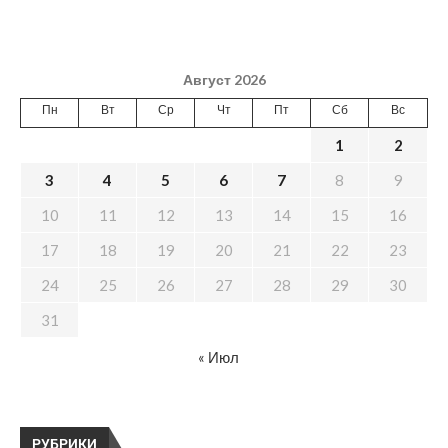
Август 2026
Пн
Вт
Ср
Чт
Пт
Сб
Вс
1
2
3
4
5
6
7
8
9
10
11
12
13
14
15
16
17
18
19
20
21
22
23
24
25
26
27
28
29
30
31
« Июл
РУБРИКИ