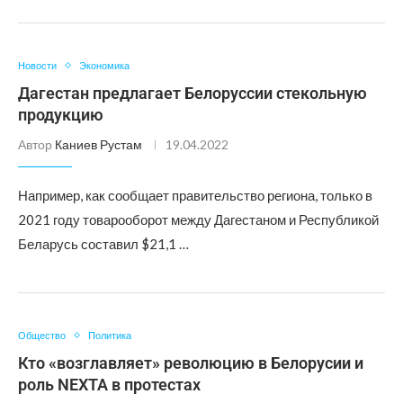
Новости
Экономика
Дагестан предлагает Белоруссии стекольную
продукцию
Автор
Каниев Рустам
19.04.2022
Например, как сообщает правительство региона, только в
2021 году товарооборот между Дагестаном и Республикой
Беларусь составил $21,1 …
Общество
Политика
Кто «возглавляет» революцию в Белорусии и
роль NEXTA в протестах