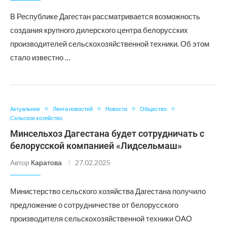
В Республике Дагестан рассматривается возможность
создания крупного дилерского центра белорусских
производителей сельскохозяйственной техники. Об этом
стало известно …
Актуальное
Лента новостей
Новости
Общество
Сельское хозяйство
Минсельхоз Дагестана будет сотрудничать с
белорусской компанией «Лидсельмаш»
Автор
Каратова
27.02.2025
Министерство сельского хозяйства Дагестана получило
предложение о сотрудничестве от белорусского
производителя сельскохозяйственной техники ОАО