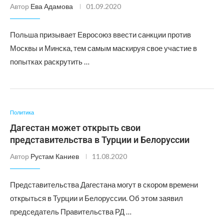
Автор
Ева Адамова
01.09.2020
Польша призывает Евросоюз ввести санкции против
Москвы и Минска, тем самым маскируя свое участие в
попытках раскрутить …
Политика
Дагестан может открыть свои
представительства в Турции и Белоруссии
Автор
Рустам Каниев
11.08.2020
Представительства Дагестана могут в скором времени
открыться в Турции и Белоруссии. Об этом заявил
председатель Правительства РД …