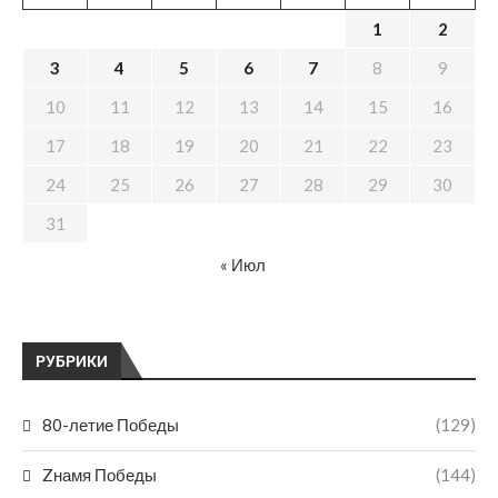
1
2
3
4
5
6
7
8
9
10
11
12
13
14
15
16
17
18
19
20
21
22
23
24
25
26
27
28
29
30
31
« Июл
РУБРИКИ
80-летие Победы
(129)
Zнамя Победы
(144)