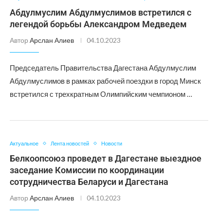
Абдулмуслим Абдулмуслимов встретился с
легендой борьбы Александром Медведем
Автор
Арслан Алиев
04.10.2023
Председатель Правительства Дагестана Абдулмуслим
Абдулмуслимов в рамках рабочей поездки в город Минск
встретился с трехкратным Олимпийским чемпионом …
Актуальное
Лента новостей
Новости
Белкоопсоюз проведет в Дагестане выездное
заседание Комиссии по координации
сотрудничества Беларуси и Дагестана
Автор
Арслан Алиев
04.10.2023