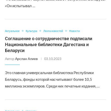
«Он испытывал …
Актуальное
Культура
Лента новостей
Новости
Соглашение о сотрудничестве подписали
Национальные библиотеки Дагестана и
Беларуси
Автор
Арслан Алиев
03.10.2023
Это главная универсальная библиотека Республики
Беларусь, фонды которой насчитывают более 10,5
миллиона экземпляров. Среди них печатные издания, …