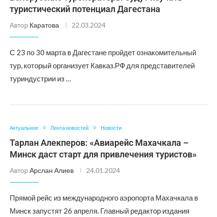
туристический потенциал Дагестана
Автор
Каратова
22.03.2024
С 23 по 30 марта в Дагестане пройдет ознакомительный
тур, который организует Кавказ.РФ для представителей
туриндустрии из …
Актуальное
Лента новостей
Новости
Тарлан Алекперов: «Авиарейс Махачкала –
Минск даст старт для привлечения туристов»
Автор
Арслан Алиев
24.01.2024
Прямой рейс из международного аэропорта Махачкала в
Минск запустят 26 апреля. Главный редактор издания