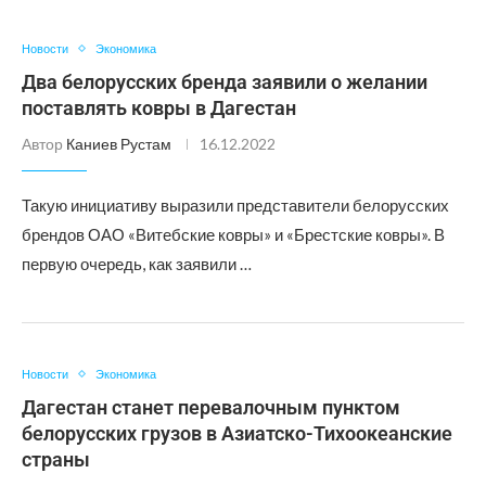
Новости
Экономика
Два белорусских бренда заявили о желании
поставлять ковры в Дагестан
Автор
Каниев Рустам
16.12.2022
Такую инициативу выразили представители белорусских
брендов ОАО «Витебские ковры» и «Брестские ковры». В
первую очередь, как заявили …
Новости
Экономика
Дагестан станет перевалочным пунктом
белорусских грузов в Азиатско-Тихоокеанские
страны