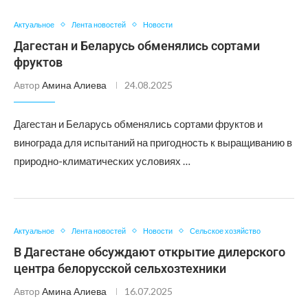
Актуальное
Лента новостей
Новости
Дагестан и Беларусь обменялись сортами
фруктов
Автор
Амина Алиева
24.08.2025
Дагестан и Беларусь обменялись сортами фруктов и
винограда для испытаний на пригодность к выращиванию в
природно-климатических условиях …
Актуальное
Лента новостей
Новости
Сельское хозяйство
В Дагестане обсуждают открытие дилерского
центра белорусской сельхозтехники
Автор
Амина Алиева
16.07.2025