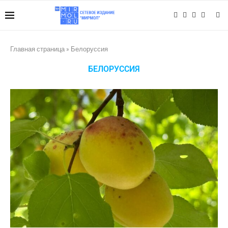
Главная страница
»
Белоруссия
БЕЛОРУССИЯ