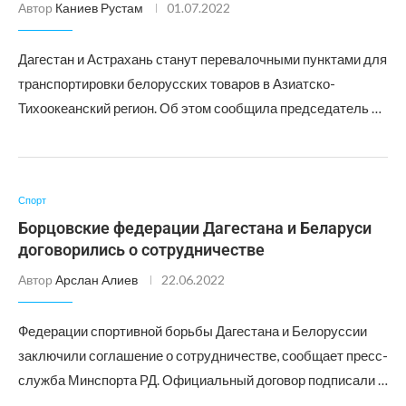
Автор
Каниев Рустам
01.07.2022
Дагестан и Астрахань станут перевалочными пунктами для
транспортировки белорусских товаров в Азиатско-
Тихоокеанский регион. Об этом сообщила председатель …
Спорт
Борцовские федерации Дагестана и Беларуси
договорились о сотрудничестве
Автор
Арслан Алиев
22.06.2022
Федерации спортивной борьбы Дагестана и Белоруссии
заключили соглашение о сотрудничестве, сообщает пресс-
служба Минспорта РД. Официальный договор подписали …