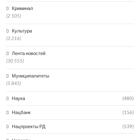
Криминал
(2 105)
Культура
(3 216)
Лента новостей
(30 555)
Муниципалитеты
(5 845)
Наука
(480)
Нацбанк
(156)
Нацпроекты РД
(539)