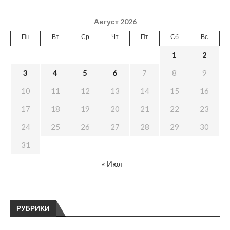
Август 2026
Пн
Вт
Ср
Чт
Пт
Сб
Вс
1
2
3
4
5
6
7
8
9
10
11
12
13
14
15
16
17
18
19
20
21
22
23
24
25
26
27
28
29
30
31
« Июл
РУБРИКИ