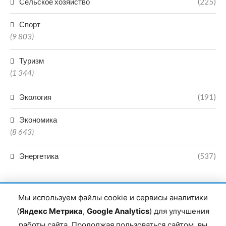
Сельское хозяйство
(225)
Спорт
(9 803)
Туризм
(1 344)
Экология
(191)
Экономика
(8 643)
Энергетика
(537)
Мы используем файлы cookie и сервисы аналитики
(
Яндекс Метрика
,
Google Analytics
) для улучшения
работы сайта. Продолжая пользоваться сайтом, вы