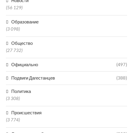
Новости
(56 129)
Образование
(3 098)
Общество
(27 732)
Официально
(497)
Подвиги Дагестанцев
(388)
Политика
(3 308)
Происшествия
(3 774)