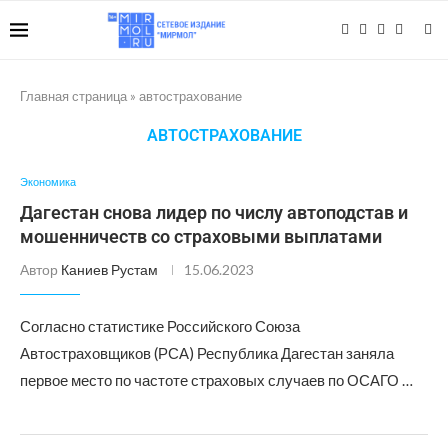
Главная страница
»
автострахование
АВТОСТРАХОВАНИЕ
Экономика
Дагестан снова лидер по числу автоподстав и
мошенничеств со страховыми выплатами
Автор
Каниев Рустам
15.06.2023
Согласно статистике Российского Союза
Автостраховщиков (РСА) Республика Дагестан заняла
первое место по частоте страховых случаев по ОСАГО …