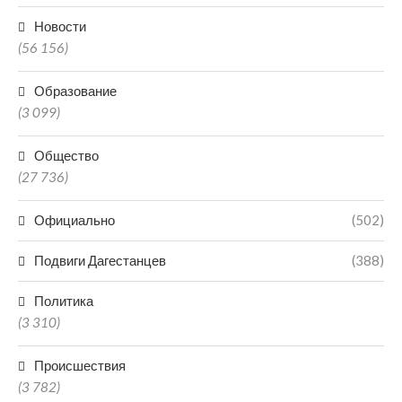
Новости
(56 156)
Образование
(3 099)
Общество
(27 736)
Официально
(502)
Подвиги Дагестанцев
(388)
Политика
(3 310)
Происшествия
(3 782)