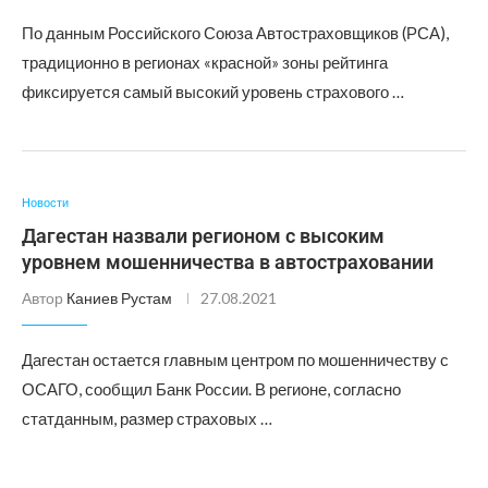
По данным Российского Союза Автостраховщиков (РСА),
традиционно в регионах «красной» зоны рейтинга
фиксируется самый высокий уровень страхового …
Новости
Дагестан назвали регионом с высоким
уровнем мошенничества в автостраховании
Автор
Каниев Рустам
27.08.2021
Дагестан остается главным центром по мошенничеству с
ОСАГО, сообщил Банк России. В регионе, согласно
статданным, размер страховых …