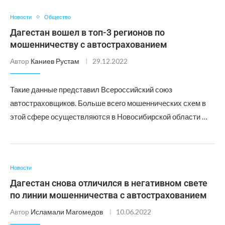
Новости
Общество
Дагестан вошел в топ-3 регионов по
мошенничеству с автострахованием
Автор
Каниев Рустам
29.12.2022
Такие данные представил Всероссийский союз
автостраховщиков. Больше всего мошеннических схем в
этой сфере осуществляются в Новосибирской области …
Новости
Дагестан снова отличился в негативном свете
по линии мошенничества с автострахованием
Автор
Исламали Магомедов
10.06.2022