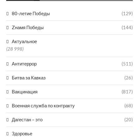
80-летие Победы
(129)
Zнамя Победы
(144)
Актуальное
(28 998)
Антитеррор
(511)
Битва за Кавказ
(26)
Вакцинация
(817)
Военная служба по контракту
(68)
Дагестан – это
(20)
Здоровье