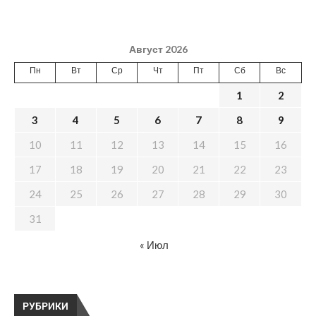
Август 2026
Пн
Вт
Ср
Чт
Пт
Сб
Вс
1
2
3
4
5
6
7
8
9
10
11
12
13
14
15
16
17
18
19
20
21
22
23
24
25
26
27
28
29
30
31
« Июл
РУБРИКИ