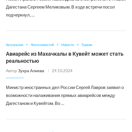
Дагестана Сергеем Меликовым. В ходе встречи посол
подчеркнул, …
Актуальное
Лента новостей
Новости
Туризм
Авиарейс из Махачкалы в Кувейт может стать
реальностью
Автор
Зухра Алиева
29.10.2024
Министр иностранных дел России Сергей Лавров заявил о
возможности налаживания прямых авиарейсов между
Дагестаном и Кувейтом. Во …