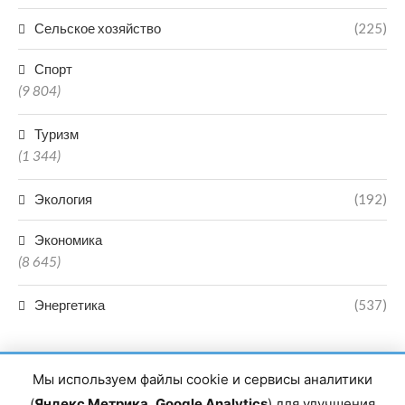
Сельское хозяйство
(225)
Спорт
(9 804)
Туризм
(1 344)
Экология
(192)
Экономика
(8 645)
Энергетика
(537)
Мы используем файлы cookie и сервисы аналитики
(
Яндекс Метрика
,
Google Analytics
) для улучшения