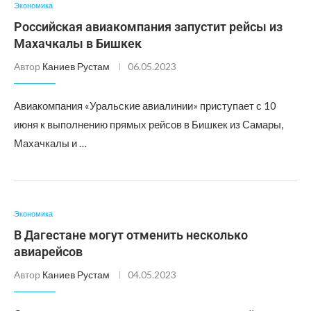
Экономика
Российская авиакомпания запустит рейсы из
Махачкалы в Бишкек
Автор
Каниев Рустам
06.05.2023
Авиакомпания «Уральские авиалинии» приступает с 10
июня к выполнению прямых рейсов в Бишкек из Самары,
Махачкалы и …
Экономика
В Дагестане могут отменить несколько
авиарейсов
Автор
Каниев Рустам
04.05.2023