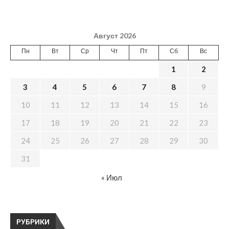
Август 2026
Пн
Вт
Ср
Чт
Пт
Сб
Вс
1
2
3
4
5
6
7
8
9
10
11
12
13
14
15
16
17
18
19
20
21
22
23
24
25
26
27
28
29
30
31
« Июл
РУБРИКИ