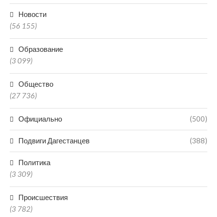
Новости
(56 155)
Образование
(3 099)
Общество
(27 736)
Официально
(500)
Подвиги Дагестанцев
(388)
Политика
(3 309)
Происшествия
(3 782)