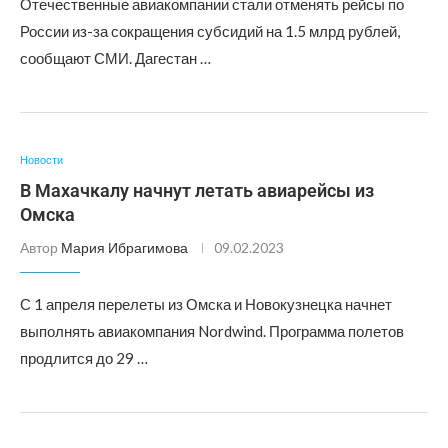
Отечественные авиакомпании стали отменять рейсы по
России из-за сокращения субсидий на 1.5 млрд рублей,
сообщают СМИ. Дагестан …
Новости
В Махачкалу начнут летать авиарейсы из
Омска
Автор
Мария Ибрагимова
09.02.2023
С 1 апреля перелеты из Омска и Новокузнецка начнет
выполнять авиакомпания Nordwind. Программа полетов
продлится до 29 …