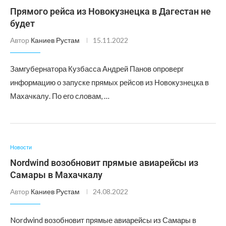
Прямого рейса из Новокузнецка в Дагестан не
будет
Автор
Каниев Рустам
15.11.2022
Замгубернатора Кузбасса Андрей Панов опроверг
информацию о запуске прямых рейсов из Новокузнецка в
Махачкалу. По его словам, …
Новости
Nordwind возобновит прямые авиарейсы из
Самары в Махачкалу
Автор
Каниев Рустам
24.08.2022
Nordwind возобновит прямые авиарейсы из Самары в