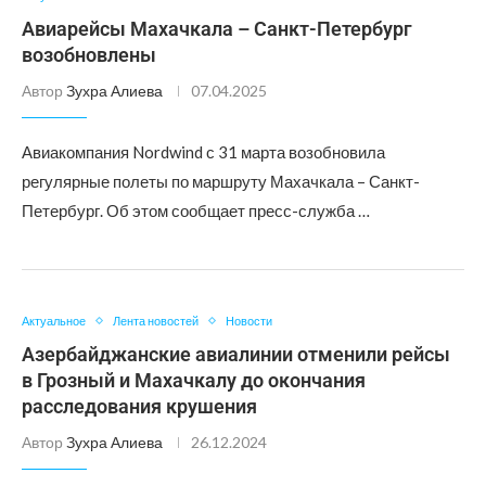
Авиарейсы Махачкала – Санкт-Петербург
возобновлены
Автор
Зухра Алиева
07.04.2025
Авиакомпания Nordwind с 31 марта возобновила
регулярные полеты по маршруту Махачкала – Санкт-
Петербург. Об этом сообщает пресс-служба …
Актуальное
Лента новостей
Новости
Азербайджанские авиалинии отменили рейсы
в Грозный и Махачкалу до окончания
расследования крушения
Автор
Зухра Алиева
26.12.2024