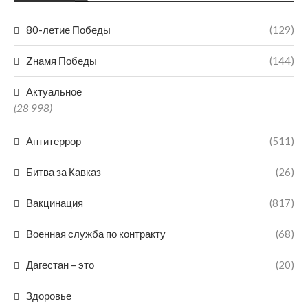
80-летие Победы
(129)
Zнамя Победы
(144)
Актуальное
(28 998)
Антитеррор
(511)
Битва за Кавказ
(26)
Вакцинация
(817)
Военная служба по контракту
(68)
Дагестан – это
(20)
Здоровье