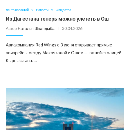
Лента новостей
Новости
Общество
Из Дагестана теперь можно улететь в Ош
Автор
Наталья Шкандыба
30.04.2026
Авиакомпания Red Wings с 3 июня открывает прямые
авиарейсы между Махачкалой и Ошем — южной столицей
Кыргызстана. …