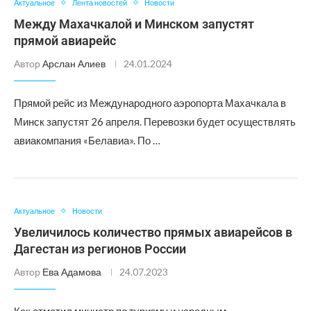
Актуальное
Лента новостей
Новости
Между Махачкалой и Минском запустят
прямой авиарейс
Автор
Арслан Алиев
24.01.2024
Прямой рейс из Международного аэропорта Махачкала в
Минск запустят 26 апреля. Перевозки будет осуществлять
авиакомпания «Белавиа». По …
Актуальное
Новости
Увеличилось количество прямых авиарейсов в
Дагестан из регионов России
Автор
Ева Адамова
24.07.2023