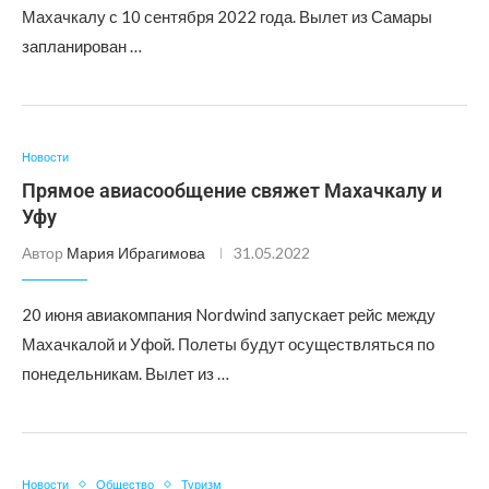
Махачкалу с 10 сентября 2022 года. Вылет из Самары
запланирован …
Новости
Прямое авиасообщение свяжет Махачкалу и
Уфу
Автор
Мария Ибрагимова
31.05.2022
20 июня авиакомпания Nordwind запускает рейс между
Махачкалой и Уфой. Полеты будут осуществляться по
понедельникам. Вылет из …
Новости
Общество
Туризм