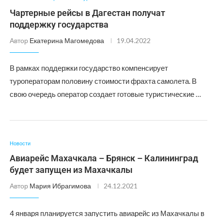
Чартерные рейсы в Дагестан получат
поддержку государства
Автор
Екатерина Магомедова
19.04.2022
В рамках поддержки государство компенсирует
туроператорам половину стоимости фрахта самолета. В
свою очередь оператор создает готовые туристические …
Новости
Авиарейс Махачкала – Брянск – Калининград
будет запущен из Махачкалы
Автор
Мария Ибрагимова
24.12.2021
4 января планируется запустить авиарейс из Махачкалы в