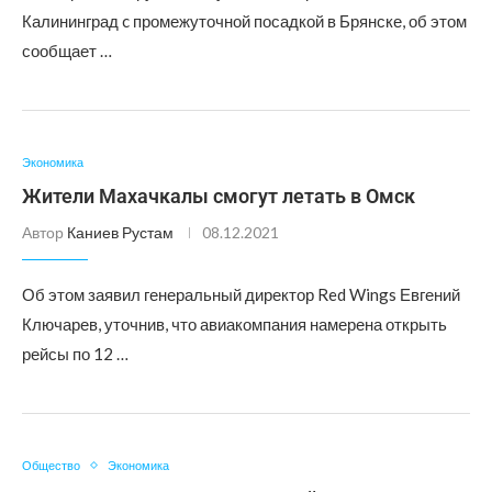
Калининград c промежуточной посадкой в Брянске, об этом
сообщает …
Экономика
Жители Махачкалы смогут летать в Омск
Автор
Каниев Рустам
08.12.2021
Об этом заявил генеральный директор Red Wings Евгений
Ключарев, уточнив, что авиакомпания намерена открыть
рейсы по 12 …
Общество
Экономика