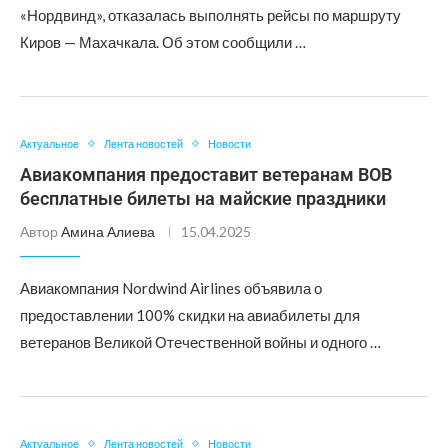
«Нордвинд», отказалась выполнять рейсы по маршруту
Киров — Махачкала. Об этом сообщили …
Актуальное
Лента новостей
Новости
Авиакомпания предоставит ветеранам ВОВ
бесплатные билеты на майские праздники
Автор
Амина Алиева
15.04.2025
Авиакомпания Nordwind Airlines объявила о
предоставлении 100% скидки на авиабилеты для
ветеранов Великой Отечественной войны и одного …
Актуальное
Лента новостей
Новости