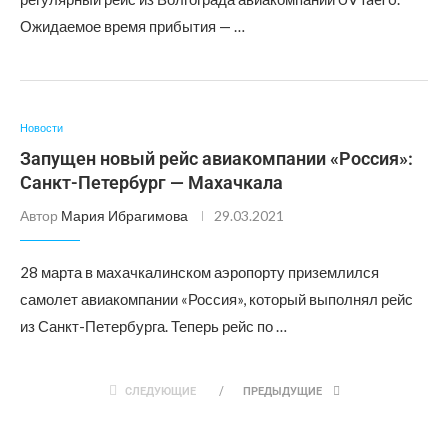
Ожидаемое время прибытия — …
Новости
Запущен новый рейс авиакомпании «Россия»:
Санкт-Петербург — Махачкала
Автор
Мария Ибрагимова
29.03.2021
28 марта в махачкалинском аэропорту приземлился
самолет авиакомпании «Россия», который выполнял рейс
из Санкт-Петербурга. Теперь рейс по …
СЛЕДУЮЩИЕ
ПРЕДЫДУЩИЕ