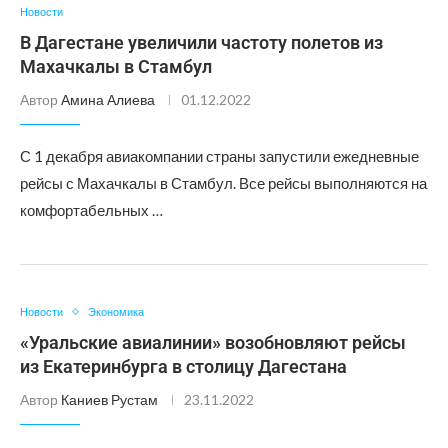
Новости
В Дагестане увеличили частоту полетов из
Махачкалы в Стамбул
Автор
Амина Алиева
01.12.2022
С 1 декабря авиакомпании страны запустили ежедневные
рейсы с Махачкалы в Стамбул. Все рейсы выполняются на
комфортабельных …
Новости
Экономика
«Уральские авиалинии» возобновляют рейсы
из Екатеринбурга в столицу Дагестана
Автор
Каниев Рустам
23.11.2022