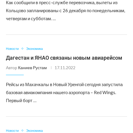
Как сообщили в пресс-службе перевозчика, вылеты из
Кольцово запланированы с 26 декабря по понедельникам,
четвергам и субботам. …
Новости
Экономика
Дагестан и ЯНАО связаны новым авиарейсом
Автор
Каниев Рустам
17.11.2022
Рейсы из Махачкалы в Новый Уренгой сегодня запустила
базовая авиакомпания нашего аэропорта – Red Wings.
Первый борт …
Новости
Экономика