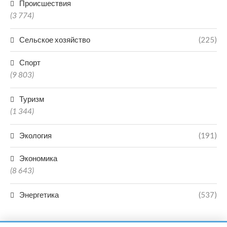
Происшествия
(3 774)
Сельское хозяйство
(225)
Спорт
(9 803)
Туризм
(1 344)
Экология
(191)
Экономика
(8 643)
Энергетика
(537)