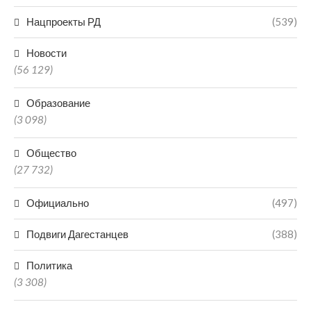
Нацпроекты РД
(539)
Новости
(56 129)
Образование
(3 098)
Общество
(27 732)
Официально
(497)
Подвиги Дагестанцев
(388)
Политика
(3 308)