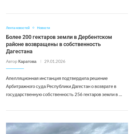
Лента новостей
Новости
Более 200 гектаров земли в Дербентском
районе возвращены в собственность
Дагестана
Автор
Каратова
29.01.2026
Апелляционная инстанция подтвердила решение
Арбитражного суда Республики Дагестан о возврате в
государственную собственность 256 гектаров земли в …