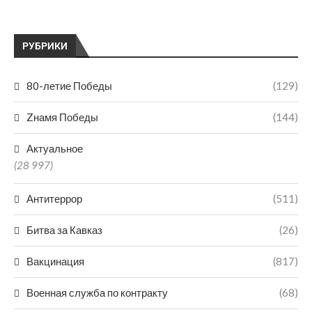
РУБРИКИ
80-летие Победы
(129)
Zнамя Победы
(144)
Актуальное
(28 997)
Антитеррор
(511)
Битва за Кавказ
(26)
Вакцинация
(817)
Военная служба по контракту
(68)