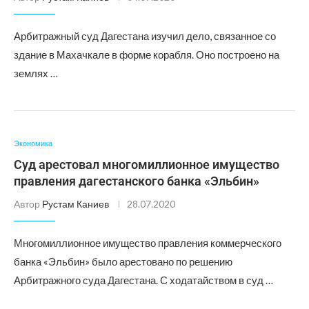
Арбитражный суд Дагестана изучил дело, связанное со
здание в Махачкале в форме корабля. Оно построено на
землях …
Экономика
Суд арестовал многомиллионное имущество
правления дагестанского банка «Эльбин»
Автор
Рустам Каниев
28.07.2020
Многомиллионное имущество правления коммерческого
банка «Эльбин» было арестовано по решению
Арбитражного суда Дагестана. С ходатайством в суд …