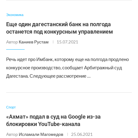
Экономика
Еще один дагестанский банк на полгода
останется под конкурсным управлением
Автор
Каниев Рустам
15.07.2021
Речь идет про Имбанк, которому еще на полгода продлено
конкурсное производство, сообщает Арбитражный суд
Дагестана. Следующее рассмотрение …
Спорт
«Ахмат» подал в суд на Google из-за
блокировки YouTube-канала
Автор
Исламали Магомедов
25.06.2021