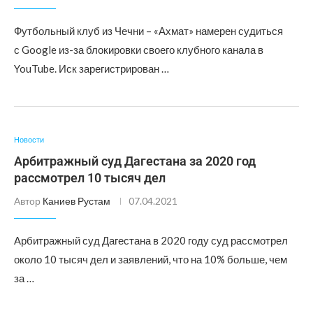
Футбольный клуб из Чечни – «Ахмат» намерен судиться
с Google из-за блокировки своего клубного канала в
YouTube. Иск зарегистрирован …
Новости
Арбитражный суд Дагестана за 2020 год
рассмотрел 10 тысяч дел
Автор
Каниев Рустам
07.04.2021
Арбитражный суд Дагестана в 2020 году суд рассмотрел
около 10 тысяч дел и заявлений, что на 10% больше, чем
за …