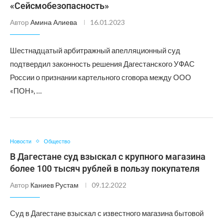
«Сейсмобезопасность»
Автор
Амина Алиева
16.01.2023
Шестнадцатый арбитражный апелляционный суд
подтвердил законность решения Дагестанского УФАС
России о признании картельного сговора между ООО
«ПОН», …
Новости
Общество
В Дагестане суд взыскал с крупного магазина
более 100 тысяч рублей в пользу покупателя
Автор
Каниев Рустам
09.12.2022
Суд в Дагестане взыскал с известного магазина бытовой