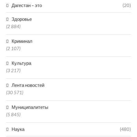
Дагестан – это
(20)
Здоровье
(2 884)
Криминал
(2 107)
Культура
(3 217)
Лента новостей
(30 571)
Муниципалитеты
(5 845)
Наука
(480)