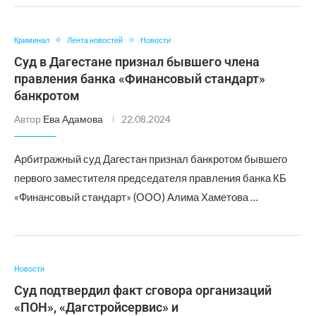
Криминал
Лента новостей
Новости
Суд в Дагестане признал бывшего члена
правления банка «Финансовый стандарт»
банкротом
Автор
Ева Адамова
22.08.2024
Арбитражный суд Дагестан признал банкротом бывшего
первого заместителя председателя правления банка КБ
«Финансовый стандарт» (ООО) Алима Хаметова …
Новости
Суд подтвердил факт сговора организаций
«ПОН», «Дагстройсервис» и