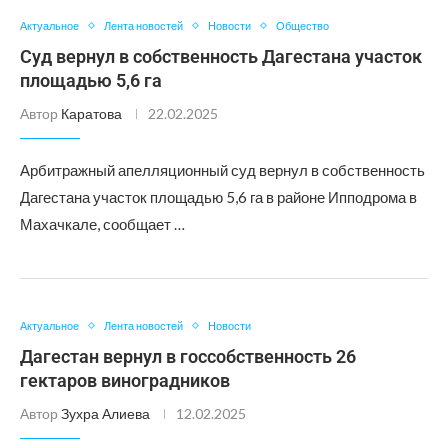
Актуальное
Лента новостей
Новости
Общество
Суд вернул в собственность Дагестана участок
площадью 5,6 га
Автор
Каратова
22.02.2025
Арбитражный апелляционный суд вернул в собственность
Дагестана участок площадью 5,6 га в районе Ипподрома в
Махачкале, сообщает …
Актуальное
Лента новостей
Новости
Дагестан вернул в госсобственность 26
гектаров виноградников
Автор
Зухра Алиева
12.02.2025