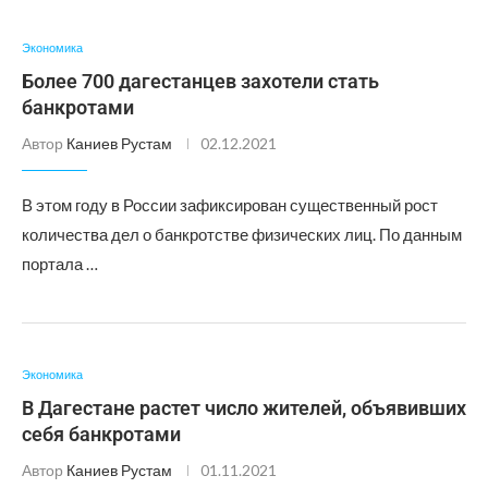
Экономика
Более 700 дагестанцев захотели стать
банкротами
Автор
Каниев Рустам
02.12.2021
В этом году в России зафиксирован существенный рост
количества дел о банкротстве физических лиц. По данным
портала …
Экономика
В Дагестане растет число жителей, объявивших
себя банкротами
Автор
Каниев Рустам
01.11.2021