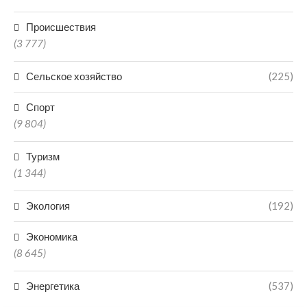
Происшествия
(3 777)
Сельское хозяйство
(225)
Спорт
(9 804)
Туризм
(1 344)
Экология
(192)
Экономика
(8 645)
Энергетика
(537)