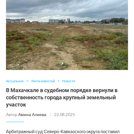
Актуальное
Лента новостей
Новости
В Махачкале в судебном порядке вернули в
собственность города крупный земельный
участок
Автор
Амина Алиева
22.08.2025
Арбитражный суд Северо-Кавказского округа поставил