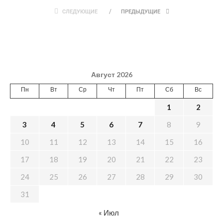
СЛЕДУЮЩИЕ
ПРЕДЫДУЩИЕ
Август 2026
Пн
Вт
Ср
Чт
Пт
Сб
Вс
1
2
3
4
5
6
7
8
9
10
11
12
13
14
15
16
17
18
19
20
21
22
23
24
25
26
27
28
29
30
31
« Июл