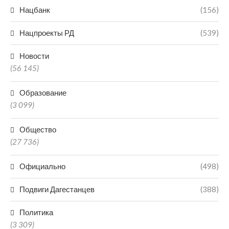
Нацбанк
(156)
Нацпроекты РД
(539)
Новости
(56 145)
Образование
(3 099)
Общество
(27 736)
Официально
(498)
Подвиги Дагестанцев
(388)
Политика
(3 309)