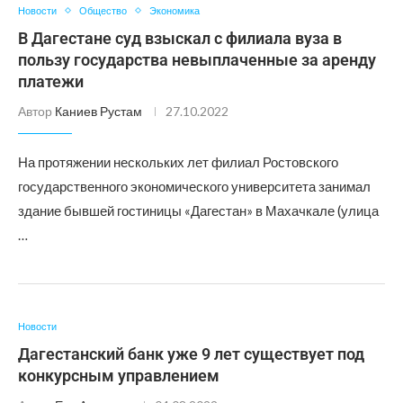
Новости
Общество
Экономика
В Дагестане суд взыскал с филиала вуза в
пользу государства невыплаченные за аренду
платежи
Автор
Каниев Рустам
27.10.2022
На протяжении нескольких лет филиал Ростовского
государственного экономического университета занимал
здание бывшей гостиницы «Дагестан» в Махачкале (улица
…
Новости
Дагестанский банк уже 9 лет существует под
конкурсным управлением