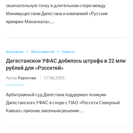
окончательную точку в длительном споре между
Минимуществом Дагестана и компанией «Русские
ярмарки-Махачкала», …
Актуальное
Лента новостей
Новости
Дагестанское УФАС добилось штрафа в 22 млн
рублей для «Россетей»
Автор
Каратова
17.06.2025
Арбитражный суд Дагестана поддержал позицию
Дагестанского УФАС в споре с ПАО «Россети Северный
Кавказ», признав законным решение …