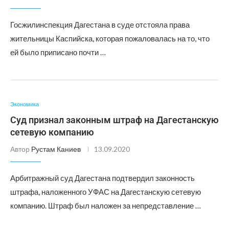
Госжилинспекция Дагестана в суде отстояла права
жительницы Каспийска, которая пожаловалась на то, что
ей было приписано почти …
Экономика
Суд признал законным штраф на Дагестанскую
сетевую компанию
Автор
Рустам Каниев
13.09.2020
Арбитражный суд Дагестана подтвердил законность
штрафа, наложенного УФАС на Дагестанскую сетевую
компанию. Штраф был наложен за непредставление …