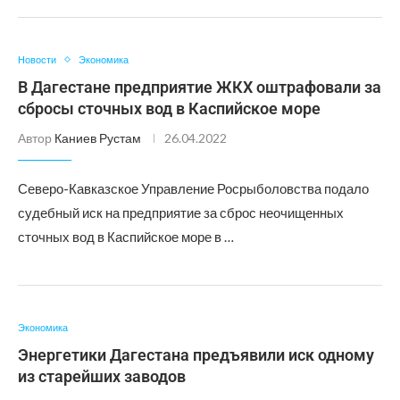
Новости
Экономика
В Дагестане предприятие ЖКХ оштрафовали за
сбросы сточных вод в Каспийское море
Автор
Каниев Рустам
26.04.2022
Северо-Кавказское Управление Росрыболовства подало
судебный иск на предприятие за сброс неочищенных
сточных вод в Каспийское море в …
Экономика
Энергетики Дагестана предъявили иск одному
из старейших заводов