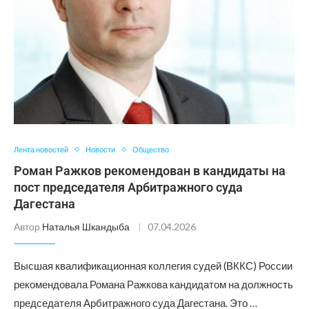
Лента новостей
Новости
Общество
Роман Ражков рекомендован в кандидаты на
пост председателя Арбитражного суда
Дагестана
Автор
Наталья Шкандыба
07.04.2026
Высшая квалификационная коллегия судей (ВККС) России
рекомендовала Романа Ражкова кандидатом на должность
председателя Арбитражного суда Дагестана. Это …