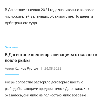
В Дагестане с начала 2021 года значительно выросло
число жителей, заявивших о банкротстве. По данным
Арбитражного суда …
Экономика
В Дагестане шести организациям отказано в
ловле рыбы
Автор
Каниев Рустам
26.08.2021
Росрыболовство расторгло договоры с шестью
рыбодобывающими предприятиями Дагестана. Как
оказалось, они либо не полностью, либо вовсе не …