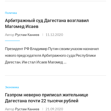
Политика
Арбитражный суд Дагестана возглавил
Магомед Исаев
Автор
Рустам Каниев
11.12.2020
Президент РФ Владимир Путин своим указом назначил
нового председателя Арбитражного суда Республики
Дагестан. Им стал Исаев Магомед …
Экономика
Газпром неверно приписал жительнице
Дагестана почти 22 тысячи рублей
Автор
Рустам Каниев
21.09.2020