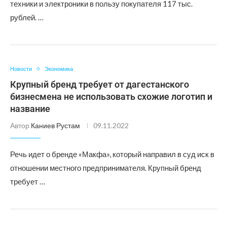
техники и электроники в пользу покупателя 117 тыс.
рублей. …
Новости
Экономика
Крупный бренд требует от дагестанского
бизнесмена не использовать схожие логотип и
название
Автор
Каниев Рустам
09.11.2022
Речь идет о бренде «Макфа», который направил в суд иск в
отношении местного предпринимателя. Крупный бренд
требует …