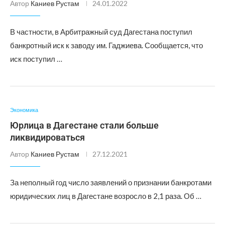
Автор
Каниев Рустам
24.01.2022
В частности, в Арбитражный суд Дагестана поступил
банкротный иск к заводу им. Гаджиева. Сообщается, что
иск поступил …
Экономика
Юрлица в Дагестане стали больше
ликвидироваться
Автор
Каниев Рустам
27.12.2021
За неполный год число заявлений о признании банкротами
юридических лиц в Дагестане возросло в 2,1 раза. Об …