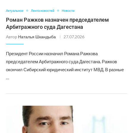
Актуальное
Лента новостей
Новости
Роман Ражков назначен председателем
Арбитражного суда Дагестана
Автор
Наталья Шкандыба
27.07.2026
Президент России назначил Романа Ражкова
председателем Арбитражного суда Дагестана. Ражков
окончил Сибирский юридический институт МВД. В разные
…