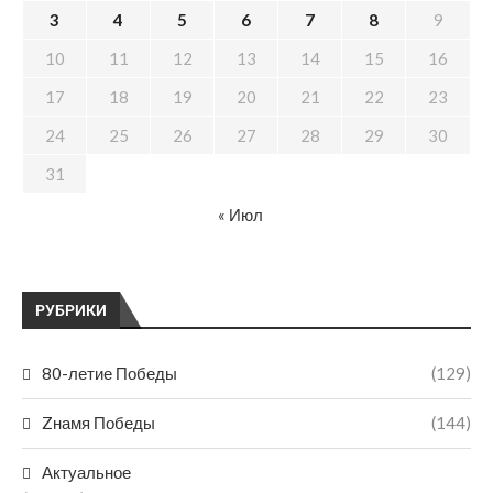
3
4
5
6
7
8
9
10
11
12
13
14
15
16
17
18
19
20
21
22
23
24
25
26
27
28
29
30
31
« Июл
РУБРИКИ
80-летие Победы
(129)
Zнамя Победы
(144)
Актуальное