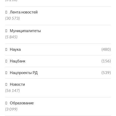
Лента новостей
(30 573)
Муниципалитеты
(5 845)
Наука
(480)
Нацбанк
(156)
Нацпроекты РД
(539)
Новости
(56 147)
Образование
(3 099)