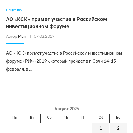
Общество
АО «КСК» примет участие в Российском
инвестиционном форуме
Автор
Mari
07.02.2019
АО «КСК» примет участие в Российском инвестиционном
форуме «РИФ-2019», который пройдет в г. Сочи 14-15
февраля, в …
Август 2026
Пн
Вт
Ср
Чт
Пт
Сб
Вс
1
2