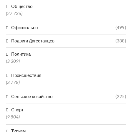
Общество
(27 736)
Официально
(499)
Подвиги Дагестанцев
(388)
Политика
(3 309)
Происшествия
(3 778)
Сельское хозяйство
(225)
Спорт
(9 804)
Туризм