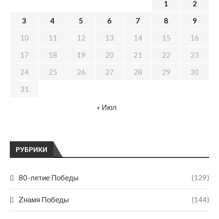
1
2
3
4
5
6
7
8
9
10
11
12
13
14
15
16
17
18
19
20
21
22
23
24
25
26
27
28
29
30
31
« Июл
РУБРИКИ
80-летие Победы
(129)
Zнамя Победы
(144)