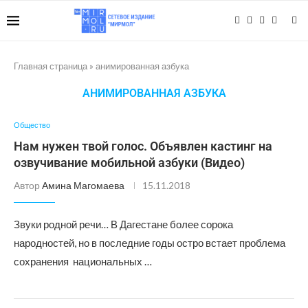
Главная страница
»
анимированная азбука
АНИМИРОВАННАЯ АЗБУКА
Общество
Нам нужен твой голос. Объявлен кастинг на
озвучивание мобильной азбуки (Видео)
Автор
Амина Магомаева
15.11.2018
Звуки родной речи… В Дагестане более сорока
народностей, но в последние годы остро встает проблема
сохранения национальных …