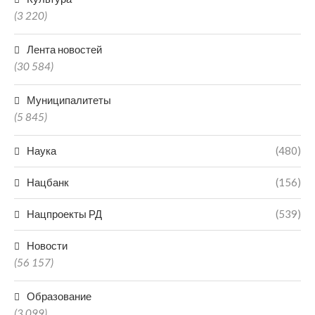
(3 220)
Лента новостей
(30 584)
Муниципалитеты
(5 845)
Наука
(480)
Нацбанк
(156)
Нацпроекты РД
(539)
Новости
(56 157)
Образование
(3 099)