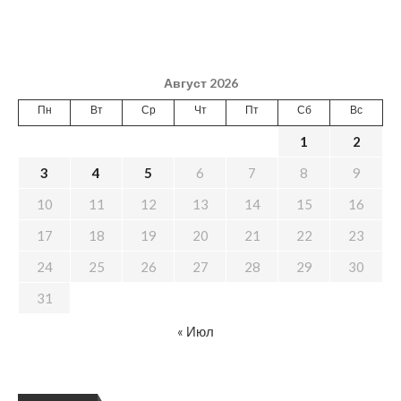
Август 2026
Пн
Вт
Ср
Чт
Пт
Сб
Вс
1
2
3
4
5
6
7
8
9
10
11
12
13
14
15
16
17
18
19
20
21
22
23
24
25
26
27
28
29
30
31
« Июл