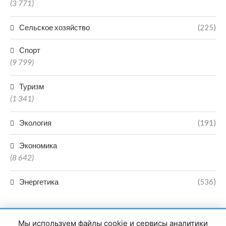
(3 771)
Сельское хозяйство
(225)
Спорт
(9 799)
Туризм
(1 341)
Экология
(191)
Экономика
(8 642)
Энергетика
(536)
Мы используем файлы cookie и сервисы аналитики