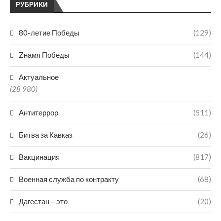
РУБРИКИ
80-летие Победы
(129)
Zнамя Победы
(144)
Актуальное
(28 980)
Антитеррор
(511)
Битва за Кавказ
(26)
Вакцинация
(817)
Военная служба по контракту
(68)
Дагестан – это
(20)