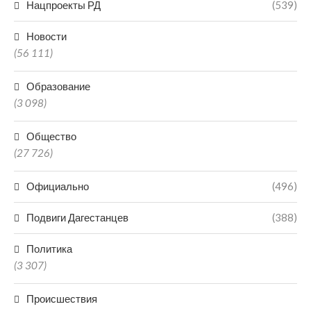
Нацпроекты РД
(539)
Новости
(56 111)
Образование
(3 098)
Общество
(27 726)
Официально
(496)
Подвиги Дагестанцев
(388)
Политика
(3 307)
Происшествия