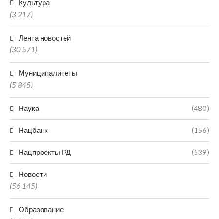
Культура
(3 217)
Лента новостей
(30 571)
Муниципалитеты
(5 845)
Наука
(480)
Нацбанк
(156)
Нацпроекты РД
(539)
Новости
(56 145)
Образование