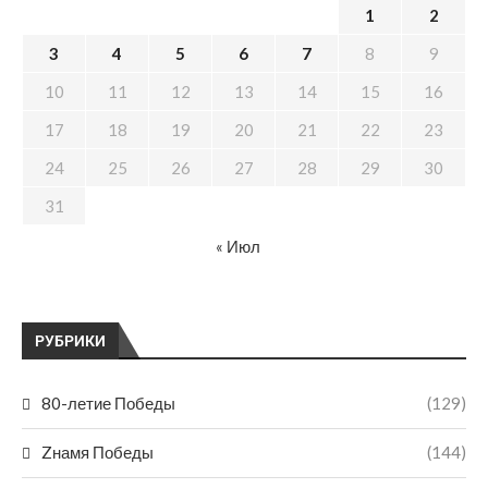
1
2
3
4
5
6
7
8
9
10
11
12
13
14
15
16
17
18
19
20
21
22
23
24
25
26
27
28
29
30
31
« Июл
РУБРИКИ
80-летие Победы
(129)
Zнамя Победы
(144)