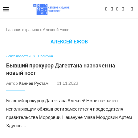
Главная страница
»
Алексей Ежов
АЛЕКСЕЙ ЕЖОВ
Лента новостей
Политика
Бывший прокурор Дагестана назначен на
новый пост
Автор
Каниев Рустам
01.11.2023
Бывший прокурор Дагестана Алексей Ежов назначен
исполняющим обязанности заместителя председателя
правительства Мордовии. Накануне глава Мордовии Артем
Здунов …