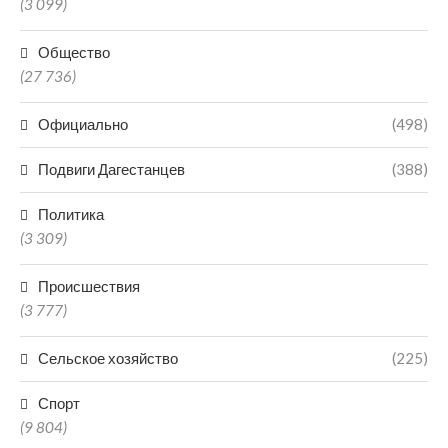
(3 099)
Общество
(27 736)
Официально
(498)
Подвиги Дагестанцев
(388)
Политика
(3 309)
Происшествия
(3 777)
Сельское хозяйство
(225)
Спорт
(9 804)