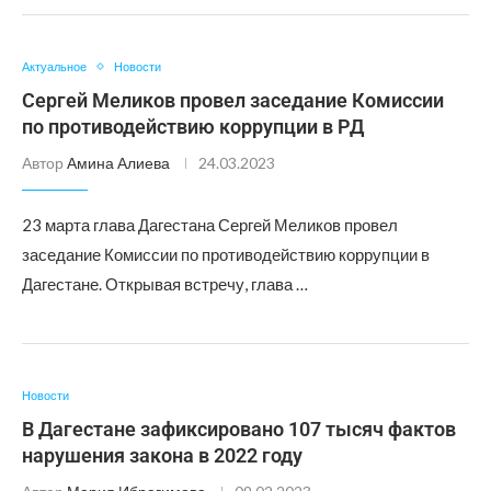
Актуальное
Новости
Сергей Меликов провел заседание Комиссии
по противодействию коррупции в РД
Автор
Амина Алиева
24.03.2023
23 марта глава Дагестана Сергей Меликов провел
заседание Комиссии по противодействию коррупции в
Дагестане. Открывая встречу, глава …
Новости
В Дагестане зафиксировано 107 тысяч фактов
нарушения закона в 2022 году