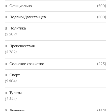
Официально
(500)
Подвиги Дагестанцев
(388)
Политика
(3 309)
Происшествия
(3 782)
Сельское хозяйство
(225)
Спорт
(9 804)
Туризм
(1 344)
Экология
(192)