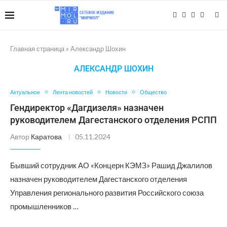
Главная страница
»
Александр Шохин
АЛЕКСАНДР ШОХИН
Актуальное
Лента новостей
Новости
Общество
Гендиректор «Дагдизеля» назначен
руководителем Дагестанского отделения РСПП
Автор
Каратова
05.11.2024
Бывший сотрудник АО «Концерн КЭМЗ» Рашид Джалилов
назначен руководителем Дагестанского отделения
Управления регионального развития Российского союза
промышленников …