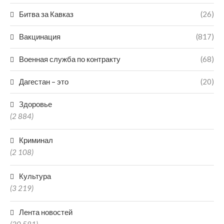
Битва за Кавказ
(26)
Вакцинация
(817)
Военная служба по контракту
(68)
Дагестан – это
(20)
Здоровье
(2 884)
Криминал
(2 108)
Культура
(3 219)
Лента новостей