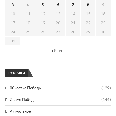
3
4
5
6
7
8
9
10
11
12
13
14
15
16
17
18
19
20
21
22
23
24
25
26
27
28
29
30
31
« Июл
РУБРИКИ
80-летие Победы
(129)
Zнамя Победы
(144)
Актуальное