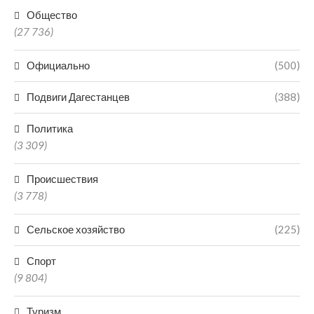
Общество
(27 736)
Официально
(500)
Подвиги Дагестанцев
(388)
Политика
(3 309)
Происшествия
(3 778)
Сельское хозяйство
(225)
Спорт
(9 804)
Туризм