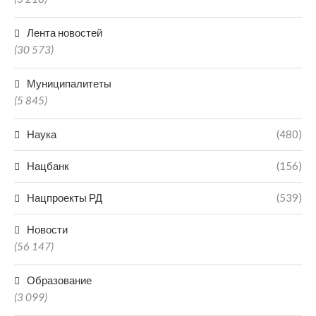
Лента новостей
(30 573)
Муниципалитеты
(5 845)
Наука
(480)
Нацбанк
(156)
Нацпроекты РД
(539)
Новости
(56 147)
Образование
(3 099)