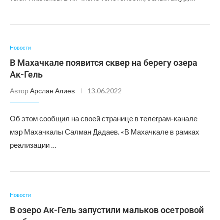
Новости
В Махачкале появится сквер на берегу озера
Ак-Гель
Автор
Арслан Алиев
13.06.2022
Об этом сообщил на своей странице в телеграм-канале
мэр Махачкалы Салман Дадаев. «В Махачкале в рамках
реализации …
Новости
В озеро Ак-Гель запустили мальков осетровой