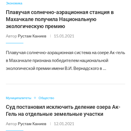
Экономика
Плавучая солнечно-аэрационная станция в
Махачкале получила Национальную
экологическую премию
Автор
Рустам Каниев
15.01.2021
Плавучая солнечно-аэрационная система на озере Ак-гель
в Махачкале признана победителем национальной
экологической премии имени В.И. Вернадского в …
Муниципалитеты
Общество
Суд постановил исключить деление озера Ак-
Гель на отдельные земельные участки
Автор
Рустам Каниев
12.01.2021