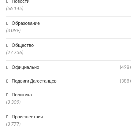
Новости
(56 145)
Образование
(3 099)
Общество
(27 736)
Официально
(498)
Подвиги Дагестанцев
(388)
Политика
(3 309)
Происшествия
(3 777)