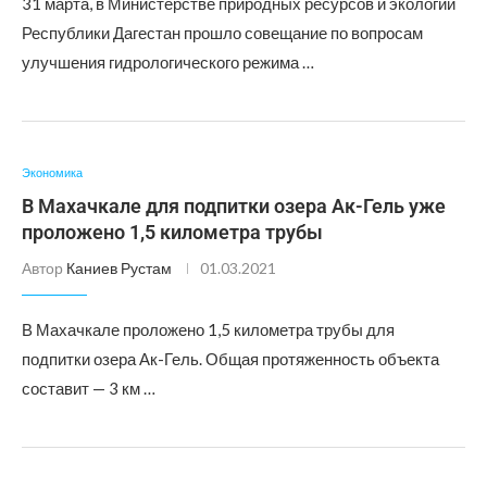
31 марта, в Министерстве природных ресурсов и экологии
Республики Дагестан прошло совещание по вопросам
улучшения гидрологического режима …
Экономика
В Махачкале для подпитки озера Ак-Гель уже
проложено 1,5 километра трубы
Автор
Каниев Рустам
01.03.2021
В Махачкале проложено 1,5 километра трубы для
подпитки озера Ак-Гель. Общая протяженность объекта
составит — 3 км …