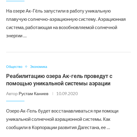
На озере Ак-Гёль запустили в работу уникальную
плавучую солнечно-аэрационную систему. Аэрационная
система, работающая на возобновляемой солнечной
энергии …
Общество
Экономика
Реабилитацию озера Ак-гель проведут с
помощью уникальной системы аэрации
Автор
Рустам Каниев
10.09.2020
Озеро Ак-Гель будет восстанавливаться при помощи
уникальной солнечной аэрационной системы. Как
сообщили в Корпорации развития Дагестана, ее …