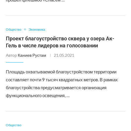
Общество
Экономика
Проект благоустройство сквера у озера Ак-
Гель в числе лидеров на голосовании
Автор
Каниев Рустам
21.05.2021
Площадь охватываемой благоустройством территории
составляет почти 9 тысяч квадратных метров. В рамках
благоустройства предусматривается организация
функционального освещения, …
Общество