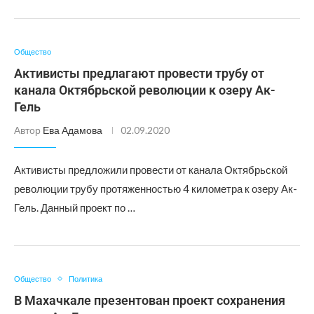
Общество
Активисты предлагают провести трубу от
канала Октябрьской революции к озеру Ак-
Гель
Автор
Ева Адамова
02.09.2020
Активисты предложили провести от канала Октябрьской
революции трубу протяженностью 4 километра к озеру Ак-
Гель. Данный проект по …
Общество
Политика
В Махачкале презентован проект сохранения