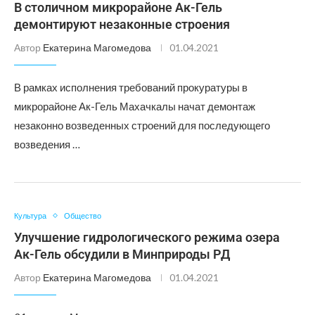
В столичном микрорайоне Ак-Гель
демонтируют незаконные строения
Автор
Екатерина Магомедова
01.04.2021
В рамках исполнения требований прокуратуры в
микрорайоне Ак-Гель Махачкалы начат демонтаж
незаконно возведенных строений для последующего
возведения …
Культура
Общество
Улучшение гидрологического режима озера
Ак-Гель обсудили в Минприроды РД
Автор
Екатерина Магомедова
01.04.2021