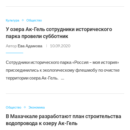
Культура
Общество
У озера Ак-Гель сотрудники исторического
парка провели субботник
Автор
Ева Адамова
10.09.2020
Сотрудники исторического парка «Россия – моя история»
присоединились к экологическому флешмобу по очистке
территории озера Ак-Гель. …
Общество
Экономика
В Махачкале разработают план строительства
водопровода к озеру Ак-Гель