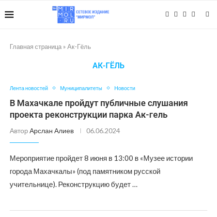
Главная страница
»
Ак-Гёль
АК-ГЁЛЬ
Лента новостей
Муниципалитеты
Новости
В Махачкале пройдут публичные слушания
проекта реконструкции парка Ак-гель
Автор
Арслан Алиев
06.06.2024
Мероприятие пройдет 8 июня в 13:00 в «Музее истории
города Махачкалы» (под памятником русской
учительнице). Реконструкцию будет …