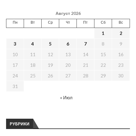
Август 2026
Пн
Вт
Ср
Чт
Пт
Сб
Вс
1
2
3
4
5
6
7
8
9
10
11
12
13
14
15
16
17
18
19
20
21
22
23
24
25
26
27
28
29
30
31
« Июл
РУБРИКИ