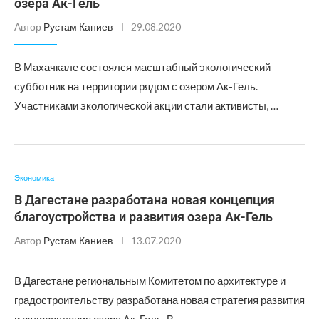
озера Ак-Гель
Автор
Рустам Каниев
29.08.2020
В Махачкале состоялся масштабный экологический
субботник на территории рядом с озером Ак-Гель.
Участниками экологической акции стали активисты, …
Экономика
В Дагестане разработана новая концепция
благоустройства и развития озера Ак-Гель
Автор
Рустам Каниев
13.07.2020
В Дагестане региональным Комитетом по архитектуре и
градостроительству разработана новая стратегия развития