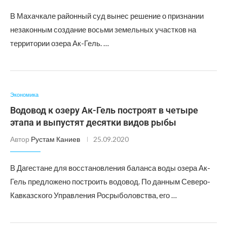
В Махачкале районный суд вынес решение о признании
незаконным создание восьми земельных участков на
территории озера Ак-Гель. …
Экономика
Водовод к озеру Ак-Гель построят в четыре
этапа и выпустят десятки видов рыбы
Автор
Рустам Каниев
25.09.2020
В Дагестане для восстановления баланса воды озера Ак-
Гель предложено построить водовод. По данным Северо-
Кавказского Управления Росрыболовства, его …