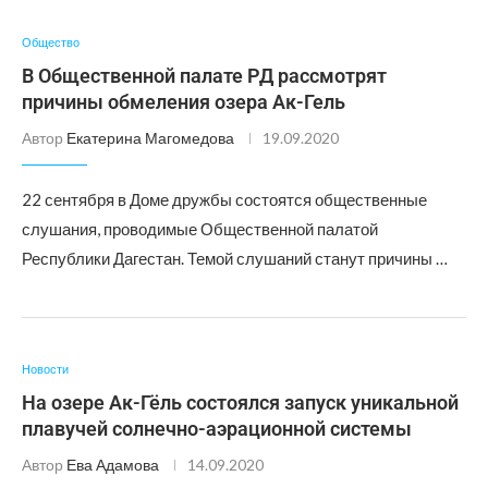
Общество
В Общественной палате РД рассмотрят
причины обмеления озера Ак-Гель
Автор
Екатерина Магомедова
19.09.2020
22 сентября в Доме дружбы состоятся общественные
слушания, проводимые Общественной палатой
Республики Дагестан. Темой слушаний станут причины …
Новости
На озере Ак-Гёль состоялся запуск уникальной
плавучей солнечно-аэрационной системы
Автор
Ева Адамова
14.09.2020