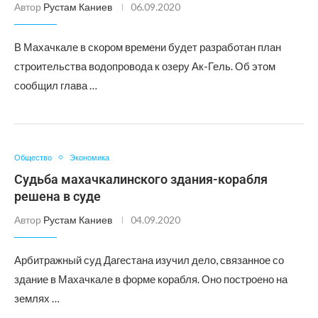
Автор
Рустам Каниев
06.09.2020
В Махачкале в скором времени будет разработан план
строительства водопровода к озеру Ак-Гель. Об этом
сообщил глава …
Общество
Экономика
Судьба махачкалинского здания-корабля
решена в суде
Автор
Рустам Каниев
04.09.2020
Арбитражный суд Дагестана изучил дело, связанное со
здание в Махачкале в форме корабля. Оно построено на
землях …