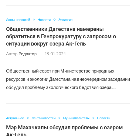
Лента новостей
Новости
Экология
Общественники Дагестана намерены
обратиться в Генпрокуратуру с запросом о
ситуации вокруг озера Ак-Гель
Автор
Редактор
19.01.2024
Общественный совет при Министерстве природных
ресурсов и экологии Дагестана на внеочередном заседании
обсудил проблему экологического бедствия озера …
Актуальное
Лента новостей
Муниципалитеты
Новости
Мэр Махачкалы обсудил проблемы с озером
Ак-Гель