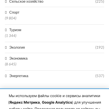
Сельское хозяйство
(225)
Спорт
(9 804)
Туризм
(1 344)
Экология
(192)
Экономика
(8 645)
Энергетика
(537)
Мы используем файлы cookie и сервисы аналитики
(
Яндекс Метрика
,
Google Analytics
) для улучшения
работы сайта. Продолжая пользоваться сайтом, вы