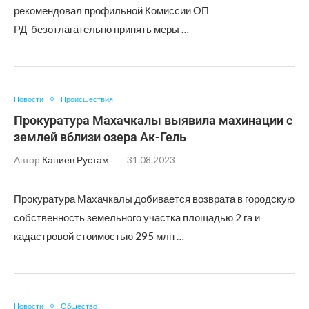
рекомендовал профильной Комиссии ОП
РД безотлагательно принять меры …
Новости
Происшествия
Прокуратура Махачкалы выявила махинации с
землей вблизи озера Ак-Гель
Автор
Каниев Рустам
31.08.2023
Прокуратура Махачкалы добивается возврата в городскую
собственность земельного участка площадью 2 га и
кадастровой стоимостью 295 млн …
Новости
Общество