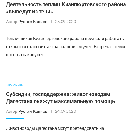
Деятельность теплиц Кизилюртовского района
«выведут из тени»
Автор
Рустам Каниев
25.09.2020
Тепличников Кизилюртовского района призвали работать
открыто и становиться на налоговым учет. Встреча с ними
прошла накануне с …
Экономика
Субсидии, господдержка: животноводам
Дагестана окажут максимальную помощь
Автор
Рустам Каниев
24.09.2020
Животноводы Дагестана могут претендовать на