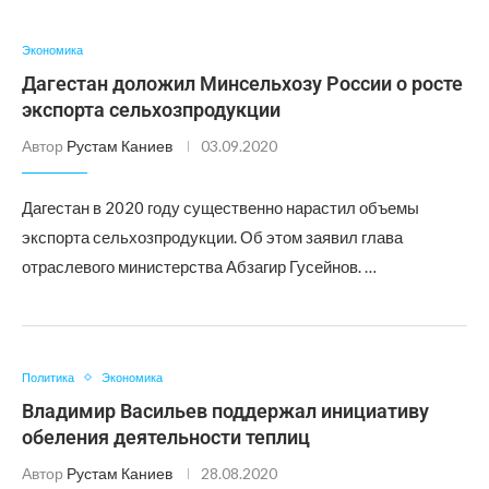
Экономика
Дагестан доложил Минсельхозу России о росте
экспорта сельхозпродукции
Автор
Рустам Каниев
03.09.2020
Дагестан в 2020 году существенно нарастил объемы
экспорта сельхозпродукции. Об этом заявил глава
отраслевого министерства Абзагир Гусейнов. …
Политика
Экономика
Владимир Васильев поддержал инициативу
обеления деятельности теплиц
Автор
Рустам Каниев
28.08.2020