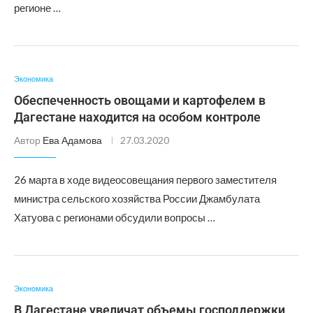
регионе …
Экономика
Обеспеченность овощами и картофелем в
Дагестане находится на особом контроле
Автор
Ева Адамова
27.03.2020
26 марта в ходе видеосовещания первого заместителя
министра сельского хозяйства России Джамбулата
Хатуова с регионами обсудили вопросы …
Экономика
В Дагестане увеличат объемы господдержки