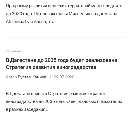
Программу развития сельских территорий могут продлить
до 2030 года. По словам главы Минсельхоза Дагестана
Абзагира Гусейнова, эта …
Экономика
В Дагестане до 2035 года будет реализована
Стратегия развития виноградарства
Автор
Рустам Каниев
29.07.2020
В Дагестане принята Стратегия развития отрасли
виноградарства до 2035 года. О ее плановых показателях
в рамках заседания …