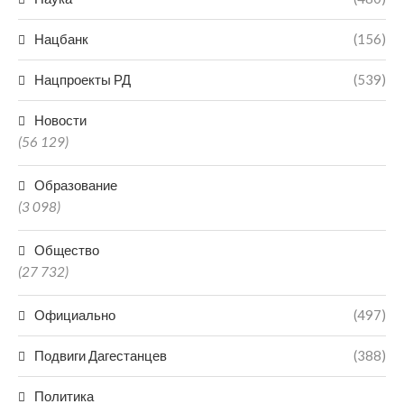
Нацбанк
(156)
Нацпроекты РД
(539)
Новости
(56 129)
Образование
(3 098)
Общество
(27 732)
Официально
(497)
Подвиги Дагестанцев
(388)
Политика