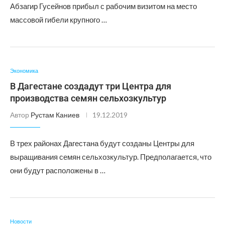
Абзагир Гусейнов прибыл с рабочим визитом на место
массовой гибели крупного …
Экономика
В Дагестане создадут три Центра для
производства семян сельхозкультур
Автор
Рустам Каниев
19.12.2019
В трех районах Дагестана будут созданы Центры для
выращивания семян сельхозкультур. Предполагается, что
они будут расположены в …
Новости