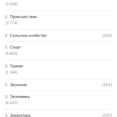
(3 308)
Происшествия
(3 774)
Сельское хозяйство
(225)
Спорт
(9 803)
Туризм
(1 344)
Экология
(191)
Экономика
(8 643)
Энергетика
(537)