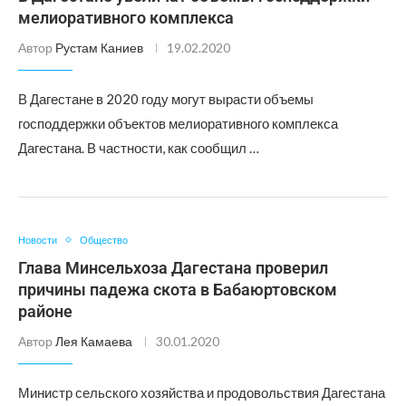
мелиоративного комплекса
Автор
Рустам Каниев
19.02.2020
В Дагестане в 2020 году могут вырасти объемы
господдержки объектов мелиоративного комплекса
Дагестана. В частности, как сообщил …
Новости
Общество
Глава Минсельхоза Дагестана проверил
причины падежа скота в Бабаюртовском
районе
Автор
Лея Камаева
30.01.2020
Министр сельского хозяйства и продовольствия Дагестана