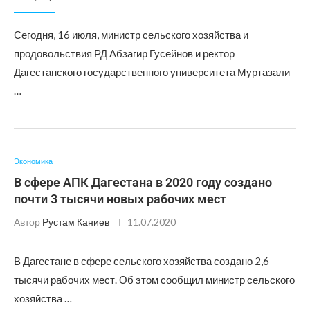
Сегодня, 16 июля, министр сельского хозяйства и
продовольствия РД Абзагир Гусейнов и ректор
Дагестанского государственного университета Муртазали
…
Экономика
В сфере АПК Дагестана в 2020 году создано
почти 3 тысячи новых рабочих мест
Автор
Рустам Каниев
11.07.2020
В Дагестане в сфере сельского хозяйства создано 2,6
тысячи рабочих мест. Об этом сообщил министр сельского
хозяйства …