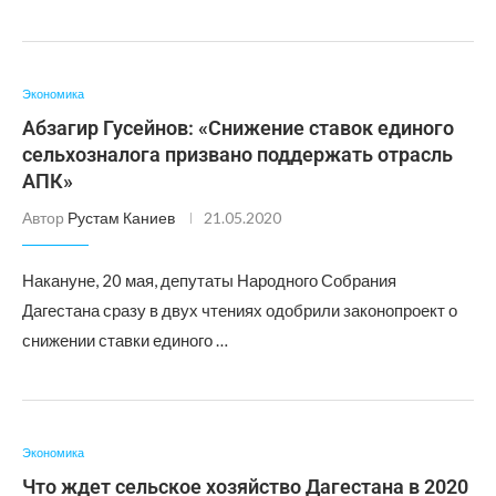
Экономика
Абзагир Гусейнов: «Снижение ставок единого
сельхозналога призвано поддержать отрасль
АПК»
Автор
Рустам Каниев
21.05.2020
Накануне, 20 мая, депутаты Народного Собрания
Дагестана сразу в двух чтениях одобрили законопроект о
снижении ставки единого …
Экономика
Что ждет сельское хозяйство Дагестана в 2020