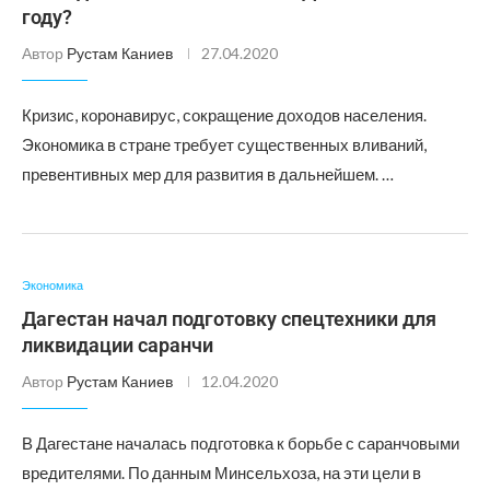
году?
Автор
Рустам Каниев
27.04.2020
Кризис, коронавирус, сокращение доходов населения.
Экономика в стране требует существенных вливаний,
превентивных мер для развития в дальнейшем. …
Экономика
Дагестан начал подготовку спецтехники для
ликвидации саранчи
Автор
Рустам Каниев
12.04.2020
В Дагестане началась подготовка к борьбе с саранчовыми
вредителями. По данным Минсельхоза, на эти цели в