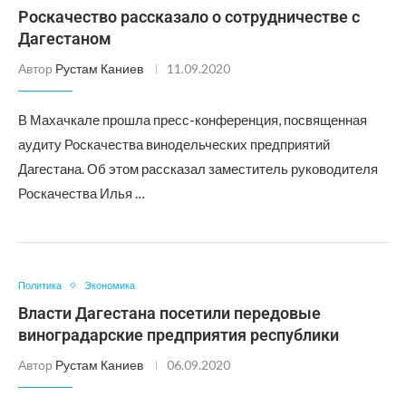
Роскачество рассказало о сотрудничестве с
Дагестаном
Автор
Рустам Каниев
11.09.2020
В Махачкале прошла пресс-конференция, посвященная
аудиту Роскачества винодельческих предприятий
Дагестана. Об этом рассказал заместитель руководителя
Роскачества Илья …
Политика
Экономика
Власти Дагестана посетили передовые
виноградарские предприятия республики
Автор
Рустам Каниев
06.09.2020