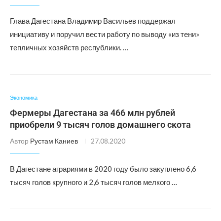
Глава Дагестана Владимир Васильев поддержал
инициативу и поручил вести работу по выводу «из тени»
тепличных хозяйств республики. …
Экономика
Фермеры Дагестана за 466 млн рублей
приобрели 9 тысяч голов домашнего скота
Автор
Рустам Каниев
27.08.2020
В Дагестане аграриями в 2020 году было закуплено 6,6
тысяч голов крупного и 2,6 тысяч голов мелкого …