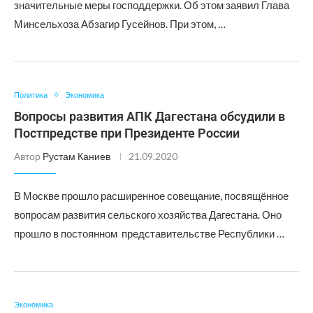
значительные меры господдержки. Об этом заявил Глава
Минсельхоза Абзагир Гусейнов. При этом, …
Политика
Экономика
Вопросы развития АПК Дагестана обсудили в
Постпредстве при Президенте России
Автор
Рустам Каниев
21.09.2020
В Москве прошло расширенное совещание, посвящённое
вопросам развития сельского хозяйства Дагестана. Оно
прошло в постоянном представительстве Республики …
Экономика