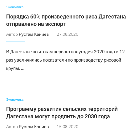
Экономика
Порядка 60% произведенного риса Дагестана
отправлено на экспорт
Автор
Рустам Каниев
27.08.2020
В Дагестане по итогам первого полугодия 2020 года в 12
раз увеличились показатели по производству рисовой
крупы. …
Экономика
Программу развития сельских территорий
Дагестана могут продлить до 2030 года
Автор
Рустам Каниев
15.08.2020