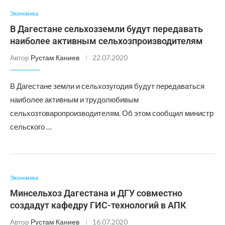
Экономика
В Дагестане сельхозземли будут передавать
наиболее активным сельхозпроизводителям
Автор
Рустам Каниев
22.07.2020
В Дагестане земли и сельхозугодия будут передаваться
наиболее активным и трудолюбивым
сельхозтоваропроизводителям. Об этом сообщил министр
сельского …
Экономика
Минсельхоз Дагестана и ДГУ совместно
создадут кафедру ГИС-технологий в АПК
Автор
Рустам Каниев
16.07.2020