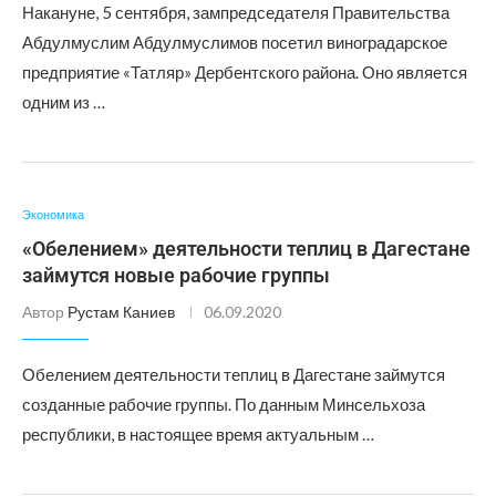
Накануне, 5 сентября, зампредседателя Правительства
Абдулмуслим Абдулмуслимов посетил виноградарское
предприятие «Татляр» Дербентского района. Оно является
одним из …
Экономика
«Обелением» деятельности теплиц в Дагестане
займутся новые рабочие группы
Автор
Рустам Каниев
06.09.2020
Обелением деятельности теплиц в Дагестане займутся
созданные рабочие группы. По данным Минсельхоза
республики, в настоящее время актуальным …