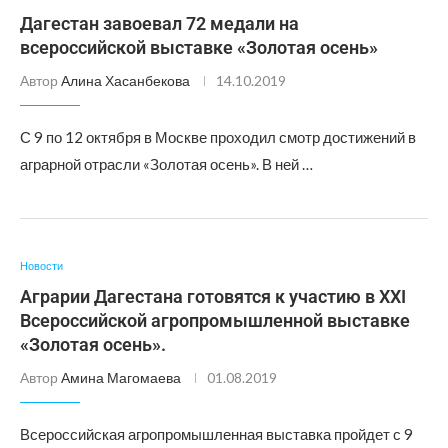
Дагестан завоевал 72 медали на
всероссийской выставке «Золотая осень»
Автор
Алина Хасанбекова
14.10.2019
С 9 по 12 октября в Москве проходил смотр достижений в
аграрной отрасли «Золотая осень». В ней …
Новости
Аграрии Дагестана готовятся к участию в XXI
Всероссийской агропромышленной выставке
«Золотая осень».
Автор
Амина Магомаева
01.08.2019
Всероссийская агропромышленная выставка пройдет с 9