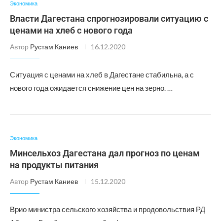
Экономика
Власти Дагестана спрогнозировали ситуацию с
ценами на хлеб с нового года
Автор
Рустам Каниев
16.12.2020
Ситуация с ценами на хлеб в Дагестане стабильна, а с
нового года ожидается снижение цен на зерно. …
Экономика
Минсельхоз Дагестана дал прогноз по ценам
на продукты питания
Автор
Рустам Каниев
15.12.2020
Врио министра сельского хозяйства и продовольствия РД