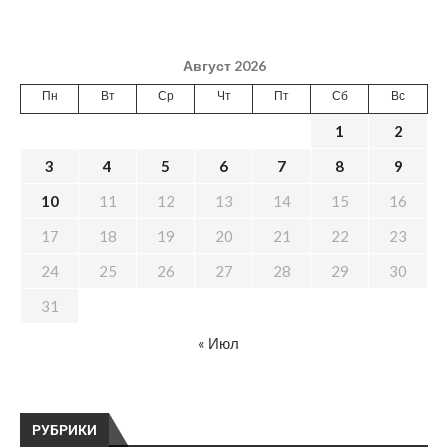
Август 2026
Пн
Вт
Ср
Чт
Пт
Сб
Вс
1
2
3
4
5
6
7
8
9
10
11
12
13
14
15
16
17
18
19
20
21
22
23
24
25
26
27
28
29
30
31
« Июл
РУБРИКИ