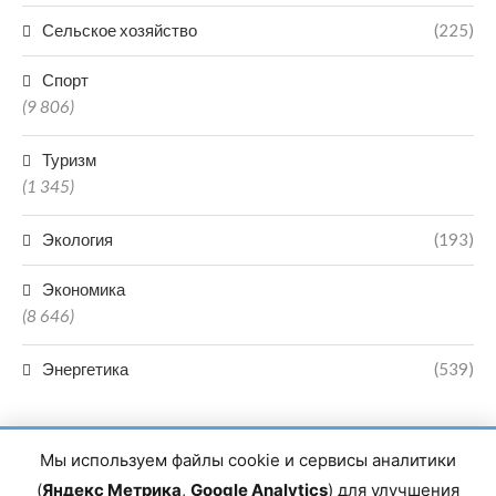
Сельское хозяйство
(225)
Спорт
(9 806)
Туризм
(1 345)
Экология
(193)
Экономика
(8 646)
Энергетика
(539)
Мы используем файлы cookie и сервисы аналитики
(
Яндекс Метрика
,
Google Analytics
) для улучшения