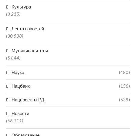
Культура
(3 215)
Лента новостей
(30 538)
Муниципалитеты
(5 844)
Наука
(480)
Нацбанк
(156)
Нацпроекты РД
(539)
Новости
(56 111)
Образование