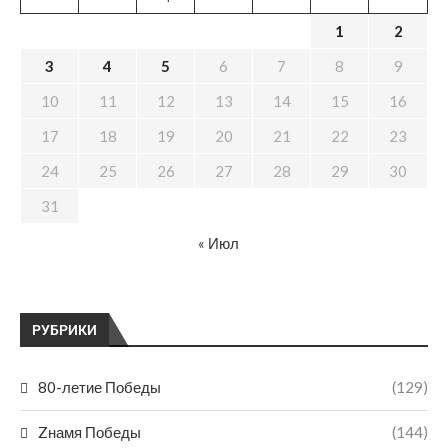
1
2
3
4
5
6
7
8
9
10
11
12
13
14
15
16
17
18
19
20
21
22
23
24
25
26
27
28
29
30
31
« Июл
РУБРИКИ
80-летие Победы
(129)
Zнамя Победы
(144)