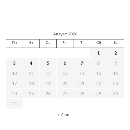
Август 2026
Пн
Вт
Ср
Чт
Пт
Сб
Вс
1
2
3
4
5
6
7
8
9
10
11
12
13
14
15
16
17
18
19
20
21
22
23
24
25
26
27
28
29
30
31
« Июл