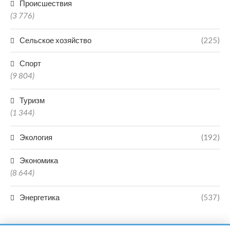
Происшествия
(3 776)
Сельское хозяйство
(225)
Спорт
(9 804)
Туризм
(1 344)
Экология
(192)
Экономика
(8 644)
Энергетика
(537)