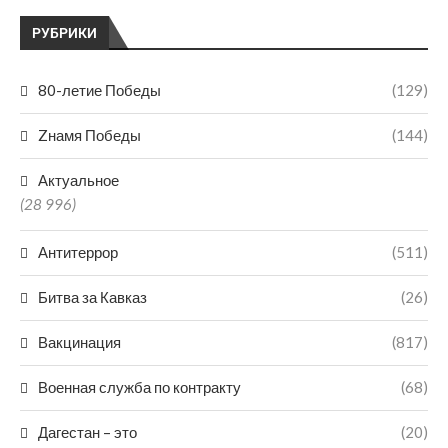
РУБРИКИ
80-летие Победы
(129)
Zнамя Победы
(144)
Актуальное
(28 996)
Антитеррор
(511)
Битва за Кавказ
(26)
Вакцинация
(817)
Военная служба по контракту
(68)
Дагестан – это
(20)