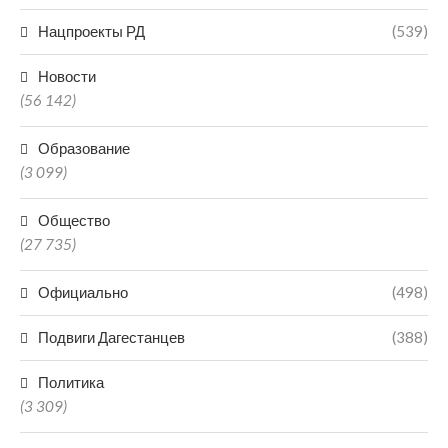
Нацпроекты РД
(539)
Новости
(56 142)
Образование
(3 099)
Общество
(27 735)
Официально
(498)
Подвиги Дагестанцев
(388)
Политика
(3 309)