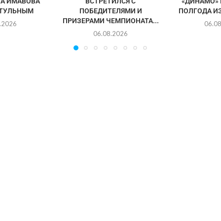
А ИМАВОВА
ВСТРЕТИЛСЯ С
«ДИНАМО»
ИТУЛЬНЫМ
ПОБЕДИТЕЛЯМИ И
ПОЛГОДА И
ПРИЗЕРАМИ ЧЕМПИОНАТА...
.2026
06.0
06.08.2026