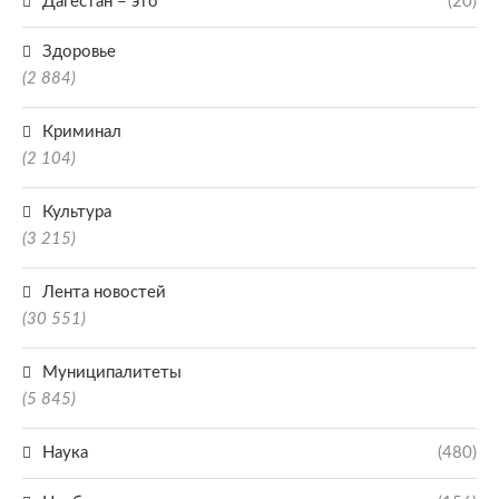
Дагестан – это
(20)
Здоровье
(2 884)
Криминал
(2 104)
Культура
(3 215)
Лента новостей
(30 551)
Муниципалитеты
(5 845)
Наука
(480)