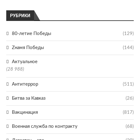
РУБРИКИ
80-летие Победы
(129)
Zнамя Победы
(144)
Актуальное
(28 988)
Антитеррор
(511)
Битва за Кавказ
(26)
Вакцинация
(817)
Военная служба по контракту
(68)