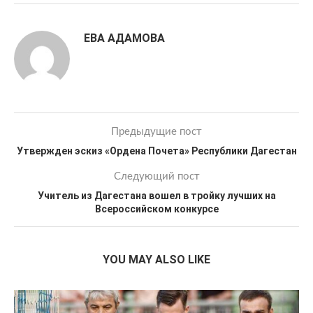
ЕВА АДАМОВА
Предыдущие пост
Утвержден эскиз «Ордена Почета» Республики Дагестан
Следующий пост
Учитель из Дагестана вошел в тройку лучших на
Всероссийском конкурсе
YOU MAY ALSO LIKE