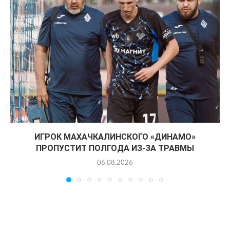
ИГРОК МАХАЧКАЛИНСКОГО «ДИНАМО»
ПРОПУСТИТ ПОЛГОДА ИЗ-ЗА ТРАВМЫ
06.08.2026