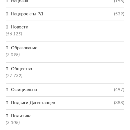
Нацбанк
(156)
Нацпроекты РД
(539)
Новости
(56 125)
Образование
(3 098)
Общество
(27 732)
Официально
(497)
Подвиги Дагестанцев
(388)
Политика
(3 308)