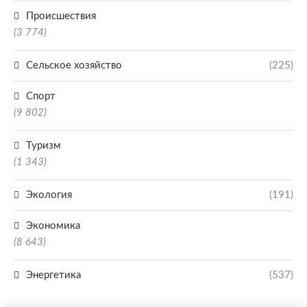
Происшествия
(3 774)
Сельское хозяйство
(225)
Спорт
(9 802)
Туризм
(1 343)
Экология
(191)
Экономика
(8 643)
Энергетика
(537)