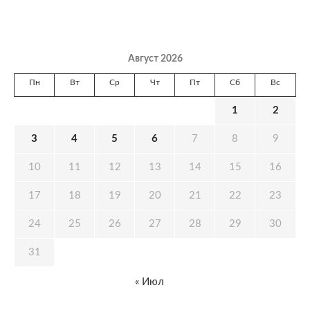
Август 2026
Пн
Вт
Ср
Чт
Пт
Сб
Вс
1
2
3
4
5
6
7
8
9
10
11
12
13
14
15
16
17
18
19
20
21
22
23
24
25
26
27
28
29
30
31
« Июл