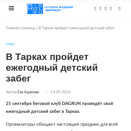
Главная страница
»
В Тарках пройдет ежегодный детский забег
Спорт
В Тарках пройдет
ежегодный детский
забег
Автор
Ева Адамова
19.09.2022
25 сентября беговой клуб DAGRUN проведёт свой
ежегодный детский забег в Тарках.
Организаторы обещают настоящий праздник для всей