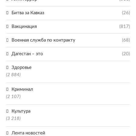
Битва за Кавказ
(26)
Вакцинация
(817)
Военная служба по контракту
(68)
Дагестан – это
(20)
Здоровье
(2 884)
Криминал
(2 107)
Культура
(3 218)
Лента новостей