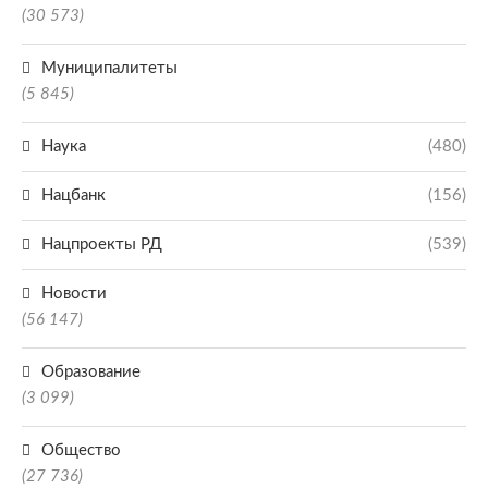
(30 573)
Муниципалитеты
(5 845)
Наука
(480)
Нацбанк
(156)
Нацпроекты РД
(539)
Новости
(56 147)
Образование
(3 099)
Общество
(27 736)