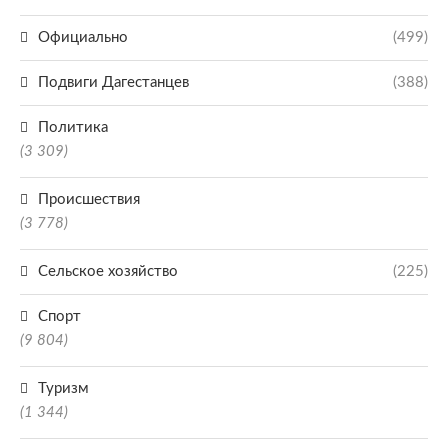
Официально
(499)
Подвиги Дагестанцев
(388)
Политика
(3 309)
Происшествия
(3 778)
Сельское хозяйство
(225)
Спорт
(9 804)
Туризм
(1 344)