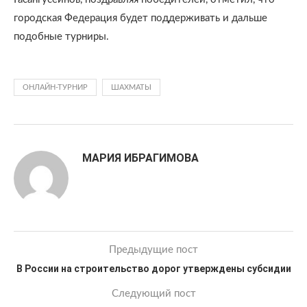
городская Федерация будет поддерживать и дальше
подобные турниры.
ОНЛАЙН-ТУРНИР
ШАХМАТЫ
МАРИЯ ИБРАГИМОВА
Предыдущие пост
В России на строительство дорог утверждены субсидии
Следующий пост