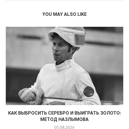
YOU MAY ALSO LIKE
КАК ВЫБРОСИТЬ СЕРЕБРО И ВЫИГРАТЬ ЗОЛОТО:
МЕТОД НАЗЛЫМОВА
05.08.2026