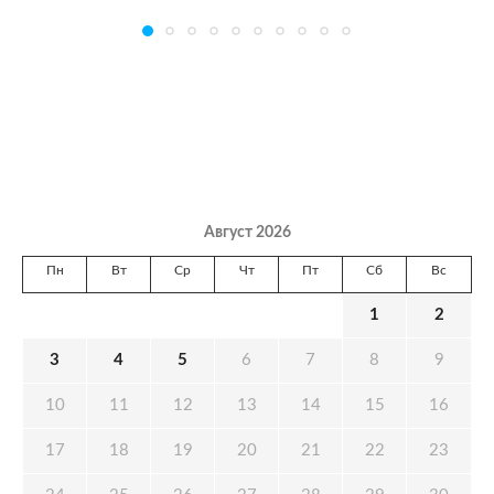
Август 2026
Пн
Вт
Ср
Чт
Пт
Сб
Вс
1
2
3
4
5
6
7
8
9
10
11
12
13
14
15
16
17
18
19
20
21
22
23