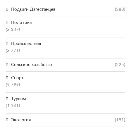
Подвиги Дагестанцев
(388)
Политика
(3 307)
Происшествия
(3 771)
Сельское хозяйство
(225)
Спорт
(9 799)
Туризм
(1 341)
Экология
(191)