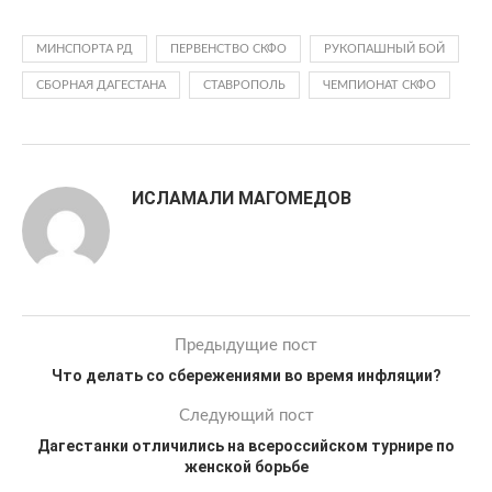
МИНСПОРТА РД
ПЕРВЕНСТВО СКФО
РУКОПАШНЫЙ БОЙ
СБОРНАЯ ДАГЕСТАНА
СТАВРОПОЛЬ
ЧЕМПИОНАТ СКФО
ИСЛАМАЛИ МАГОМЕДОВ
Предыдущие пост
Что делать со сбережениями во время инфляции?
Следующий пост
Дагестанки отличились на всероссийском турнире по
женской борьбе