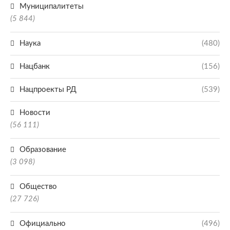
Муниципалитеты
(5 844)
Наука
(480)
Нацбанк
(156)
Нацпроекты РД
(539)
Новости
(56 111)
Образование
(3 098)
Общество
(27 726)
Официально
(496)