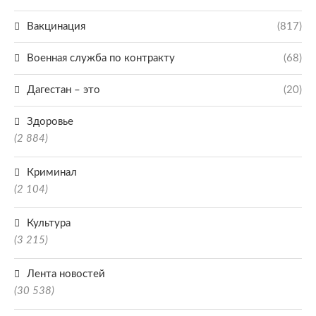
Вакцинация
(817)
Военная служба по контракту
(68)
Дагестан – это
(20)
Здоровье
(2 884)
Криминал
(2 104)
Культура
(3 215)
Лента новостей
(30 538)