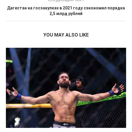
Дагестан на госзакупках в 2021 году сэкономил порядка
2,5 млрд рублей
YOU MAY ALSO LIKE