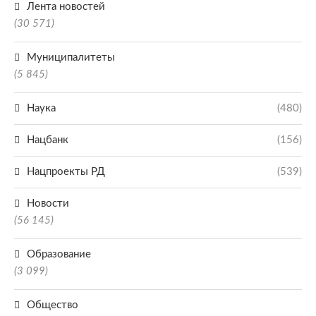
Лента новостей
(30 571)
Муниципалитеты
(5 845)
Наука
(480)
Нацбанк
(156)
Нацпроекты РД
(539)
Новости
(56 145)
Образование
(3 099)
Общество