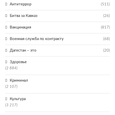
Антитеррор
(511)
Битва за Кавказ
(26)
Вакцинация
(817)
Военная служба по контракту
(68)
Дагестан – это
(20)
Здоровье
(2 884)
Криминал
(2 107)
Культура
(3 217)