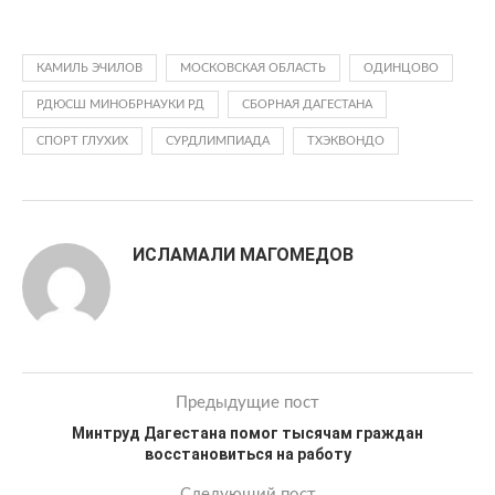
КАМИЛЬ ЭЧИЛОВ
МОСКОВСКАЯ ОБЛАСТЬ
ОДИНЦОВО
РДЮСШ МИНОБРНАУКИ РД
СБОРНАЯ ДАГЕСТАНА
СПОРТ ГЛУХИХ
СУРДЛИМПИАДА
ТХЭКВОНДО
ИСЛАМАЛИ МАГОМЕДОВ
Предыдущие пост
Минтруд Дагестана помог тысячам граждан
восстановиться на работу
Следующий пост