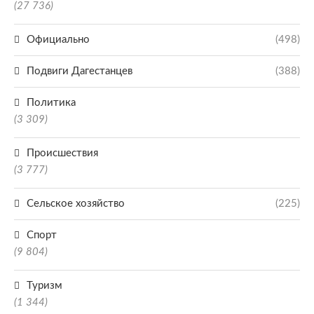
(27 736)
Официально
(498)
Подвиги Дагестанцев
(388)
Политика
(3 309)
Происшествия
(3 777)
Сельское хозяйство
(225)
Спорт
(9 804)
Туризм
(1 344)