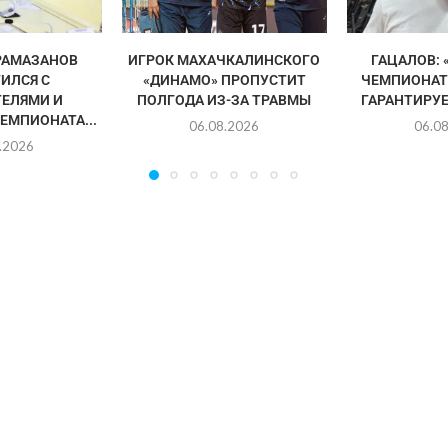
РАМАЗАНОВ
ИГРОК МАХАЧКАЛИНСКОГО
ГАЦАЛОВ: 
ИЛСЯ С
«ДИНАМО» ПРОПУСТИТ
ЧЕМПИОНАТ
ЕЛЯМИ И
ПОЛГОДА ИЗ-ЗА ТРАВМЫ
ГАРАНТИРУЕ
ЕМПИОНАТА...
06.08.2026
06.0
.2026