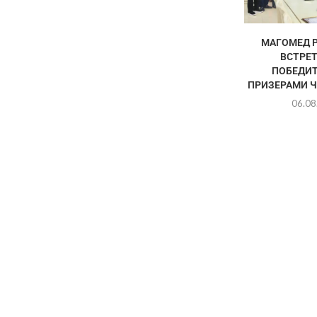
МАГОМЕД 
ВСТРЕТ
ПОБЕДИТ
ПРИЗЕРАМИ Ч
06.08