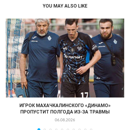
YOU MAY ALSO LIKE
ИГРОК МАХАЧКАЛИНСКОГО «ДИНАМО»
ПРОПУСТИТ ПОЛГОДА ИЗ-ЗА ТРАВМЫ
06.08.2026