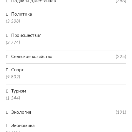
Подвиги Дагестанцев
(388)
Политика
(3 308)
Происшествия
(3 774)
Сельское хозяйство
(225)
Спорт
(9 802)
Туризм
(1 344)
Экология
(191)
Экономика