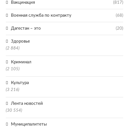
Вакцинация
(817)
Военная служба по контракту
(68)
Дагестан – это
(20)
Здоровье
(2 884)
Криминал
(2 105)
Культура
(3 216)
Лента новостей
(30 554)
Муниципалитеты