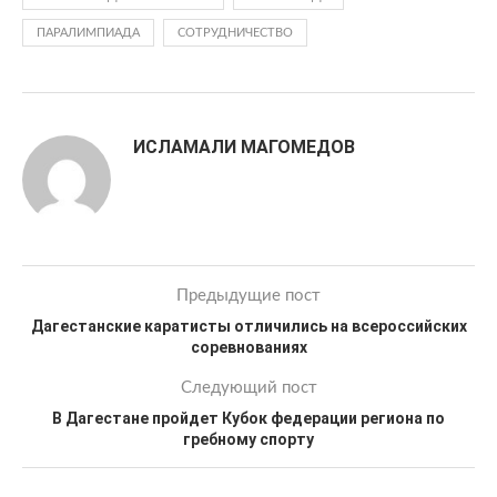
ПАРАЛИМПИАДА
СОТРУДНИЧЕСТВО
ИСЛАМАЛИ МАГОМЕДОВ
Предыдущие пост
Дагестанские каратисты отличились на всероссийских
соревнованиях
Следующий пост
В Дагестане пройдет Кубок федерации региона по
гребному спорту