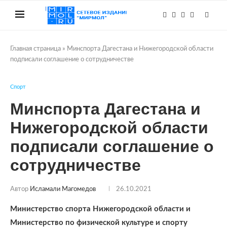
Главная страница
»
Минспорта Дагестана и Нижегородской области
подписали соглашение о сотрудничестве
Спорт
Минспорта Дагестана и
Нижегородской области
подписали соглашение о
сотрудничестве
Автор
Исламали Магомедов
26.10.2021
Министерство спорта Нижегородской области и
Министерство по физической культуре и спорту