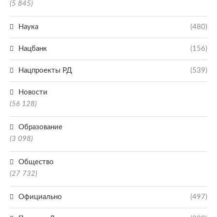
(5 845)
Наука
(480)
Нацбанк
(156)
Нацпроекты РД
(539)
Новости
(56 128)
Образование
(3 098)
Общество
(27 732)
Официально
(497)