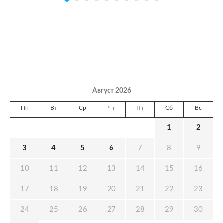
Август 2026
Пн
Вт
Ср
Чт
Пт
Сб
Вс
1
2
3
4
5
6
7
8
9
10
11
12
13
14
15
16
17
18
19
20
21
22
23
24
25
26
27
28
29
30