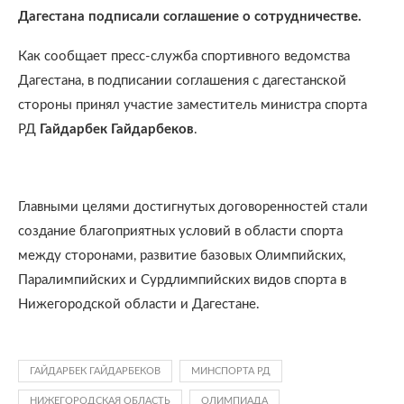
Дагестана подписали соглашение о сотрудничестве.
Как сообщает пресс-служба спортивного ведомства
Дагестана, в подписании соглашения с дагестанской
стороны принял участие заместитель министра спорта
РД
Гайдарбек Гайдарбеков
.
Главными целями достигнутых договоренностей стали
создание благоприятных условий в области спорта
между сторонами, развитие базовых Олимпийских,
Паралимпийских и Сурдлимпийских видов спорта в
Нижегородской области и Дагестане.
ГАЙДАРБЕК ГАЙДАРБЕКОВ
МИНСПОРТА РД
НИЖЕГОРОДСКАЯ ОБЛАСТЬ
ОЛИМПИАДА