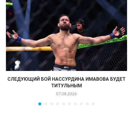
СЛЕДУЮЩИЙ БОЙ НАССУРДИНА ИМАВОВА БУДЕТ
ТИТУЛЬНЫМ
07.08.2026