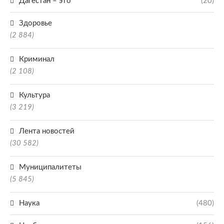
Дагестан – это
(20)
Здоровье
(2 884)
Криминал
(2 108)
Культура
(3 219)
Лента новостей
(30 582)
Муниципалитеты
(5 845)
Наука
(480)