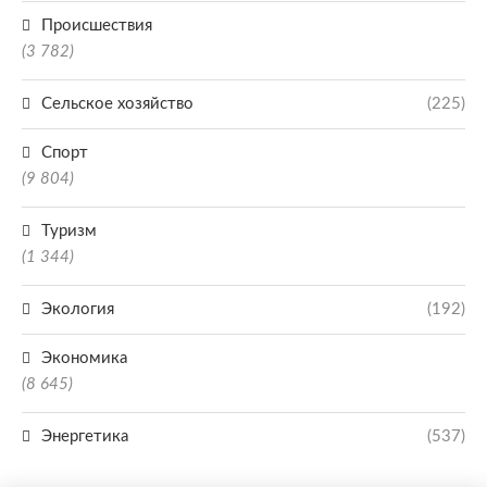
Происшествия
(3 782)
Сельское хозяйство
(225)
Спорт
(9 804)
Туризм
(1 344)
Экология
(192)
Экономика
(8 645)
Энергетика
(537)