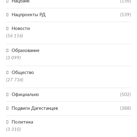
Нацбанк
(156)
Нацпроекты РД
(539)
Новости
(56 156)
Образование
(3 099)
Общество
(27 736)
Официально
(502)
Подвиги Дагестанцев
(388)
Политика
(3 310)