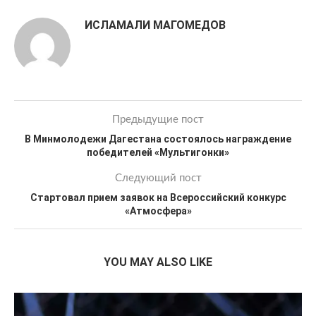
ИСЛАМАЛИ МАГОМЕДОВ
Предыдущие пост
В Минмолодежи Дагестана состоялось награждение
победителей «Мультигонки»
Следующий пост
Стартовал прием заявок на Всероссийский конкурс
«Атмосфера»
YOU MAY ALSO LIKE