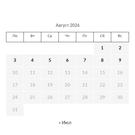
Август 2026
Пн
Вт
Ср
Чт
Пт
Сб
Вс
1
2
3
4
5
6
7
8
9
10
11
12
13
14
15
16
17
18
19
20
21
22
23
24
25
26
27
28
29
30
31
« Июл